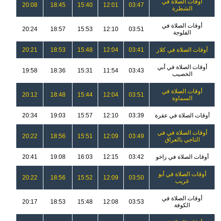
أوقات الصلاة في
20:08
18:45
15:40
12:01
03:47
الشطرة
أوقات الصلاة في
20:24
18:57
15:53
12:10
03:51
الفلوجة
أوقات الصلاة في كلار
03:41
12:04
15:48
18:53
20:21
أوقات الصلاة في أبي
19:58
18:36
15:31
11:54
03:43
الخصيب
أوقات الصلاة في
20:12
18:48
15:44
12:04
03:51
السماوة
أوقات الصلاة في عقرة
03:39
12:10
15:57
19:03
20:34
أوقات الصلاة في في
20:22
18:56
15:51
12:09
03:49
التاجي بالعراق
أوقات الصلاة في زاخو
03:42
12:15
16:03
19:08
20:41
أوقات الصلاة في أبو
20:22
18:56
15:52
12:09
03:50
غريب
أوقات الصلاة في
20:17
18:53
15:48
12:08
03:53
الكوفة