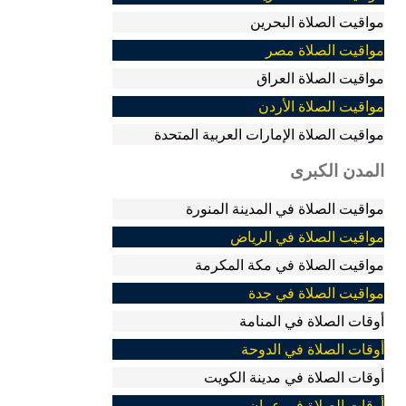
مواقيت الصلاة البحرين
مواقيت الصلاة مصر
مواقيت الصلاة العراق
مواقيت الصلاة الأردن
مواقيت الصلاة الإمارات العربية المتحدة
المدن الكبرى
مواقيت الصلاة في المدينة المنورة
مواقيت الصلاة في الرياض
مواقيت الصلاة في مكة المكرمة
مواقيت الصلاة في جدة
أوقات الصلاة في المنامة
أوقات الصلاة في الدوحة
أوقات الصلاة في مدينة الكويت
أوقات الصلاة في عمان