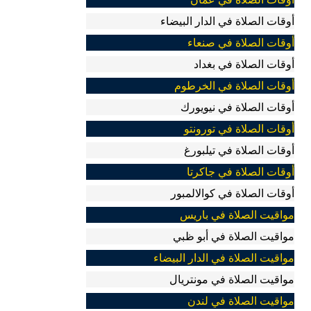
أوقات الصلاة في الدار البيضاء
أوقات الصلاة في صنعاء
أوقات الصلاة في بغداد
أوقات الصلاة في الخرطوم
أوقات الصلاة في نيويورك
أوقات الصلاة في تورونتو
أوقات الصلاة في تيلبورغ
أوقات الصلاة في جاكرتا
أوقات الصلاة في كوالالمبور
مواقيت الصلاة في باريس
مواقيت الصلاة في أبو ظبي
مواقيت الصلاة في الدار البيضاء
مواقيت الصلاة في مونتريال
مواقيت الصلاة في لندن