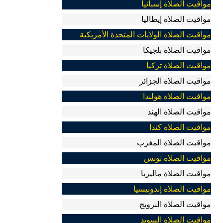
مواقيت الصلاة إسبانيا
مواقيت الصلاة إيطاليا
مواقيت الصلاة الولايات المتحدة الأمريكية
مواقيت الصلاة بلجيكا
مواقيت الصلاة تركيا
مواقيت الصلاة الجزائر
مواقيت الصلاة هولندا
مواقيت الصلاة الهند
مواقيت الصلاة كندا
مواقيت الصلاة المغرب
مواقيت الصلاة تونس
مواقيت الصلاة ماليزيا
مواقيت الصلاة إندونيسيا
مواقيت الصلاة النرويج
مواقيت الصلاة السويد