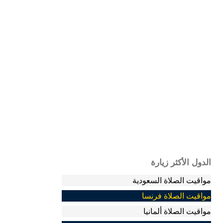
الدول الأكثر زيارة
مواقيت الصلاة السعودية
مواقيت الصلاة فرنسا
مواقيت الصلاة ألمانيا