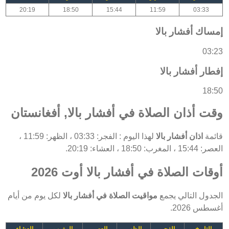
20:19
18:50
15:44
11:59
03:33
إمساك أفشار بالا
03:23
إفطار أفشار بالا
18:50
وقت أذان الصلاة في أفشار بالا, أفغانستان
قائمة
اذان أفشار بالا
لهذا اليوم : الفجر: 03:33 ، الظهر: 11:59 ،
العصر: 15:44 ، المغرب: 18:50 ، العشاء: 20:19.
أوقات الصلاة في أفشار بالا أوت 2026
الجدول التالي يجمع
مواقيت الصلاة في أفشار بالا
لكل يوم من أيام
أغسطس 2026.
التاريخ
الفجر
الظهر
العصر
المغرب
العشاء