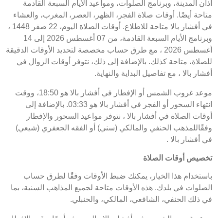
أذان المدينة، وبرنامج الصلوات، ومواعيد الأيام السبعة القادمة
متاحة أيضًا. أوقات صلاة الفجر، الظهر، العصر، المغرب، والعشاء
في أفشار بالا متاحة للاطلاع. أوقات الصلاة اليوم، 22 صفر 1448 ،
وبرنامج الأيام السبعة القادمة، من 07 أغسطس 2026 إلى 14
أغسطس 2026 ، مع طرق حساب مخصصة لتحديد الأوقات الدقيقة
للصلاة، متاحة كذلك. بالإضافة إلى ذلك، نتوفر أوقات الزوال في
أفشار بالا ، مع تفاصيل البداية والنهاية.
موعد غروب الشمس أو الإفطار في أفشار بالا هو 18:50، ووقت
انتهاء السحور أو الفجر في أفشار بالا هو 03:33. بالإضافة إلى
أوقات الصلاة في أفشار بالا ، نتوفر مواعيد السحور والإفطار
وفقًاللمذهب الحنفي والمالكي (سني) أو الفقه الجعفري (شيعي)
في أفشار بالا .
تخصيص أوقات الصلاة
باستخدام هذا الخيار، يمكنك ضبط الأوقات وفقًا لطرق حساب
الصلوات في بلدك. هذه الأوقات متاحة لجميع المذاهب السنية، بما
في ذلك الحنفي، الشافعي، المالكي، والحنبلي.