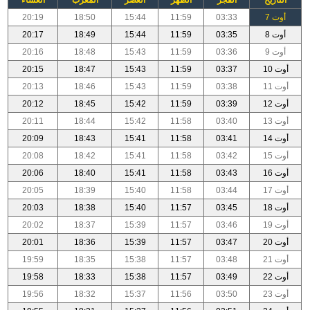
أوت 7
03:33
11:59
15:44
18:50
20:19
أوت 8
03:35
11:59
15:44
18:49
20:17
أوت 9
03:36
11:59
15:43
18:48
20:16
أوت 10
03:37
11:59
15:43
18:47
20:15
أوت 11
03:38
11:59
15:43
18:46
20:13
أوت 12
03:39
11:59
15:42
18:45
20:12
أوت 13
03:40
11:58
15:42
18:44
20:11
أوت 14
03:41
11:58
15:41
18:43
20:09
أوت 15
03:42
11:58
15:41
18:42
20:08
أوت 16
03:43
11:58
15:41
18:40
20:06
أوت 17
03:44
11:58
15:40
18:39
20:05
أوت 18
03:45
11:57
15:40
18:38
20:03
أوت 19
03:46
11:57
15:39
18:37
20:02
أوت 20
03:47
11:57
15:39
18:36
20:01
أوت 21
03:48
11:57
15:38
18:35
19:59
أوت 22
03:49
11:57
15:38
18:33
19:58
أوت 23
03:50
11:56
15:37
18:32
19:56