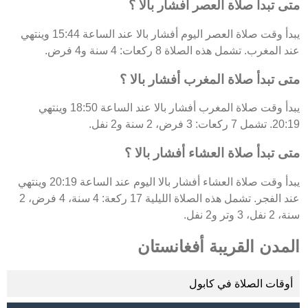
متى تبدأ صلاة العصر أفشار بالا ؟
يبدأ وقت صلاة العصر اليوم أفشار بالا عند الساعة 15:44 وينتهي
عند المغرب. تشمل هذه الصلاة 8 ركعات: 4 سنة و4 فرض.
متى تبدأ صلاة المغرب أفشار بالا ؟
يبدأ وقت صلاة المغرب أفشار بالا عند الساعة 18:50 وينتهي
20:19. تشمل 7 ركعات: 3 فرض، 2 سنة و2 نفل.
متى تبدأ صلاة العشاء أفشار بالا ؟
يبدأ وقت صلاة العشاء أفشار بالا اليوم عند الساعة 20:19 وينتهي
عند الفجر. تشمل هذه الصلاة الليلية 17 ركعة: 4 سنة، 4 فرض، 2
سنة، 2 نفل، 3 وتر و2 نفل.
المدن القريبة أفغانستان
أوقات الصلاة في كابول