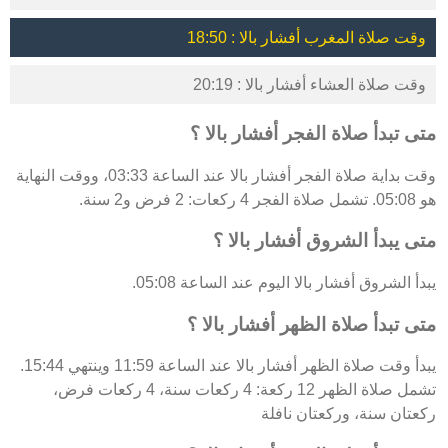
وقت صلاة المغرب أفشار بالا : 18:50
وقت صلاة العشاء أفشار بالا : 20:19
متى تبدأ صلاة الفجر أفشار بالا ؟
وقت بداية صلاة الفجر أفشار بالا عند الساعة 03:33، ووقت النهاية
هو 05:08. تشمل صلاة الفجر 4 ركعات: 2 فرض و2 سنة.
متى يبدأ الشروق أفشار بالا ؟
يبدأ الشروق أفشار بالا اليوم عند الساعة 05:08.
متى تبدأ صلاة الظهر أفشار بالا ؟
يبدأ وقت صلاة الظهر أفشار بالا عند الساعة 11:59 وينتهي 15:44.
تشمل صلاة الظهر 12 ركعة: 4 ركعات سنة، 4 ركعات فرض،
ركعتان سنة، وركعتان نافلة