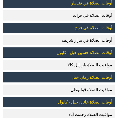
أوقات الصلاة في قندهار
أوقات الصلاة في هرات
أوقات الصلاة في فرح
أوقات الصلاة في مزار شريف
أوقات الصلاة حسين خيل - كابول
مواقيت الصلاة بارزايل كالا
أوقات الصلاة زمان خيل
مواقيت الصلاة قولتوغان
أوقات الصلاة خانان خيل - كابول
مواقيت الصلاة رحمت آباد