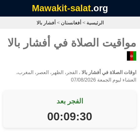
Mawakit-salat
.org
الرئيسية
>
أفغانستان
>
أفشار بالا
مواقيت الصلاة في أفشار بالا
اوقات الصلاة في أفشار بالا
، الفجر، الظهر، العصر، المغرب،
العشاء ليوم الجمعة 07/08/2026
الفجر بعد
00:09:30