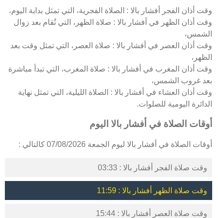
وقت أذان الفجر أفشار بالا : الصلاة الفجرية، التي تمثل بداية اليوم،
وقت أذان الظهر في أفشار بالا : صلاة الظهر، التي تُقام بعد زوال
الشمس،
وقت أذان العصر في أفشار بالا : صلاة العصر، التي تمثل وقت بعد
الظهر،
وقت أذان المغرب في أفشار بالا : صلاة المغرب، التي تبدأ مباشرة
بعد غروب الشمس،
وقت أذان العشاء في أفشار بالا : الصلاة الليلية، التي تمثل نهاية
الدائرة اليومية للصلوات.
أوقات الصلاة في أفشار بالا اليوم
أوقات الصلاة في أفشار بالا ليوم الجمعة 07/08/2026 كالتالي :
وقت صلاة الفجر أفشار بالا : 03:33
وقت صلاة الظهر أفشار بالا : 11:59
وقت صلاة العصر أفشار بالا : 15:44