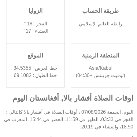
طريقة الحساب
الزوايا
رابطة العالم الإسلامي
الفجر : 18 °
العشاء : 17 °
المنطقة الزمنية
الموقع
Asia/Kabul
خط العرض : 34.5355
(توقيت جرينتش +04:30)
خط الطول : 69.1082
اوقات الصلاة أفشار بالا, أفغانستان اليوم
اليوم، الجمعة 07/08/2026 ، أوقات الصلاة في أفشار بالا كالتالي :
الفجر في 03:33، الظهر في 11:59، العصر في 15:44، المغرب في
18:50، والعشاء في 20:19.