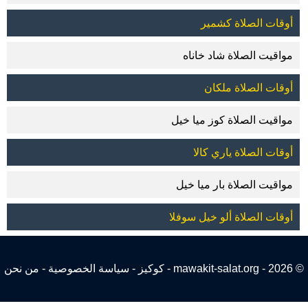
أوقات الصلاة كشمير
مواقيت الصلاة شاد خاناه
أوقات الصلاة ملكان
مواقيت الصلاة كوز ميا خيل
أوقات الصلاة ياري كالا
مواقيت الصلاة بار ميا خيل
أوقات الصلاة ألو خيل سوفلا
© 2026 - mawakit-salat.org -
كوكيز
-
سياسة الخصوصية
-
من نحن