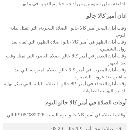
الدقيقة تمكن المؤمنين من أداء واجباتهم الدينية في وقتها.
اذان أمير كالا جالو
وقت أذان الفجر أمير كالا جالو : الصلاة الفجرية، التي تمثل بداية
اليوم،
وقت أذان الظهر في أمير كالا جالو : صلاة الظهر، التي تُقام بعد
زوال الشمس،
وقت أذان العصر في أمير كالا جالو : صلاة العصر، التي تمثل وقت
بعد الظهر،
وقت أذان المغرب في أمير كالا جالو : صلاة المغرب، التي تبدأ
مباشرة بعد غروب الشمس،
وقت أذان العشاء في أمير كالا جالو : الصلاة الليلية، التي تمثل نهاية
الدائرة اليومية للصلوات.
أوقات الصلاة في أمير كالا جالو اليوم
أوقات الصلاة في أمير كالا جالو ليوم السبت 08/08/2026 كالتالي :
وقت صلاة الفجر أمير كالا جالو : 03:29