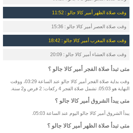
وقت صلاة الظهر أمير كالا جالو : 11:52
وقت صلاة العصر أمير كالا جالو : 15:36
وقت صلاة المغرب أمير كالا جالو : 18:42
وقت صلاة العشاء أمير كالا جالو : 20:09
متى تبدأ صلاة الفجر أمير كالا جالو ؟
وقت بداية صلاة الفجر أمير كالا جالو عند الساعة 03:29، ووقت
النهاية هو 05:03. تشمل صلاة الفجر 4 ركعات: 2 فرض و2 سنة.
متى يبدأ الشروق أمير كالا جالو ؟
يبدأ الشروق أمير كالا جالو اليوم عند الساعة 05:03.
متى تبدأ صلاة الظهر أمير كالا جالو ؟