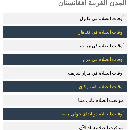
المدن القريبة أفغانستان
أوقات الصلاة في كابول
أوقات الصلاة في قندهار
أوقات الصلاة في هرات
أوقات الصلاة في فرح
أوقات الصلاة في مزار شريف
أوقات الصلاة ناشتاركاي
مواقيت الصلاة غاتي مينا
أوقات الصلاة دوبانداي خولي مينه
مواقيت الصلاة شاه الآن