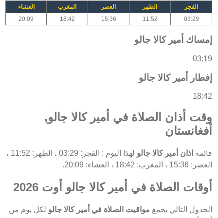
الفجر
الظهر
العصر
المغرب
العشاء
20:09
18:42
15:36
11:52
03:29
إمساك أمير كالا جالو
03:19
إفطار أمير كالا جالو
18:42
وقت أذان الصلاة في أمير كالا جالو,
أفغانستان
قائمة
اذان أمير كالا جالو
لهذا اليوم : الفجر: 03:29 ، الظهر: 11:52 ،
العصر: 15:36 ، المغرب: 18:42 ، العشاء: 20:09.
أوقات الصلاة في أمير كالا جالو أوت 2026
الجدول التالي يجمع
مواقيت الصلاة في أمير كالا جالو
لكل يوم من