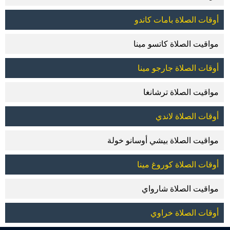
أوقات الصلاة بامات كاندو
مواقيت الصلاة كاتسو مينا
أوقات الصلاة جارجو مينا
مواقيت الصلاة ترشانغا
أوقات الصلاة لاندي
مواقيت الصلاة بيشي أوسانو خولة
أوقات الصلاة كوروغ مينا
مواقيت الصلاة شارواي
أوقات الصلاة خراوي