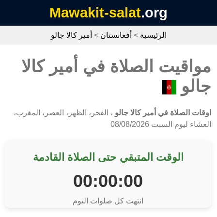
Mawakit-salat
.org
الرئيسية
>
أفغانستان
>
أمير كالا جالو
مواقيت الصلاة في أمير كالا
جالو
اوقات الصلاة في أمير كالا جالو
، الفجر، الظهر، العصر، المغرب،
العشاء ليوم السبت 08/08/2026
الوقت المتبقي حتى الصلاة القادمة
00:00:00
انتهت كل صلوات اليوم