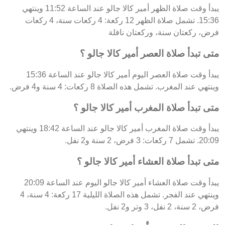
يبدأ وقت صلاة الظهر أمير كالا جالو عند الساعة 11:52 وينتهي
15:36. تشمل صلاة الظهر 12 ركعة: 4 ركعات سنة، 4 ركعات
فرض، ركعتان سنة، وركعتان نافلة
متى تبدأ صلاة العصر أمير كالا جالو ؟
يبدأ وقت صلاة العصر اليوم أمير كالا جالو عند الساعة 15:36
وينتهي عند المغرب. تشمل هذه الصلاة 8 ركعات: 4 سنة و4 فرض.
متى تبدأ صلاة المغرب أمير كالا جالو ؟
يبدأ وقت صلاة المغرب أمير كالا جالو عند الساعة 18:42 وينتهي
20:09. تشمل 7 ركعات: 3 فرض، 2 سنة و2 نفل.
متى تبدأ صلاة العشاء أمير كالا جالو ؟
يبدأ وقت صلاة العشاء أمير كالا جالو اليوم عند الساعة 20:09
وينتهي عند الفجر. تشمل هذه الصلاة الليلية 17 ركعة: 4 سنة، 4
فرض، 2 سنة، 2 نفل، 3 وتر و2 نفل.