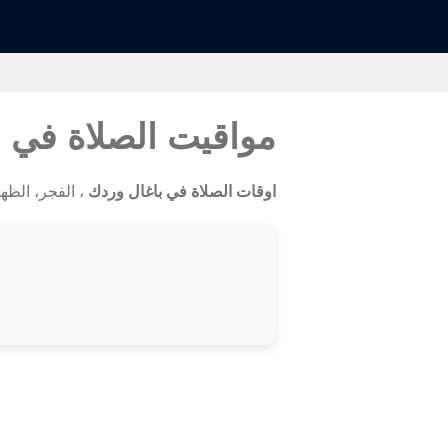
مواقيت الصلاة في 
اوقات الصلاة في باغال وردك
، الفجر، الظهر،