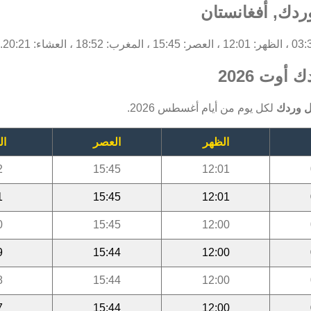
ردك, أفغانستان
أوت 2026
ل وردك
لكل يوم من أيام أغسطس 2026.
الظهر
العصر
ال
2
15:45
12:01
1
15:45
12:01
0
15:45
12:00
9
15:44
12:00
8
15:44
12:00
7
15:44
12:00