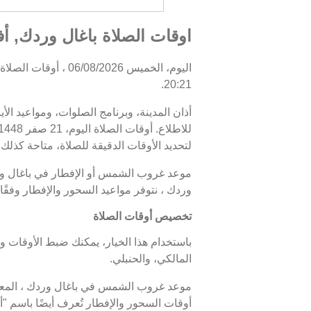
اوقات الصلاة باغال وردك, أف
20:21.
أذان المدينة، وبرنامج الصلوات، ومواعيد الأ
لتحديد الأوقات الدقيقة للصلاة، متاحة كذلك.
وردك ، نتوفر مواعيد السحور والإفطار وفقً
تخصيص أوقات الصلاة
باستخدام هذا الخيار، يمكنك ضبط الأوقات و
المالكي، والحنبلي.
أوقات السحور والإفطار تُعرف أيضًا باسم