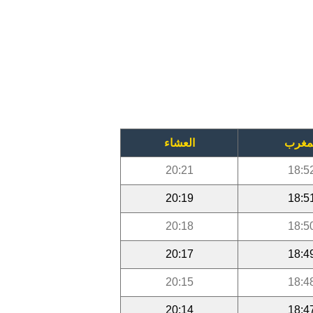
مغرب
العشاء
20:21
18:5
20:19
18:5
20:18
18:5
20:17
18:4
20:15
18:4
20:14
18:4