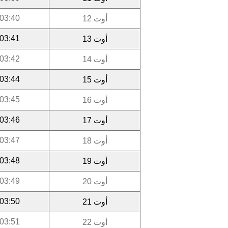
03:40
أوت 12
03:41
أوت 13
03:42
أوت 14
03:44
أوت 15
03:45
أوت 16
03:46
أوت 17
03:47
أوت 18
03:48
أوت 19
03:49
أوت 20
03:50
أوت 21
03:51
أوت 22