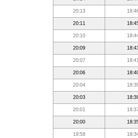
20:13
18:4
20:11
18:4
20:10
18:4
20:09
18:4
20:07
18:4
20:06
18:4
20:04
18:3
20:03
18:3
20:01
18:3
20:00
18:3
19:58
18:3