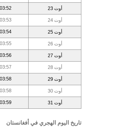
03:52
أوت 23
03:53
أوت 24
03:54
أوت 25
03:55
أوت 26
03:56
أوت 27
03:57
أوت 28
03:58
أوت 29
03:58
أوت 30
03:59
أوت 31
تاريخ اليوم الهجري في أفغانستان