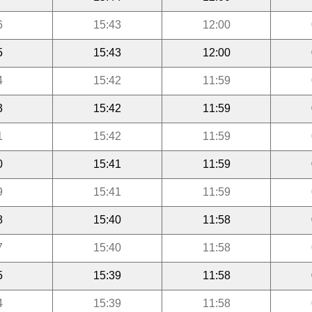
6
15:43
12:00
5
15:43
12:00
4
15:42
11:59
3
15:42
11:59
1
15:42
11:59
0
15:41
11:59
9
15:41
11:59
8
15:40
11:58
7
15:40
11:58
5
15:39
11:58
4
15:39
11:58