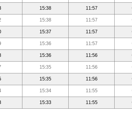
3
15:38
11:57
2
15:38
11:57
0
15:37
11:57
9
15:36
11:57
8
15:36
11:56
7
15:35
11:56
5
15:35
11:56
4
15:34
11:55
3
15:33
11:55