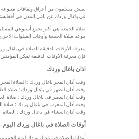
يعيش مسلمون من أعراق وثقافات متنوعة في
في باغال وردك عن باقي المدن في أفغانستا
صلاة الجمعة هي أكبر تجمع أسبوعي للمسلمين
موعد صلاة الجمعة وأوقات الصلوات الأخرى 
معرفة الأوقات الدقيقة للصلاة في باغال و
فإن معرفة الأوقات الدقيقة تمكن المؤمنين من
اذان باغال وردك
وقت أذان الفجر باغال وردك : الصلاة الفجرية،
وقت أذان الظهر في باغال وردك : صلاة الظه
وقت أذان العصر في باغال وردك : صلاة الع
وقت أذان المغرب في باغال وردك : صلاة ا
وقت أذان العشاء في باغال وردك : الصلاة اللي
أوقات الصلاة في باغال وردك اليوم
أوقات الصلاة في باغال وردك ليوم الخميس 06/08/2026 كالتالي 