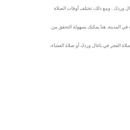
 وردك . ومع ذلك، تختلف أوقات الصلاة
في المدينة. هنا يمكنك بسهولة التحقق من
اة الفجر في باغال وردك أو صلاة العشاء،