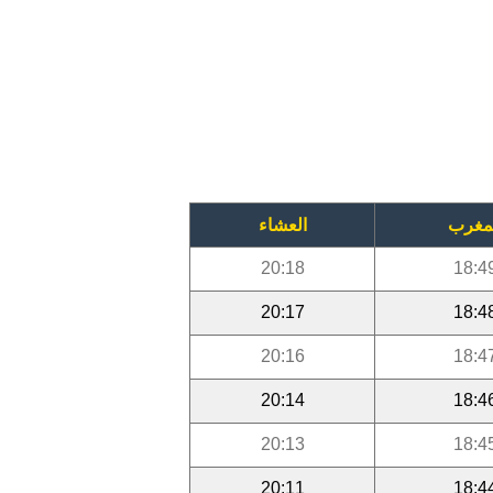
مغرب
العشاء
20:18
18:4
20:17
18:4
20:16
18:4
20:14
18:4
20:13
18:4
20:11
18:4