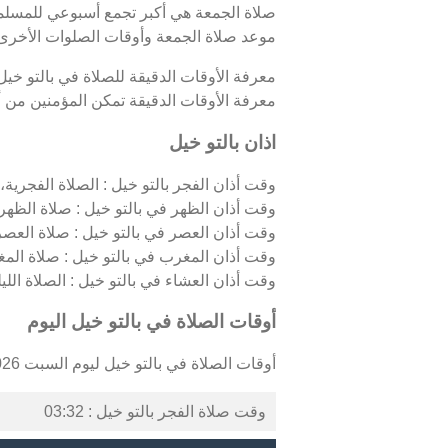
صلاة الجمعة هي أكبر تجمع أسبوعي للمسلمين
موعد صلاة الجمعة وأوقات الصلوات الأخرى ف
معرفة الأوقات الدقيقة للصلاة في بالتو خي
معرفة الأوقات الدقيقة تمكن المؤمنين من أدا
اذان بالتو خيل
وقت أذان الفجر بالتو خيل : الصلاة الفجرية، ا
وقت أذان الظهر في بالتو خيل : صلاة الظهر،
وقت أذان العصر في بالتو خيل : صلاة العصر
وقت أذان المغرب في بالتو خيل : صلاة الم
وقت أذان العشاء في بالتو خيل : الصلاة الليلي
أوقات الصلاة في بالتو خيل اليوم
أوقات الصلاة في بالتو خيل ليوم السبت 08/08/2026 كالتالي :
وقت صلاة الفجر بالتو خيل : 03:32