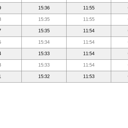
9
15:36
11:55
8
15:35
11:55
7
15:35
11:54
5
15:34
11:54
4
15:33
11:54
3
15:33
11:54
1
15:32
11:53