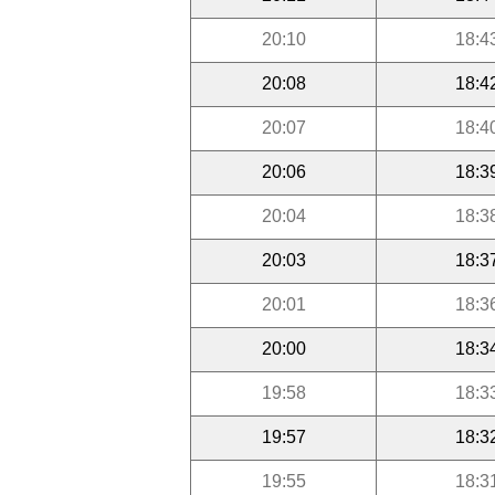
20:10
18:4
20:08
18:4
20:07
18:4
20:06
18:3
20:04
18:3
20:03
18:3
20:01
18:3
20:00
18:3
19:58
18:3
19:57
18:3
19:55
18:3