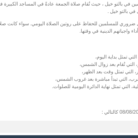
 في بالتو خيل ، حيث تُقام صلاة الجمعة عادةً في المساجد الكبيرة في
ي بالتو خيل .
ل ضروري للمسلمين للحفاظ على روتين الصلاة اليومي. سواء كانت صلاة 
ء واجباتهم الدينية في وقتها.
لتي تمثل بداية اليوم،
 التي تُقام بعد زوال الشمس،
، التي تمثل وقت بعد الظهر،
غرب، التي تبدأ مباشرة بعد غروب الشمس،
ة، التي تمثل نهاية الدائرة اليومية للصلوات.