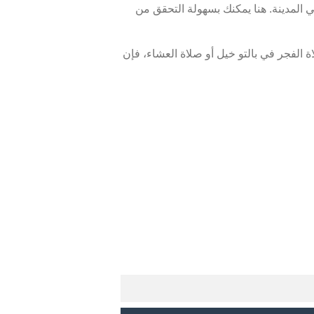
 المدينة. هنا يمكنك بسهولة التحقق من
الفجر في بالتو خيل أو صلاة العشاء، فإن