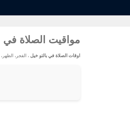
مواقيت الصلاة في ب
اوقات الصلاة في بالتو خيل
، الفجر، الظهر، ال