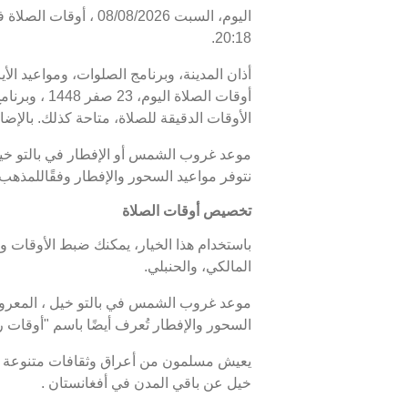
20:18.
أذان المدينة، وبرنامج الصلوات، ومواعيد الأ
الأوقات الدقيقة للصلاة، متاحة كذلك. بالإضاف
نتوفر مواعيد السحور والإفطار وفقًاللمذهب
تخصيص أوقات الصلاة
باستخدام هذا الخيار، يمكنك ضبط الأوقات و
المالكي، والحنبلي.
السحور والإفطار تُعرف أيضًا باسم "أوقا
يعيش مسلمون من أعراق وثقافات متنوعة في 
خيل عن باقي المدن في أفغانستان .