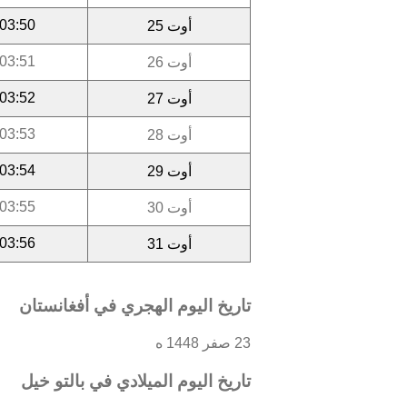
03:50
أوت 25
03:51
أوت 26
03:52
أوت 27
03:53
أوت 28
03:54
أوت 29
03:55
أوت 30
03:56
أوت 31
تاريخ اليوم الهجري في أفغانستان
23 صفر 1448 ه
تاريخ اليوم الميلادي في بالتو خيل