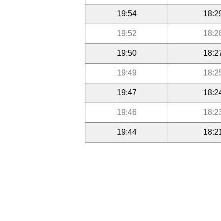
19:54
18:2
19:52
18:2
19:50
18:2
19:49
18:2
19:47
18:2
19:46
18:2
19:44
18:2