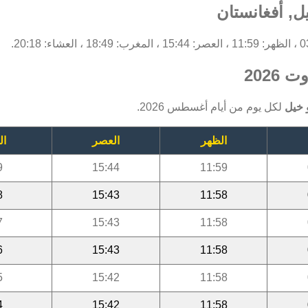
ل, أفغانستان
2026
 خيل
لكل يوم من أيام أغسطس 2026.
الظهر
العصر
ال
9
15:44
11:59
8
15:43
11:58
7
15:43
11:58
6
15:43
11:58
5
15:42
11:58
4
15:42
11:58