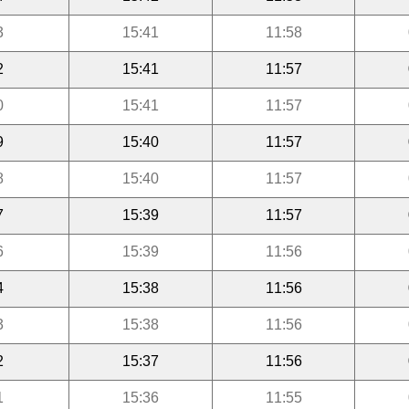
3
15:41
11:58
2
15:41
11:57
0
15:41
11:57
9
15:40
11:57
8
15:40
11:57
7
15:39
11:57
6
15:39
11:56
4
15:38
11:56
3
15:38
11:56
2
15:37
11:56
1
15:36
11:55