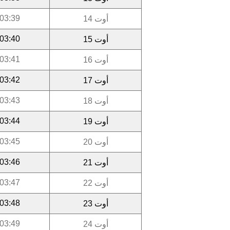
03:39
أوت 14
03:40
أوت 15
03:41
أوت 16
03:42
أوت 17
03:43
أوت 18
03:44
أوت 19
03:45
أوت 20
03:46
أوت 21
03:47
أوت 22
03:48
أوت 23
03:49
أوت 24