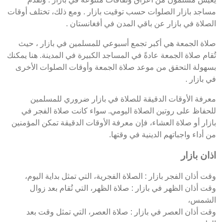
مساجد بازار الصلوات حسب توقيت بازار . ومع ذلك، تختلف أوقات
الصلاة في بازار عن باقي المدن في أفغانستان .
صلاة الجمعة هي أكبر تجمع أسبوعي للمسلمين في بازار ، حيث
تُقام صلاة الجمعة عادةً في المساجد الكبيرة في المدينة. هنا يمكنك
بسهولة التحقق من موعد صلاة الجمعة وأوقات الصلوات الأخرى
في بازار .
معرفة الأوقات الدقيقة للصلاة في بازار ضروري للمسلمين
للحفاظ على روتين الصلاة اليومي. سواء كانت صلاة الفجر في
بازار أو صلاة العشاء، فإن معرفة الأوقات الدقيقة تمكن المؤمنين
من أداء واجباتهم الدينية في وقتها.
اذان بازار
وقت أذان الفجر بازار : الصلاة الفجرية، التي تمثل بداية اليوم،
وقت أذان الظهر في بازار : صلاة الظهر، التي تُقام بعد زوال
الشمس،
وقت أذان العصر في بازار : صلاة العصر، التي تمثل وقت بعد