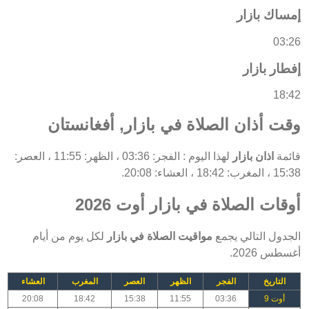
إمساك بازار
03:26
إفطار بازار
18:42
وقت أذان الصلاة في بازار, أفغانستان
قائمة
اذان بازار
لهذا اليوم : الفجر: 03:36 ، الظهر: 11:55 ، العصر:
15:38 ، المغرب: 18:42 ، العشاء: 20:08.
أوقات الصلاة في بازار أوت 2026
الجدول التالي يجمع
مواقيت الصلاة في بازار
لكل يوم من أيام
أغسطس 2026.
التاريخ
الفجر
الظهر
العصر
المغرب
العشاء
أوت 9
03:36
11:55
15:38
18:42
20:08