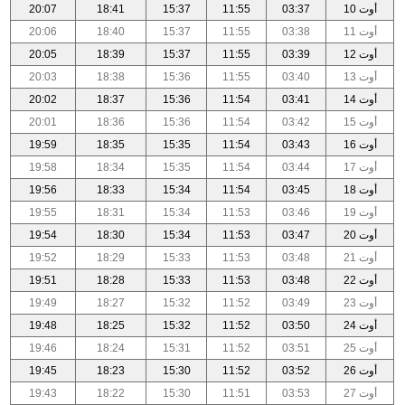
أوت 10
03:37
11:55
15:37
18:41
20:07
أوت 11
03:38
11:55
15:37
18:40
20:06
أوت 12
03:39
11:55
15:37
18:39
20:05
أوت 13
03:40
11:55
15:36
18:38
20:03
أوت 14
03:41
11:54
15:36
18:37
20:02
أوت 15
03:42
11:54
15:36
18:36
20:01
أوت 16
03:43
11:54
15:35
18:35
19:59
أوت 17
03:44
11:54
15:35
18:34
19:58
أوت 18
03:45
11:54
15:34
18:33
19:56
أوت 19
03:46
11:53
15:34
18:31
19:55
أوت 20
03:47
11:53
15:34
18:30
19:54
أوت 21
03:48
11:53
15:33
18:29
19:52
أوت 22
03:48
11:53
15:33
18:28
19:51
أوت 23
03:49
11:52
15:32
18:27
19:49
أوت 24
03:50
11:52
15:32
18:25
19:48
أوت 25
03:51
11:52
15:31
18:24
19:46
أوت 26
03:52
11:52
15:30
18:23
19:45
أوت 27
03:53
11:51
15:30
18:22
19:43