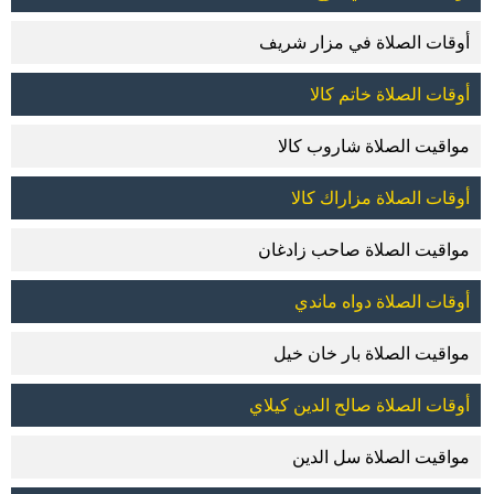
أوقات الصلاة في مزار شريف
أوقات الصلاة خاتم كالا
مواقيت الصلاة شاروب كالا
أوقات الصلاة مزاراك كالا
مواقيت الصلاة صاحب زادغان
أوقات الصلاة دواه ماندي
مواقيت الصلاة بار خان خيل
أوقات الصلاة صالح الدين كيلاي
مواقيت الصلاة سل الدين