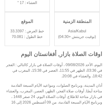
العشاء : 17 °
المنطقة الزمنية
الموقع
Asia/Kabul
خط العرض : 33.3397
(توقيت جرينتش +04:30)
خط الطول : 70.081
اوقات الصلاة بازار, أفغانستان اليوم
اليوم، الأحد 09/08/2026 ، أوقات الصلاة في بازار كالتالي : الفجر
في 03:36، الظهر في 11:55، العصر في 15:38، المغرب في
18:42، والعشاء في 20:08.
أذان المدينة، وبرنامج الصلوات، ومواعيد الأيام السبعة القادمة
متاحة أيضًا. أوقات صلاة الفجر، الظهر، العصر، المغرب، والعشاء
في بازار متاحة للاطلاع. أوقات الصلاة اليوم، 24 صفر 1448 ،
وبرنامج الأيام السبعة القادمة، من 09 أغسطس 2026 إلى 16