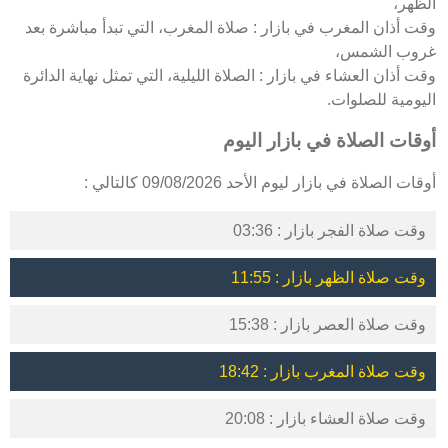
الظهر،
وقت أذان المغرب في بازار : صلاة المغرب، التي تبدأ مباشرة بعد
غروب الشمس،
وقت أذان العشاء في بازار : الصلاة الليلية، التي تمثل نهاية الدائرة
اليومية للصلوات.
أوقات الصلاة في بازار اليوم
أوقات الصلاة في بازار ليوم الأحد 09/08/2026 كالتالي :
وقت صلاة الفجر بازار : 03:36
وقت صلاة الظهر بازار : 11:55
وقت صلاة العصر بازار : 15:38
وقت صلاة المغرب بازار : 18:42
وقت صلاة العشاء بازار : 20:08