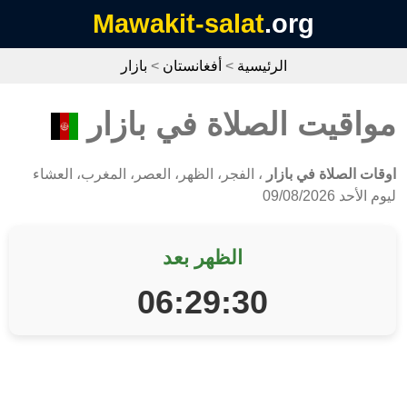
Mawakit-salat
.org
الرئيسية
>
أفغانستان
>
بازار
مواقيت الصلاة في بازار
اوقات الصلاة في بازار
، الفجر، الظهر، العصر، المغرب، العشاء
ليوم الأحد 09/08/2026
الظهر بعد
06:29:30