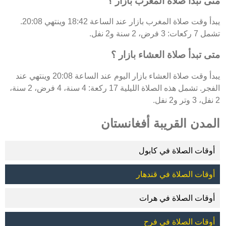
متى تبدأ صلاة المغرب بازار ؟
يبدأ وقت صلاة المغرب بازار عند الساعة 18:42 وينتهي 20:08.
تشمل 7 ركعات: 3 فرض، 2 سنة و2 نفل.
متى تبدأ صلاة العشاء بازار ؟
يبدأ وقت صلاة العشاء بازار اليوم عند الساعة 20:08 وينتهي عند
الفجر. تشمل هذه الصلاة الليلية 17 ركعة: 4 سنة، 4 فرض، 2 سنة،
2 نفل، 3 وتر و2 نفل.
المدن القريبة أفغانستان
أوقات الصلاة في كابول
أوقات الصلاة في قندهار
أوقات الصلاة في هرات
أوقات الصلاة في فرح