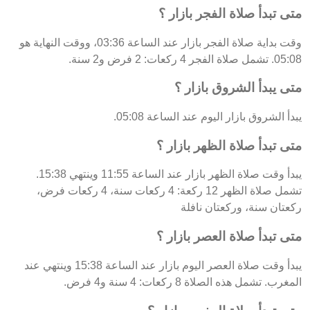
متى تبدأ صلاة الفجر بازار ؟
وقت بداية صلاة الفجر بازار عند الساعة 03:36، ووقت النهاية هو
05:08. تشمل صلاة الفجر 4 ركعات: 2 فرض و2 سنة.
متى يبدأ الشروق بازار ؟
يبدأ الشروق بازار اليوم عند الساعة 05:08.
متى تبدأ صلاة الظهر بازار ؟
يبدأ وقت صلاة الظهر بازار عند الساعة 11:55 وينتهي 15:38.
تشمل صلاة الظهر 12 ركعة: 4 ركعات سنة، 4 ركعات فرض،
ركعتان سنة، وركعتان نافلة
متى تبدأ صلاة العصر بازار ؟
يبدأ وقت صلاة العصر اليوم بازار عند الساعة 15:38 وينتهي عند
المغرب. تشمل هذه الصلاة 8 ركعات: 4 سنة و4 فرض.