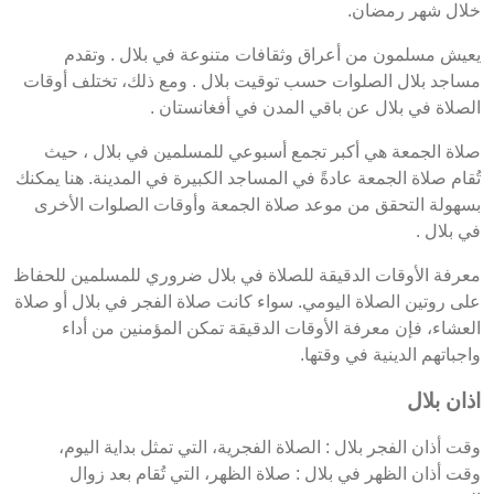
خلال شهر رمضان.
يعيش مسلمون من أعراق وثقافات متنوعة في بلال . وتقدم
مساجد بلال الصلوات حسب توقيت بلال . ومع ذلك، تختلف أوقات
الصلاة في بلال عن باقي المدن في أفغانستان .
صلاة الجمعة هي أكبر تجمع أسبوعي للمسلمين في بلال ، حيث
تُقام صلاة الجمعة عادةً في المساجد الكبيرة في المدينة. هنا يمكنك
بسهولة التحقق من موعد صلاة الجمعة وأوقات الصلوات الأخرى
في بلال .
معرفة الأوقات الدقيقة للصلاة في بلال ضروري للمسلمين للحفاظ
على روتين الصلاة اليومي. سواء كانت صلاة الفجر في بلال أو صلاة
العشاء، فإن معرفة الأوقات الدقيقة تمكن المؤمنين من أداء
واجباتهم الدينية في وقتها.
اذان بلال
وقت أذان الفجر بلال : الصلاة الفجرية، التي تمثل بداية اليوم،
وقت أذان الظهر في بلال : صلاة الظهر، التي تُقام بعد زوال