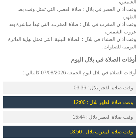
الشمس،
وقت أذان العصر في بلال : صلاة العصر، التي تمثل وقت بعد
الظهر،
وقت أذان المغرب في بلال : صلاة المغرب، التي تبدأ مباشرة بعد
غروب الشمس،
وقت أذان العشاء في بلال : الصلاة الليلية، التي تمثل نهاية الدائرة
اليومية للصلوات.
أوقات الصلاة في بلال اليوم
أوقات الصلاة في بلال ليوم الجمعة 07/08/2026 كالتالي :
وقت صلاة الفجر بلال : 03:36
وقت صلاة الظهر بلال : 12:00
وقت صلاة العصر بلال : 15:44
وقت صلاة المغرب بلال : 18:50