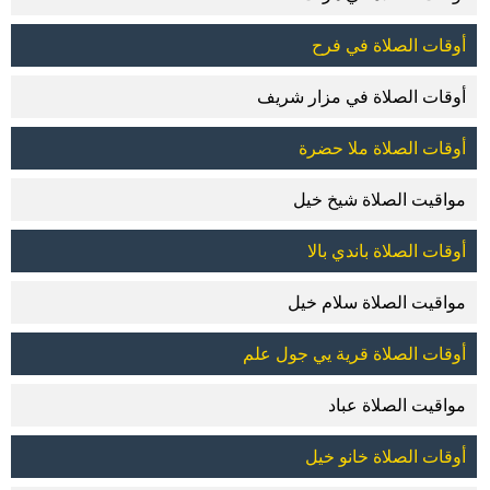
أوقات الصلاة في فرح
أوقات الصلاة في مزار شريف
أوقات الصلاة ملا حضرة
مواقيت الصلاة شيخ خيل
أوقات الصلاة باندي بالا
مواقيت الصلاة سلام خيل
أوقات الصلاة قرية يي جول علم
مواقيت الصلاة عباد
أوقات الصلاة خانو خيل