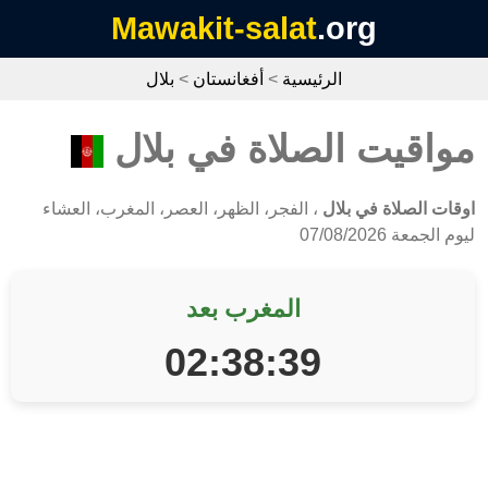
Mawakit-salat
.org
الرئيسية
>
أفغانستان
>
بلال
مواقيت الصلاة في بلال
اوقات الصلاة في بلال
، الفجر، الظهر، العصر، المغرب، العشاء
ليوم الجمعة 07/08/2026
المغرب بعد
02:38:39