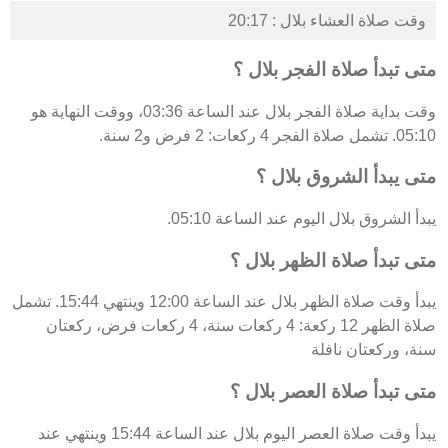
وقت صلاة العشاء بلال : 20:17
متى تبدأ صلاة الفجر بلال ؟
وقت بداية صلاة الفجر بلال عند الساعة 03:36، ووقت النهاية هو
05:10. تشمل صلاة الفجر 4 ركعات: 2 فرض و2 سنة.
متى يبدأ الشروق بلال ؟
يبدأ الشروق بلال اليوم عند الساعة 05:10.
متى تبدأ صلاة الظهر بلال ؟
يبدأ وقت صلاة الظهر بلال عند الساعة 12:00 وينتهي 15:44. تشمل
صلاة الظهر 12 ركعة: 4 ركعات سنة، 4 ركعات فرض، ركعتان
سنة، وركعتان نافلة
متى تبدأ صلاة العصر بلال ؟
يبدأ وقت صلاة العصر اليوم بلال عند الساعة 15:44 وينتهي عند