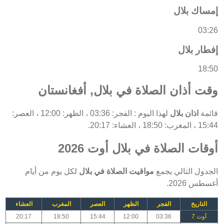
إمساك بلال
03:26
إفطار بلال
18:50
وقت أذان الصلاة في بلال, أفغانستان
قائمة
اذان بلال
لهذا اليوم : الفجر: 03:36 ، الظهر: 12:00 ، العصر:
15:44 ، المغرب: 18:50 ، العشاء: 20:17.
أوقات الصلاة في بلال أوت 2026
الجدول التالي يجمع
مواقيت الصلاة في بلال
لكل يوم من أيام
أغسطس 2026.
التاريخ
الفجر
الظهر
العصر
المغرب
العشاء
أوت 7
03:36
12:00
15:44
18:50
20:17