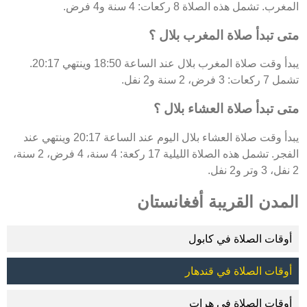
المغرب. تشمل هذه الصلاة 8 ركعات: 4 سنة و4 فرض.
متى تبدأ صلاة المغرب بلال ؟
يبدأ وقت صلاة المغرب بلال عند الساعة 18:50 وينتهي 20:17.
تشمل 7 ركعات: 3 فرض، 2 سنة و2 نفل.
متى تبدأ صلاة العشاء بلال ؟
يبدأ وقت صلاة العشاء بلال اليوم عند الساعة 20:17 وينتهي عند
الفجر. تشمل هذه الصلاة الليلية 17 ركعة: 4 سنة، 4 فرض، 2 سنة،
2 نفل، 3 وتر و2 نفل.
المدن القريبة أفغانستان
أوقات الصلاة في كابول
أوقات الصلاة في قندهار
أوقات الصلاة في هرات