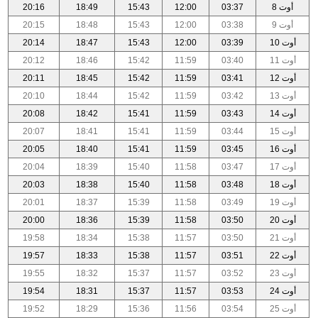
أوت 8
03:37
12:00
15:43
18:49
20:16
أوت 9
03:38
12:00
15:43
18:48
20:15
أوت 10
03:39
12:00
15:43
18:47
20:14
أوت 11
03:40
11:59
15:42
18:46
20:12
أوت 12
03:41
11:59
15:42
18:45
20:11
أوت 13
03:42
11:59
15:42
18:44
20:10
أوت 14
03:43
11:59
15:41
18:42
20:08
أوت 15
03:44
11:59
15:41
18:41
20:07
أوت 16
03:45
11:59
15:41
18:40
20:05
أوت 17
03:47
11:58
15:40
18:39
20:04
أوت 18
03:48
11:58
15:40
18:38
20:03
أوت 19
03:49
11:58
15:39
18:37
20:01
أوت 20
03:50
11:58
15:39
18:36
20:00
أوت 21
03:50
11:57
15:38
18:34
19:58
أوت 22
03:51
11:57
15:38
18:33
19:57
أوت 23
03:52
11:57
15:37
18:32
19:55
أوت 24
03:53
11:57
15:37
18:31
19:54
أوت 25
03:54
11:56
15:36
18:29
19:52