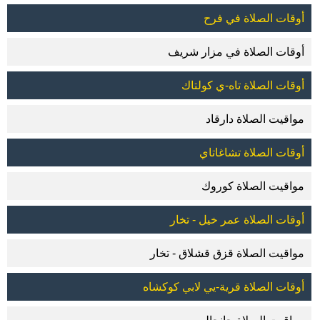
أوقات الصلاة في فرح
أوقات الصلاة في مزار شريف
أوقات الصلاة تاه-ي كولتاك
مواقيت الصلاة دارقاد
أوقات الصلاة تشاغاتاي
مواقيت الصلاة كوروك
أوقات الصلاة عمر خيل - تخار
مواقيت الصلاة قزق قشلاق - تخار
أوقات الصلاة قرية-يي لابي كوكشاه