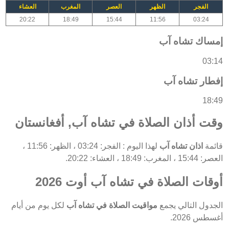
الفجر
الظهر
العصر
المغرب
العشاء
20:22
18:49
15:44
11:56
03:24
إمساك تشاه آب
03:14
إفطار تشاه آب
18:49
وقت أذان الصلاة في تشاه آب, أفغانستان
قائمة
اذان تشاه آب
لهذا اليوم : الفجر: 03:24 ، الظهر: 11:56 ،
العصر: 15:44 ، المغرب: 18:49 ، العشاء: 20:22.
أوقات الصلاة في تشاه آب أوت 2026
الجدول التالي يجمع
مواقيت الصلاة في تشاه آب
لكل يوم من أيام
أغسطس 2026.