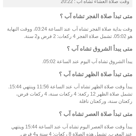
وقت صلاة العشاء تشاه آب : 20:22
متى تبدأ صلاة الفجر تشاه آب ؟
وقت بداية صلاة الفجر تشاه آب عند الساعة 03:24، ووقت النهاية
هو 05:02. تشمل صلاة الفجر 4 ركعات: 2 فرض و2 سنة.
متى يبدأ الشروق تشاه آب ؟
يبدأ الشروق تشاه آب اليوم عند الساعة 05:02.
متى تبدأ صلاة الظهر تشاه آب ؟
يبدأ وقت صلاة الظهر تشاه آب عند الساعة 11:56 وينتهي 15:44.
تشمل صلاة الظهر 12 ركعة: 4 ركعات سنة، 4 ركعات فرض،
ركعتان سنة، وركعتان نافلة
متى تبدأ صلاة العصر تشاه آب ؟
يبدأ وقت صلاة العصر اليوم تشاه آب عند الساعة 15:44 وينتهي
عند المغرب. تشمل هذه الصلاة 8 ركعات: 4 سنة و4 فرض.