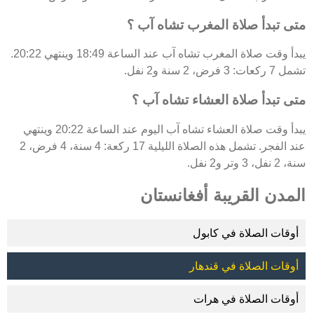
متى تبدأ صلاة المغرب تشاه آب ؟
يبدأ وقت صلاة المغرب تشاه آب عند الساعة 18:49 وينتهي 20:22.
تشمل 7 ركعات: 3 فرض، 2 سنة و2 نفل.
متى تبدأ صلاة العشاء تشاه آب ؟
يبدأ وقت صلاة العشاء تشاه آب اليوم عند الساعة 20:22 وينتهي
عند الفجر. تشمل هذه الصلاة الليلية 17 ركعة: 4 سنة، 4 فرض، 2
سنة، 2 نفل، 3 وتر و2 نفل.
المدن القريبة أفغانستان
أوقات الصلاة في كابول
أوقات الصلاة في قندهار
أوقات الصلاة في هرات