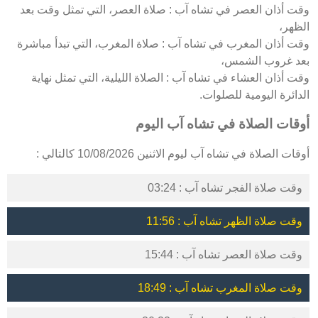
وقت أذان العصر في تشاه آب : صلاة العصر، التي تمثل وقت بعد
الظهر،
وقت أذان المغرب في تشاه آب : صلاة المغرب، التي تبدأ مباشرة
بعد غروب الشمس،
وقت أذان العشاء في تشاه آب : الصلاة الليلية، التي تمثل نهاية
الدائرة اليومية للصلوات.
أوقات الصلاة في تشاه آب اليوم
أوقات الصلاة في تشاه آب ليوم الاثنين 10/08/2026 كالتالي :
وقت صلاة الفجر تشاه آب : 03:24
وقت صلاة الظهر تشاه آب : 11:56
وقت صلاة العصر تشاه آب : 15:44
وقت صلاة المغرب تشاه آب : 18:49