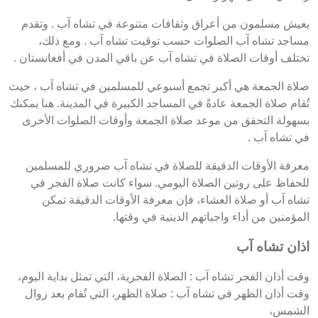
يعيش مسلمون من أعراق وثقافات متنوعة في تشاه آب . وتقدم
مساجد تشاه آب الصلوات حسب توقيت تشاه آب . ومع ذلك،
تختلف أوقات الصلاة في تشاه آب عن باقي المدن في أفغانستان .
صلاة الجمعة هي أكبر تجمع أسبوعي للمسلمين في تشاه آب ، حيث
تُقام صلاة الجمعة عادةً في المساجد الكبيرة في المدينة. هنا يمكنك
بسهولة التحقق من موعد صلاة الجمعة وأوقات الصلوات الأخرى
في تشاه آب .
معرفة الأوقات الدقيقة للصلاة في تشاه آب ضروري للمسلمين
للحفاظ على روتين الصلاة اليومي. سواء كانت صلاة الفجر في
تشاه آب أو صلاة العشاء، فإن معرفة الأوقات الدقيقة تمكن
المؤمنين من أداء واجباتهم الدينية في وقتها.
اذان تشاه آب
وقت أذان الفجر تشاه آب : الصلاة الفجرية، التي تمثل بداية اليوم،
وقت أذان الظهر في تشاه آب : صلاة الظهر، التي تُقام بعد زوال
الشمس،