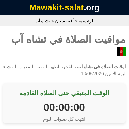
Mawakit-salat
.org
الرئيسية
>
أفغانستان
>
تشاه آب
مواقيت الصلاة في تشاه آب
اوقات الصلاة في تشاه آب
، الفجر، الظهر، العصر، المغرب، العشاء
ليوم الاثنين 10/08/2026
الوقت المتبقي حتى الصلاة القادمة
00:00:00
انتهت كل صلوات اليوم