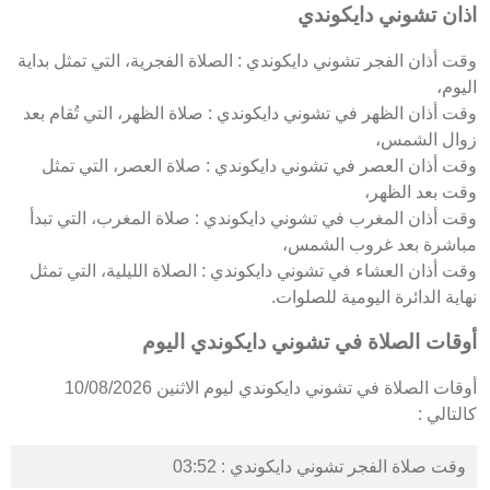
اذان تشوني دايكوندي
وقت أذان الفجر تشوني دايكوندي : الصلاة الفجرية، التي تمثل بداية
اليوم،
وقت أذان الظهر في تشوني دايكوندي : صلاة الظهر، التي تُقام بعد
زوال الشمس،
وقت أذان العصر في تشوني دايكوندي : صلاة العصر، التي تمثل
وقت بعد الظهر،
وقت أذان المغرب في تشوني دايكوندي : صلاة المغرب، التي تبدأ
مباشرة بعد غروب الشمس،
وقت أذان العشاء في تشوني دايكوندي : الصلاة الليلية، التي تمثل
نهاية الدائرة اليومية للصلوات.
أوقات الصلاة في تشوني دايكوندي اليوم
أوقات الصلاة في تشوني دايكوندي ليوم الاثنين 10/08/2026
كالتالي :
وقت صلاة الفجر تشوني دايكوندي : 03:52