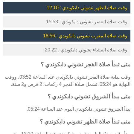
وقت صلاة الظهر تشوني دايكوندي : 12:10
وقت صلاة العصر تشوني دايكوندي : 15:53
وقت صلاة المغرب تشوني دايكوندي : 18:56
وقت صلاة العشاء تشوني دايكوندي : 20:22
متى تبدأ صلاة الفجر تشوني دايكوندي ؟
وقت بداية صلاة الفجر تشوني دايكوندي عند الساعة 03:52، ووقت
النهاية هو 05:24. تشمل صلاة الفجر 4 ركعات: 2 فرض و2 سنة.
متى يبدأ الشروق تشوني دايكوندي ؟
يبدأ الشروق تشوني دايكوندي اليوم عند الساعة 05:24.
متى تبدأ صلاة الظهر تشوني دايكوندي ؟
يبدأ وقت صلاة الظهر تشوني دايكوندي عند الساعة 12:10 وينتهي