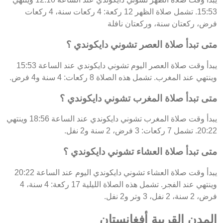
15:53. تشمل صلاة الظهر 12 ركعة: 4 ركعات سنة، 4 ركعات
فرض، ركعتان سنة، وركعتان نافلة
متى تبدأ صلاة العصر تشوني دايكوندي ؟
يبدأ وقت صلاة العصر اليوم تشوني دايكوندي عند الساعة 15:53
وينتهي عند المغرب. تشمل هذه الصلاة 8 ركعات: 4 سنة و4 فرض.
متى تبدأ صلاة المغرب تشوني دايكوندي ؟
يبدأ وقت صلاة المغرب تشوني دايكوندي عند الساعة 18:56 وينتهي
20:22. تشمل 7 ركعات: 3 فرض، 2 سنة و2 نفل.
متى تبدأ صلاة العشاء تشوني دايكوندي ؟
يبدأ وقت صلاة العشاء تشوني دايكوندي اليوم عند الساعة 20:22
وينتهي عند الفجر. تشمل هذه الصلاة الليلية 17 ركعة: 4 سنة، 4
فرض، 2 سنة، 2 نفل، 3 وتر و2 نفل.
المدن القريبة أفغانستان