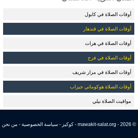
أوقات الصلاة في كابول
أوقات الصلاة في قندهار
أوقات الصلاة في هرات
أوقات الصلاة في فرح
أوقات الصلاة في مزار شريف
أوقات الصلاة هوكوماتي جيزاب
مواقيت الصلاة نيلي
© 2026 - mawakit-salat.org -
كوكيز
-
سياسة الخصوصية
-
من نحن