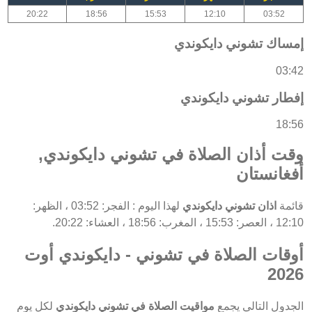
20:22
18:56
15:53
12:10
03:52
إمساك تشوني دايكوندي
03:42
إفطار تشوني دايكوندي
18:56
وقت أذان الصلاة في تشوني دايكوندي,
أفغانستان
قائمة
اذان تشوني دايكوندي
لهذا اليوم : الفجر: 03:52 ، الظهر:
12:10 ، العصر: 15:53 ، المغرب: 18:56 ، العشاء: 20:22.
أوقات الصلاة في تشوني - دايكوندي أوت
2026
الجدول التالي يجمع
مواقيت الصلاة في تشوني دايكوندي
لكل يوم