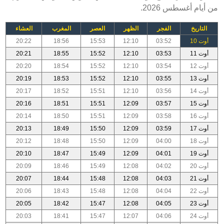
من أيام أغسطس 2026.
التاريخ
الفجر
الظهر
العصر
المغرب
العشاء
أوت 10
03:52
12:10
15:53
18:56
20:22
أوت 11
03:53
12:10
15:52
18:55
20:21
أوت 12
03:54
12:10
15:52
18:54
20:20
أوت 13
03:55
12:10
15:52
18:53
20:19
أوت 14
03:56
12:10
15:51
18:52
20:17
أوت 15
03:57
12:09
15:51
18:51
20:16
أوت 16
03:58
12:09
15:51
18:50
20:14
أوت 17
03:59
12:09
15:50
18:49
20:13
أوت 18
04:00
12:09
15:50
18:48
20:12
أوت 19
04:01
12:09
15:49
18:47
20:10
أوت 20
04:02
12:08
15:49
18:46
20:09
أوت 21
04:03
12:08
15:48
18:44
20:07
أوت 22
04:04
12:08
15:48
18:43
20:06
أوت 23
04:05
12:08
15:47
18:42
20:05
أوت 24
04:06
12:07
15:47
18:41
20:03