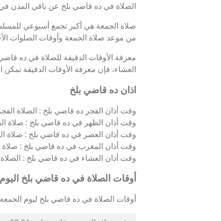
الصلاة في ده قاضي بلخ عن باقي المدن في 
صلاة الجمعة هي أكبر تجمع أسبوعي للمسلمين
من موعد صلاة الجمعة وأوقات الصلوات الأ
معرفة الأوقات الدقيقة للصلاة في ده قاضي
العشاء، فإن معرفة الأوقات الدقيقة تمكن الم
اذان ده قاضي بلخ
وقت أذان الفجر ده قاضي بلخ : الصلاة الفجرية
وقت أذان الظهر في ده قاضي بلخ : صلاة الظ
وقت أذان العصر في ده قاضي بلخ : صلاة ال
وقت أذان المغرب في ده قاضي بلخ : صلاة 
وقت أذان العشاء في ده قاضي بلخ : الصلاة الل
أوقات الصلاة في ده قاضي بلخ اليوم
أوقات الصلاة في ده قاضي بلخ ليوم الجمعة 07/08/2026 كالتالي 