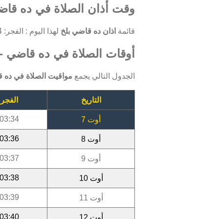
وقت أذان الصلاة في ده قاضي
قائمة
اذان ده قاضي بلخ
لهذا اليوم : الفجر: 03:34 ، الظهر: 12:08 ، العصر: 15:56 ، المغرب: 19:03 ، العشاء: 20:35.
أوقات الصلاة في ده قاضي - بلخ
الجدول التالي يجمع
مواقيت الصلاة في ده ق
التاريخ
الفجر
03:34
أوت 7
03:36
أوت 8
03:37
أوت 9
03:38
أوت 10
03:39
أوت 11
03:40
أوت 12