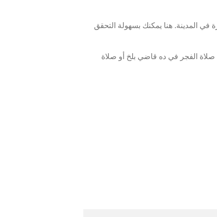
 في المدينة. هنا يمكنك بسهولة التحقق
صلاة الفجر في ده قاضي بلخ أو صلاة