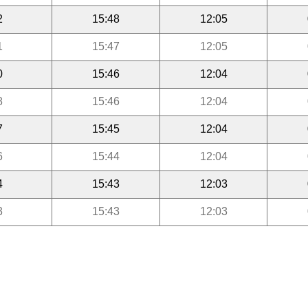
2
15:48
12:05
1
15:47
12:05
0
15:46
12:04
8
15:46
12:04
7
15:45
12:04
6
15:44
12:04
4
15:43
12:03
3
15:43
12:03