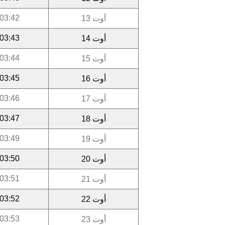
03:42
أوت 13
03:43
أوت 14
03:44
أوت 15
03:45
أوت 16
03:46
أوت 17
03:47
أوت 18
03:49
أوت 19
03:50
أوت 20
03:51
أوت 21
03:52
أوت 22
03:53
أوت 23