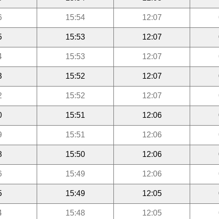
6
15:54
12:07
5
15:53
12:07
4
15:53
12:07
3
15:52
12:07
2
15:52
12:07
0
15:51
12:06
9
15:51
12:06
8
15:50
12:06
6
15:49
12:06
5
15:49
12:05
4
15:48
12:05