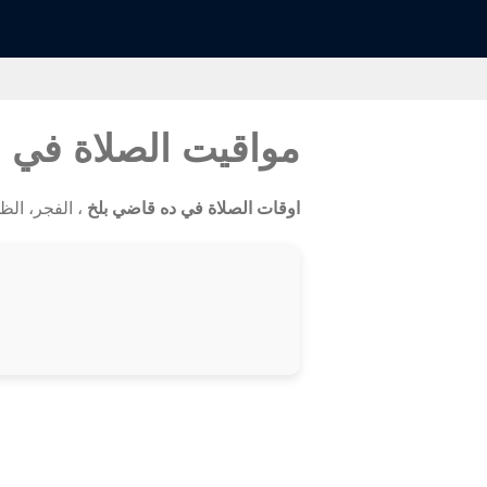
مواقيت الصلاة في 
اوقات الصلاة في ده قاضي بلخ
، الفجر، الظهر