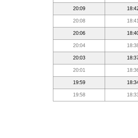
20:09
18:4
20:08
18:4
20:06
18:4
20:04
18:3
20:03
18:3
20:01
18:3
19:59
18:3
19:58
18:3