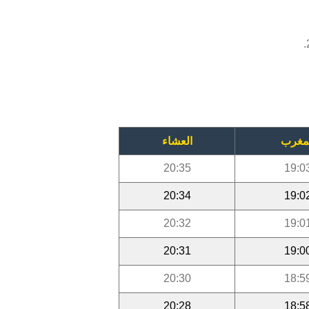
مغرب
العشاء
20:35
19:0
20:34
19:0
20:32
19:0
20:31
19:0
20:30
18:5
20:28
18:5