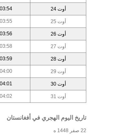
03:54
أوت 24
03:55
أوت 25
03:56
أوت 26
03:58
أوت 27
03:59
أوت 28
04:00
أوت 29
04:01
أوت 30
04:02
أوت 31
تاريخ اليوم الهجري في أفغانستان
22 صفر 1448 ه