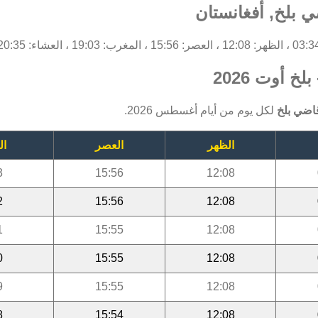
 بلخ, أفغانستان
 أوت 2026
اضي بلخ
لكل يوم من أيام أغسطس 2026.
الظهر
العصر
ال
3
15:56
12:08
2
15:56
12:08
1
15:55
12:08
0
15:55
12:08
9
15:55
12:08
8
15:54
12:08