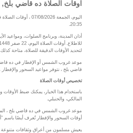
اوقات الصلاة ده قاضي بلخ, أ
20:35.
أذان المدينة، وبرنامج الصلوات، ومواعيد الأ
لتحديد الأوقات الدقيقة للصلاة، متاحة كذلك.
قاضي بلخ ، نتوفر مواعيد السحور والإفطار 
تخصيص أوقات الصلاة
باستخدام هذا الخيار، يمكنك ضبط الأوقات و
المالكي، والحنبلي.
أوقات السحور والإفطار تُعرف أيضًا باسم
يعيش مسلمون من أعراق وثقافات متنوعة ف