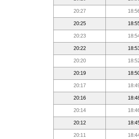
20:27
18:5
20:25
18:5
20:23
18:5
20:22
18:5
20:20
18:5
20:19
18:5
20:17
18:4
20:16
18:4
20:14
18:4
20:12
18:4
20:11
18:4