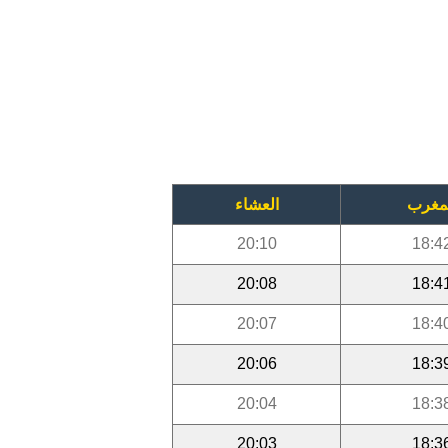
مغرب
العشاء
20:10
18:4
20:08
18:4
20:07
18:4
20:06
18:3
20:04
18:3
20:03
18:3