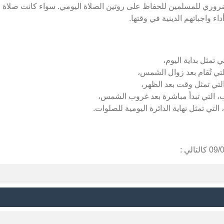
ضروري للمسلمين للحفاظ على روتين الصلاة اليومي. سواء كانت صلاة ال
ء واجباتهم الدينية في وقتها.
ي تمثل بداية اليوم،
لتي تُقام بعد زوال الشمس،
التي تمثل وقت بعد الظهر،
ب، التي تبدأ مباشرة بعد غروب الشمس،
 التي تمثل نهاية الدائرة اليومية للصلوات.