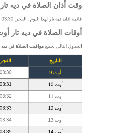
وقت أذان الصلاة في ديه تار,
قائمة
اذان ديه تار
لهذا اليوم : الفجر: 03:30 ، الظهر: 11:53 ، العصر: 15:37 ، المغرب: 18:42 ، العشاء: 20:10.
أوقات الصلاة في ديه تار أوت 026
الجدول التالي يجمع
مواقيت الصلاة في ديه ت
التاريخ
الفجر
03:30
أوت 9
03:31
أوت 10
03:32
أوت 11
03:33
أوت 12
03:34
أوت 13
03:35
أوت 14