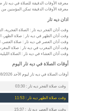
معرفة الأوقات الدقيقة للصلاة في ديه تار 
معرفة الأوقات الدقيقة تمكن المؤمنين من أدا
اذان ديه تار
وقت أذان الفجر ديه تار : الصلاة الفجرية، الت
وقت أذان الظهر في ديه تار : صلاة الظهر، ا
وقت أذان العصر في ديه تار : صلاة العصر، 
وقت أذان المغرب في ديه تار : صلاة المغر
وقت أذان العشاء في ديه تار : الصلاة الليلية،
أوقات الصلاة في ديه تار اليوم
أوقات الصلاة في ديه تار ليوم الأحد 09/08/2026 كالتالي :
وقت صلاة الفجر ديه تار : 03:30
وقت صلاة الظهر ديه تار : 11:53
وقت صلاة العصر ديه تار : 15:37