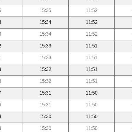
5
15:35
11:52
4
15:34
11:52
3
15:34
11:52
2
15:33
11:51
1
15:33
11:51
9
15:32
11:51
8
15:32
11:51
7
15:31
11:50
6
15:31
11:50
4
15:30
11:50
3
15:30
11:50