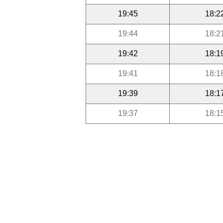
19:45
18:2
19:44
18:2
19:42
18:1
19:41
18:1
19:39
18:1
19:37
18:1