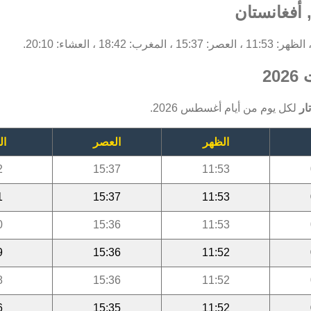
 أفغانستان
2
ار
لكل يوم من أيام أغسطس 2026.
الظهر
العصر
ال
2
15:37
11:53
1
15:37
11:53
0
15:36
11:53
9
15:36
11:52
8
15:36
11:52
6
15:35
11:52