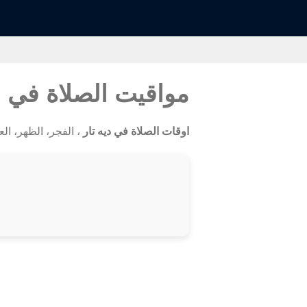
مواقيت الصلاة في د
اوقات الصلاة في ديه تار
، الفجر، الظهر، العصر،