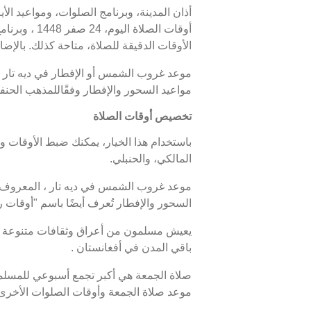
أذان المدينة، وبرنامج الصلوات، ومواعيد الأ
الأوقات الدقيقة للصلاة، متاحة كذلك. بالإضاف
مواعيد السحور والإفطار وفقًاللمذهب الحنف
تخصيص أوقات الصلاة
باستخدام هذا الخيار، يمكنك ضبط الأوقات و
المالكي، والحنبلي.
السحور والإفطار تُعرف أيضًا باسم "أوقا
يعيش مسلمون من أعراق وثقافات متنوعة في 
باقي المدن في أفغانستان .
صلاة الجمعة هي أكبر تجمع أسبوعي للمسلمين
موعد صلاة الجمعة وأوقات الصلوات الأخرى ف