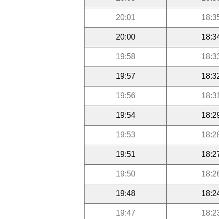
20:01
18:3
20:00
18:3
19:58
18:3
19:57
18:3
19:56
18:3
19:54
18:2
19:53
18:2
19:51
18:2
19:50
18:2
19:48
18:2
19:47
18:2