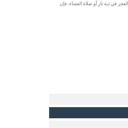
فجر في ديه تار أو صلاة العشاء، فإن