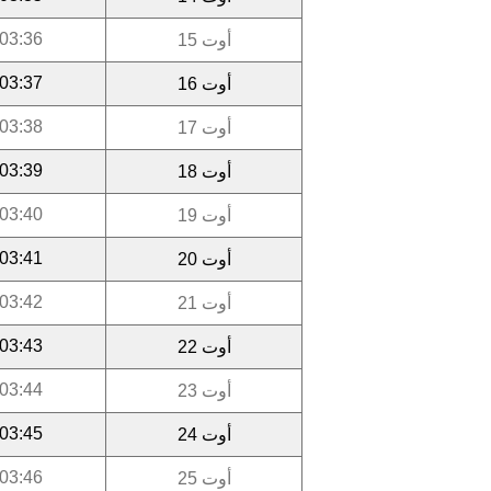
03:36
أوت 15
03:37
أوت 16
03:38
أوت 17
03:39
أوت 18
03:40
أوت 19
03:41
أوت 20
03:42
أوت 21
03:43
أوت 22
03:44
أوت 23
03:45
أوت 24
03:46
أوت 25