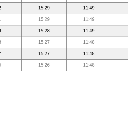
2
15:29
11:49
1
15:29
11:49
9
15:28
11:49
8
15:27
11:48
7
15:27
11:48
5
15:26
11:48