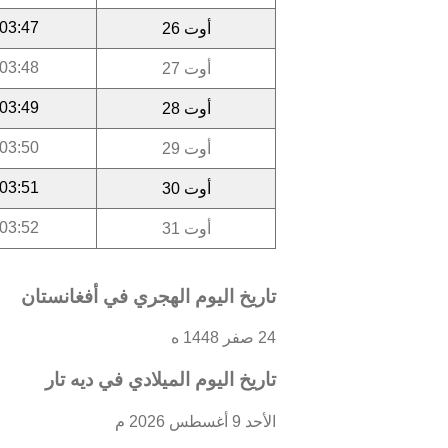
03:47
أوت 26
03:48
أوت 27
03:49
أوت 28
03:50
أوت 29
03:51
أوت 30
03:52
أوت 31
تاريخ اليوم الهجري في أفغانستان
24 صفر 1448 ه
تاريخ اليوم الميلادي في ديه تار
الأحد 9 أغسطس 2026 م