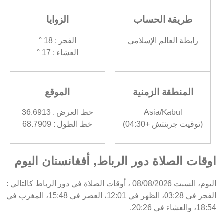
طريقة الحساب
الزوايا
رابطة العالم الإسلامي
الفجر : 18 °
العشاء : 17 °
المنطقة الزمنية
الموقع
Asia/Kabul
خط العرض : 36.6913
(توقيت جرينتش +04:30)
خط الطول : 68.7909
اوقات الصلاة دور الرباط, أفغانستان اليوم
اليوم، السبت 08/08/2026 ، أوقات الصلاة في دور الرباط كالتالي :
الفجر في 03:28، الظهر في 12:01، العصر في 15:48، المغرب في
18:54، والعشاء في 20:26.