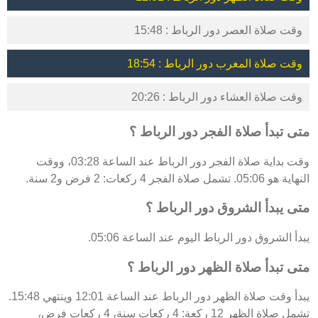
وقت صلاة العصر دور الرباط : 15:48
وقت صلاة المغرب دور الرباط : 18:54
وقت صلاة العشاء دور الرباط : 20:26
متى تبدأ صلاة الفجر دور الرباط ؟
وقت بداية صلاة الفجر دور الرباط عند الساعة 03:28، ووقت
النهاية هو 05:06. تشمل صلاة الفجر 4 ركعات: 2 فرض و2 سنة.
متى يبدأ الشروق دور الرباط ؟
يبدأ الشروق دور الرباط اليوم عند الساعة 05:06.
متى تبدأ صلاة الظهر دور الرباط ؟
يبدأ وقت صلاة الظهر دور الرباط عند الساعة 12:01 وينتهي 15:48.
تشمل صلاة الظهر 12 ركعة: 4 ركعات سنة، 4 ركعات فرض،