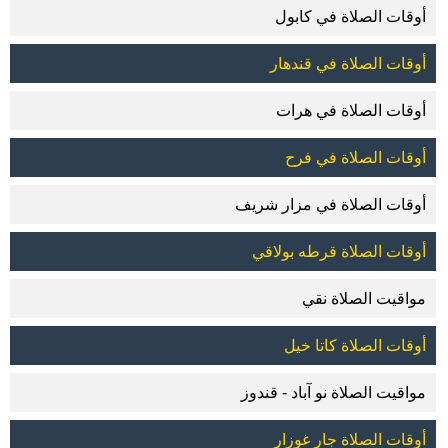
أوقات الصلاة في كابول
أوقات الصلاة في قندهار
أوقات الصلاة في هرات
أوقات الصلاة في فرح
أوقات الصلاة في مزار شريف
أوقات الصلاة قرطه بولاقي
مواقيت الصلاة نقي
أوقات الصلاة كاتا خيل
مواقيت الصلاة نو آباد - قندوز
أوقات الصلاة جار غوزار