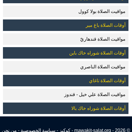
مواقيت الصلاة بولا كوول
أوقات الصلاة باغ مير
مواقيت الصلاة قندهاريّ
أوقات الصلاة شوراه خاك باين
مواقيت الصلاة الناصري
أوقات الصلاة تاغاي
مواقيت الصلاة علي خيل - قندوز
أوقات الصلاة شوراه خاك بالا
© 2026 - mawakit-salat.org -
كوكيز
-
سياسة الخصوصية
-
من نحن