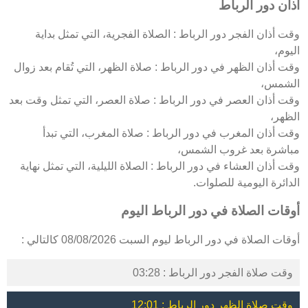
اذان دور الرباط
وقت أذان الفجر دور الرباط : الصلاة الفجرية، التي تمثل بداية
اليوم،
وقت أذان الظهر في دور الرباط : صلاة الظهر، التي تُقام بعد زوال
الشمس،
وقت أذان العصر في دور الرباط : صلاة العصر، التي تمثل وقت بعد
الظهر،
وقت أذان المغرب في دور الرباط : صلاة المغرب، التي تبدأ
مباشرة بعد غروب الشمس،
وقت أذان العشاء في دور الرباط : الصلاة الليلية، التي تمثل نهاية
الدائرة اليومية للصلوات.
أوقات الصلاة في دور الرباط اليوم
أوقات الصلاة في دور الرباط ليوم السبت 08/08/2026 كالتالي :
وقت صلاة الفجر دور الرباط : 03:28
وقت صلاة الظهر دور الرباط : 12:01