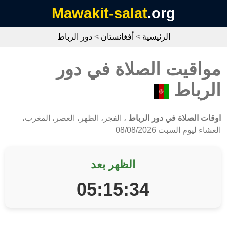
Mawakit-salat
.org
الرئيسية
>
أفغانستان
>
دور الرباط
مواقيت الصلاة في دور
الرباط
اوقات الصلاة في دور الرباط
، الفجر، الظهر، العصر، المغرب،
العشاء ليوم السبت 08/08/2026
الظهر بعد
05:15:34