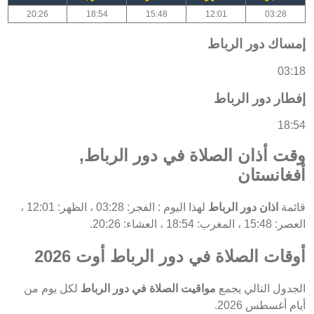
20:26
18:54
15:48
12:01
03:28
إمساك دور الرباط
03:18
إفطار دور الرباط
18:54
وقت أذان الصلاة في دور الرباط,
أفغانستان
قائمة
اذان دور الرباط
لهذا اليوم : الفجر: 03:28 ، الظهر: 12:01 ،
العصر: 15:48 ، المغرب: 18:54 ، العشاء: 20:26.
أوقات الصلاة في دور الرباط أوت 2026
الجدول التالي يجمع
مواقيت الصلاة في دور الرباط
لكل يوم من
أيام أغسطس 2026.