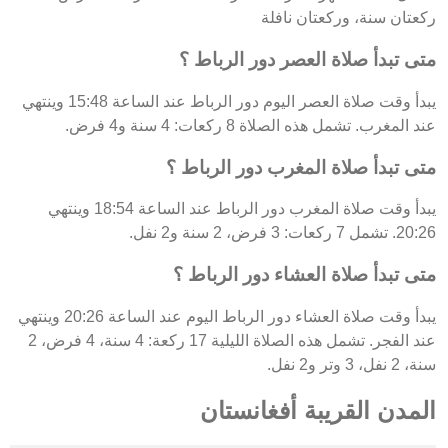
ركعتان سنة، وركعتان نافلة
متى تبدأ صلاة العصر دور الرباط ؟
يبدأ وقت صلاة العصر اليوم دور الرباط عند الساعة 15:48 وينتهي
عند المغرب. تشمل هذه الصلاة 8 ركعات: 4 سنة و4 فرض.
متى تبدأ صلاة المغرب دور الرباط ؟
يبدأ وقت صلاة المغرب دور الرباط عند الساعة 18:54 وينتهي
20:26. تشمل 7 ركعات: 3 فرض، 2 سنة و2 نفل.
متى تبدأ صلاة العشاء دور الرباط ؟
يبدأ وقت صلاة العشاء دور الرباط اليوم عند الساعة 20:26 وينتهي
عند الفجر. تشمل هذه الصلاة الليلية 17 ركعة: 4 سنة، 4 فرض، 2
سنة، 2 نفل، 3 وتر و2 نفل.
المدن القريبة أفغانستان