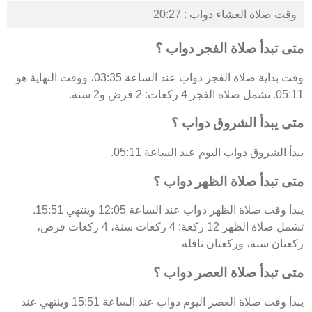
وقت صلاة العشاء دواب : 20:27
متى تبدأ صلاة الفجر دواب ؟
وقت بداية صلاة الفجر دواب عند الساعة 03:35، ووقت النهاية هو
05:11. تشمل صلاة الفجر 4 ركعات: 2 فرض و2 سنة.
متى يبدأ الشروق دواب ؟
يبدأ الشروق دواب اليوم عند الساعة 05:11.
متى تبدأ صلاة الظهر دواب ؟
يبدأ وقت صلاة الظهر دواب عند الساعة 12:05 وينتهي 15:51.
تشمل صلاة الظهر 12 ركعة: 4 ركعات سنة، 4 ركعات فرض،
ركعتان سنة، وركعتان نافلة
متى تبدأ صلاة العصر دواب ؟
يبدأ وقت صلاة العصر اليوم دواب عند الساعة 15:51 وينتهي عند