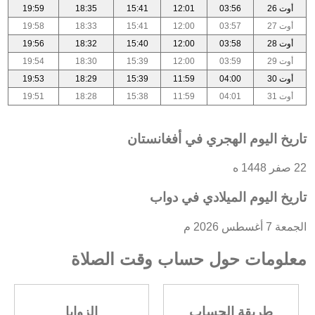
أوت 26
03:56
12:01
15:41
18:35
19:59
أوت 27
03:57
12:00
15:41
18:33
19:58
أوت 28
03:58
12:00
15:40
18:32
19:56
أوت 29
03:59
12:00
15:39
18:30
19:54
أوت 30
04:00
11:59
15:39
18:29
19:53
أوت 31
04:01
11:59
15:38
18:28
19:51
تاريخ اليوم الهجري في أفغانستان
22 صفر 1448 ه
تاريخ اليوم الميلادي في دواب
الجمعة 7 أغسطس 2026 م
معلومات حول حساب وقت الصلاة
طريقة الحساب
الزوايا