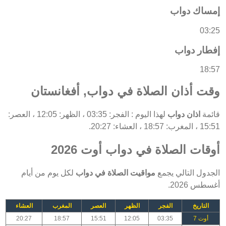
إمساك دواب
03:25
إفطار دواب
18:57
وقت أذان الصلاة في دواب, أفغانستان
قائمة
اذان دواب
لهذا اليوم : الفجر: 03:35 ، الظهر: 12:05 ، العصر:
15:51 ، المغرب: 18:57 ، العشاء: 20:27.
أوقات الصلاة في دواب أوت 2026
الجدول التالي يجمع
مواقيت الصلاة في دواب
لكل يوم من أيام
أغسطس 2026.
التاريخ
الفجر
الظهر
العصر
المغرب
العشاء
أوت 7
03:35
12:05
15:51
18:57
20:27