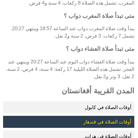
المغرب. تشمل هذه الصلاة 8 ركعات: 4 سنة و4 فرض.
متى تبدأ صلاة المغرب دواب ؟
يبدأ وقت صلاة المغرب دواب عند الساعة 18:57 وينتهي 20:27.
تشمل 7 ركعات: 3 فرض، 2 سنة و2 نفل.
متى تبدأ صلاة العشاء دواب ؟
يبدأ وقت صلاة العشاء دواب اليوم عند الساعة 20:27 وينتهي عند
الفجر. تشمل هذه الصلاة الليلية 17 ركعة: 4 سنة، 4 فرض، 2 سنة،
2 نفل، 3 وتر و2 نفل.
المدن القريبة أفغانستان
أوقات الصلاة في كابول
أوقات الصلاة في قندهار
أوقات الصلاة في هرات