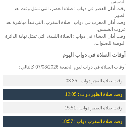
الشمس،
وقت أذان العصر في دواب : صلاة العصر، التي تمثل وقت بعد
الظهر،
وقت أذان المغرب في دواب : صلاة المغرب، التي تبدأ مباشرة بعد
غروب الشمس،
وقت أذان العشاء في دواب : الصلاة الليلية، التي تمثل نهاية الدائرة
اليومية للصلوات.
أوقات الصلاة في دواب اليوم
أوقات الصلاة في دواب ليوم الجمعة 07/08/2026 كالتالي :
وقت صلاة الفجر دواب : 03:35
وقت صلاة الظهر دواب : 12:05
وقت صلاة العصر دواب : 15:51
وقت صلاة المغرب دواب : 18:57