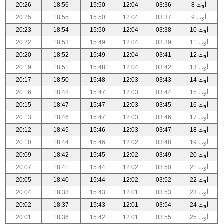
أوت 8
03:36
12:04
15:50
18:56
20:26
أوت 9
03:37
12:04
15:50
18:55
20:25
أوت 10
03:38
12:04
15:50
18:54
20:23
أوت 11
03:39
12:04
15:49
18:53
20:22
أوت 12
03:41
12:04
15:49
18:52
20:20
أوت 13
03:42
12:04
15:48
18:51
20:19
أوت 14
03:43
12:03
15:48
18:50
20:17
أوت 15
03:44
12:03
15:47
18:48
20:16
أوت 16
03:45
12:03
15:47
18:47
20:15
أوت 17
03:46
12:03
15:47
18:46
20:13
أوت 18
03:47
12:03
15:46
18:45
20:12
أوت 19
03:48
12:02
15:46
18:44
20:10
أوت 20
03:49
12:02
15:45
18:42
20:09
أوت 21
03:50
12:02
15:44
18:41
20:07
أوت 22
03:52
12:02
15:44
18:40
20:05
أوت 23
03:53
12:01
15:43
18:38
20:04
أوت 24
03:54
12:01
15:43
18:37
20:02
أوت 25
03:55
12:01
15:42
18:36
20:01