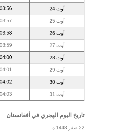
03:56
أوت 24
03:57
أوت 25
03:58
أوت 26
03:59
أوت 27
04:00
أوت 28
04:01
أوت 29
04:02
أوت 30
04:03
أوت 31
تاريخ اليوم الهجري في أفغانستان
22 صفر 1448 ه