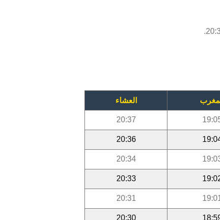
مغرب
العشاء
20:37
19:0
20:36
19:0
20:34
19:0
20:33
19:0
20:31
19:0
20:30
18:5