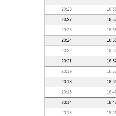
20:28
18:5
20:27
18:5
20:25
18:5
20:24
18:5
20:22
18:5
20:21
18:5
20:19
18:5
20:18
18:5
20:16
18:4
20:14
18:4
20:13
18:4