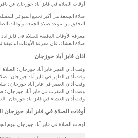
أوقات الصلاة في فايز آباد جوزجان عن باقي
صلاة الجمعة هي أكبر تجمع أسبوعي للمسلمين
التحقق من موعد صلاة الجمعة وأوقات الصلو
معرفة الأوقات الدقيقة للصلاة في فايز آبا
صلاة العشاء، فإن معرفة الأوقات الدقيقة تمك
اذان فايز آباد جوزجان
وقت أذان الفجر فايز آباد جوزجان : الصلاة ال
وقت أذان الظهر في فايز آباد جوزجان : صلاة
وقت أذان العصر في فايز آباد جوزجان : صلا
وقت أذان المغرب في فايز آباد جوزجان : ص
وقت أذان العشاء في فايز آباد جوزجان : الصلا
أوقات الصلاة في فايز آباد جوزجان ال
أوقات الصلاة في فايز آباد جوزجان ليوم الجمعة 07/08/2026 كال