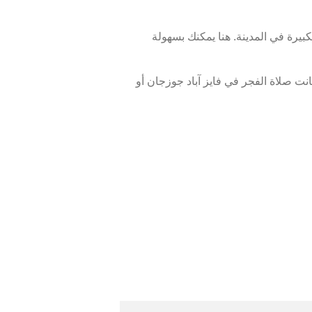
بيرة في المدينة. هنا يمكنك بسهولة
ت صلاة الفجر في فايز آباد جوزجان أو