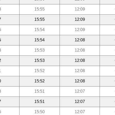
8
15:55
12:09
7
15:55
12:09
6
15:54
12:09
5
15:54
12:08
3
15:53
12:08
2
15:53
12:08
1
15:52
12:08
0
15:52
12:08
8
15:51
12:07
7
15:51
12:07
6
15:50
12:07