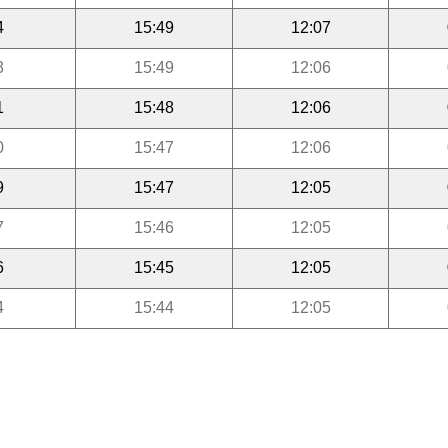
4
15:49
12:07
3
15:49
12:06
1
15:48
12:06
0
15:47
12:06
9
15:47
12:05
7
15:46
12:05
6
15:45
12:05
4
15:44
12:05