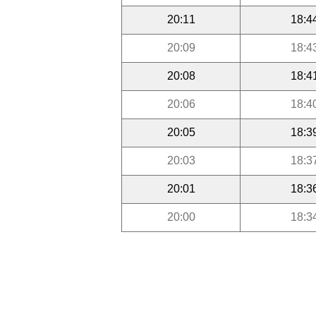
20:11
18:4
20:09
18:4
20:08
18:4
20:06
18:4
20:05
18:3
20:03
18:3
20:01
18:3
20:00
18:3