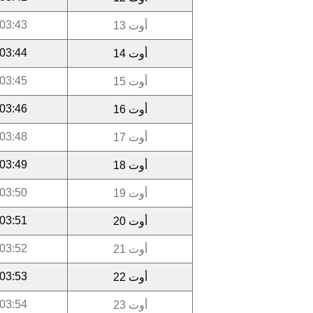
03:43
أوت 13
03:44
أوت 14
03:45
أوت 15
03:46
أوت 16
03:48
أوت 17
03:49
أوت 18
03:50
أوت 19
03:51
أوت 20
03:52
أوت 21
03:53
أوت 22
03:54
أوت 23