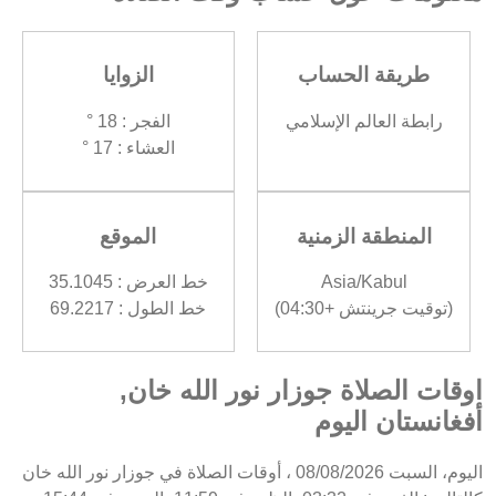
طريقة الحساب
الزوايا
رابطة العالم الإسلامي
الفجر : 18 °
العشاء : 17 °
المنطقة الزمنية
الموقع
Asia/Kabul
خط العرض : 35.1045
(توقيت جرينتش +04:30)
خط الطول : 69.2217
اوقات الصلاة جوزار نور الله خان,
أفغانستان اليوم
اليوم، السبت 08/08/2026 ، أوقات الصلاة في جوزار نور الله خان