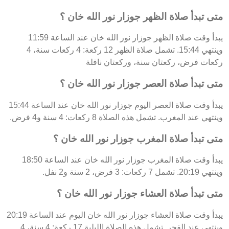
متى تبدأ صلاة الظهر جوزار نور الله خان ؟
يبدأ وقت صلاة الظهر جوزار نور الله خان عند الساعة 11:59
وينتهي 15:44. تشمل صلاة الظهر 12 ركعة: 4 ركعات سنة، 4
ركعات فرض، ركعتان سنة، وركعتان نافلة
متى تبدأ صلاة العصر جوزار نور الله خان ؟
يبدأ وقت صلاة العصر اليوم جوزار نور الله خان عند الساعة 15:44
وينتهي عند المغرب. تشمل هذه الصلاة 8 ركعات: 4 سنة و4 فرض.
متى تبدأ صلاة المغرب جوزار نور الله خان ؟
يبدأ وقت صلاة المغرب جوزار نور الله خان عند الساعة 18:50
وينتهي 20:19. تشمل 7 ركعات: 3 فرض، 2 سنة و2 نفل.
متى تبدأ صلاة العشاء جوزار نور الله خان ؟
يبدأ وقت صلاة العشاء جوزار نور الله خان اليوم عند الساعة 20:19
وينتهي عند الفجر. تشمل هذه الصلاة الليلية 17 ركعة: 4 سنة، 4