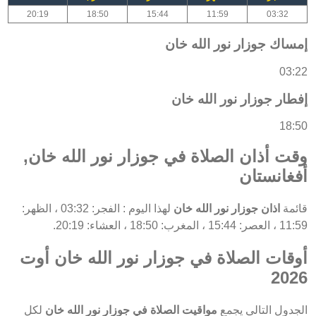
20:19
18:50
15:44
11:59
03:32
إمساك جوزار نور الله خان
03:22
إفطار جوزار نور الله خان
18:50
وقت أذان الصلاة في جوزار نور الله خان,
أفغانستان
قائمة
اذان جوزار نور الله خان
لهذا اليوم : الفجر: 03:32 ، الظهر:
11:59 ، العصر: 15:44 ، المغرب: 18:50 ، العشاء: 20:19.
أوقات الصلاة في جوزار نور الله خان أوت
2026
الجدول التالي يجمع
مواقيت الصلاة في جوزار نور الله خان
لكل