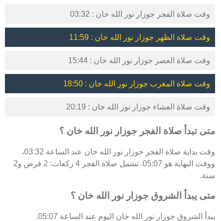
وقت صلاة الفجر جوزار نور الله خان : 03:32
وقت صلاة الظهر جوزار نور الله خان : 11:59
وقت صلاة العصر جوزار نور الله خان : 15:44
وقت صلاة المغرب جوزار نور الله خان : 18:50
وقت صلاة العشاء جوزار نور الله خان : 20:19
متى تبدأ صلاة الفجر جوزار نور الله خان ؟
وقت بداية صلاة الفجر جوزار نور الله خان عند الساعة 03:32،
ووقت النهاية هو 05:07. تشمل صلاة الفجر 4 ركعات: 2 فرض و2
سنة.
متى يبدأ الشروق جوزار نور الله خان ؟
يبدأ الشروق جوزار نور الله خان اليوم عند الساعة 05:07.