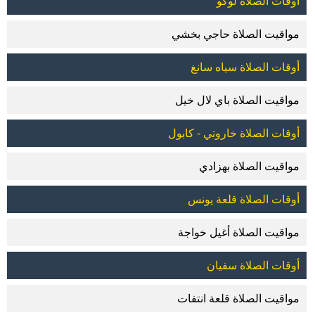
أوقات الصلاة لوكو
مواقيت الصلاة حاجي بخشي
أوقات الصلاة سياه سانغ
مواقيت الصلاة باي لال خيل
أوقات الصلاة خاروتي - كابول
مواقيت الصلاة بهزادي
أوقات الصلاة قلعة يونس
مواقيت الصلاة أغيل خواجة
أوقات الصلاة سفيان
مواقيت الصلاة قلعة انتفات