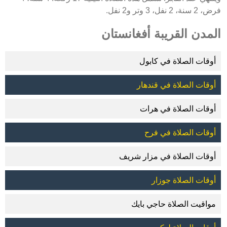
فرض، 2 سنة، 2 نفل، 3 وتر و2 نفل.
المدن القريبة أفغانستان
أوقات الصلاة في كابول
أوقات الصلاة في قندهار
أوقات الصلاة في هرات
أوقات الصلاة في فرح
أوقات الصلاة في مزار شريف
أوقات الصلاة جوزار
مواقيت الصلاة حاجي بايك