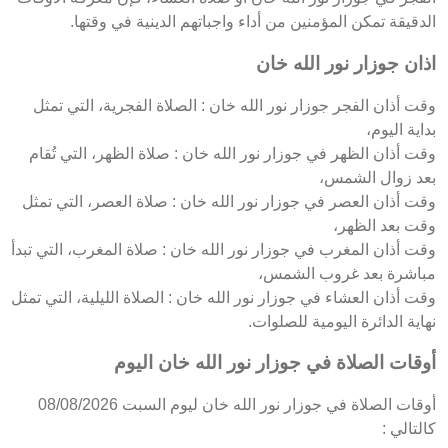
الدقيقة تمكن المؤمنين من أداء واجباتهم الدينية في وقتها.
اذان جوزار نور الله خان
وقت أذان الفجر جوزار نور الله خان : الصلاة الفجرية، التي تمثل
بداية اليوم،
وقت أذان الظهر في جوزار نور الله خان : صلاة الظهر، التي تُقام
بعد زوال الشمس،
وقت أذان العصر في جوزار نور الله خان : صلاة العصر، التي تمثل
وقت بعد الظهر،
وقت أذان المغرب في جوزار نور الله خان : صلاة المغرب، التي تبدأ
مباشرة بعد غروب الشمس،
وقت أذان العشاء في جوزار نور الله خان : الصلاة الليلية، التي تمثل
نهاية الدائرة اليومية للصلوات.
أوقات الصلاة في جوزار نور الله خان اليوم
أوقات الصلاة في جوزار نور الله خان ليوم السبت 08/08/2026
كالتالي :