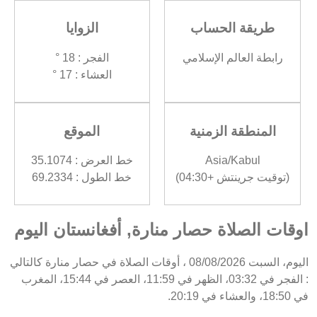
طريقة الحساب
الزوايا
رابطة العالم الإسلامي
الفجر : 18 °
العشاء : 17 °
المنطقة الزمنية
الموقع
Asia/Kabul
خط العرض : 35.1074
(توقيت جرينتش +04:30)
خط الطول : 69.2334
اوقات الصلاة حصار منارة, أفغانستان اليوم
اليوم، السبت 08/08/2026 ، أوقات الصلاة في حصار منارة كالتالي
: الفجر في 03:32، الظهر في 11:59، العصر في 15:44، المغرب
في 18:50، والعشاء في 20:19.