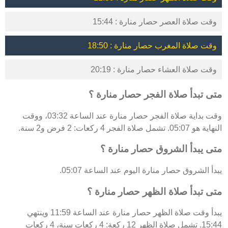
وقت صلاة العصر حصار منارة : 15:44
وقت صلاة المغرب حصار منارة : 18:50
وقت صلاة العشاء حصار منارة : 20:19
متى تبدأ صلاة الفجر حصار منارة ؟
وقت بداية صلاة الفجر حصار منارة عند الساعة 03:32، ووقت
النهاية هو 05:07. تشمل صلاة الفجر 4 ركعات: 2 فرض و2 سنة.
متى يبدأ الشروق حصار منارة ؟
يبدأ الشروق حصار منارة اليوم عند الساعة 05:07.
متى تبدأ صلاة الظهر حصار منارة ؟
يبدأ وقت صلاة الظهر حصار منارة عند الساعة 11:59 وينتهي
15:44. تشمل صلاة الظهر 12 ركعة: 4 ركعات سنة، 4 ركعات