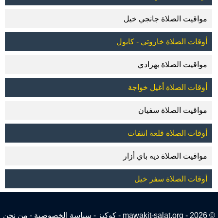
مواقيت الصلاة جانجي خيل
أوقات الصلاة خاروتي - كابول
مواقيت الصلاة بهزادي
أوقات الصلاة أغيل خواجة
مواقيت الصلاة سفيان
أوقات الصلاة قلعة انتفات
مواقيت الصلاة ديه باي أزار
أوقات الصلاة سفر خيل
© 2026 - mawakit-salat.org -
كوكيز
-
سياسة الخصوصية
-
من نحن