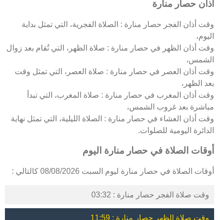
اذان حصار منارة
وقت أذان الفجر حصار منارة : الصلاة الفجرية، التي تمثل بداية
اليوم،
وقت أذان الظهر في حصار منارة : صلاة الظهر، التي تُقام بعد زوال
الشمس،
وقت أذان العصر في حصار منارة : صلاة العصر، التي تمثل وقت
بعد الظهر،
وقت أذان المغرب في حصار منارة : صلاة المغرب، التي تبدأ
مباشرة بعد غروب الشمس،
وقت أذان العشاء في حصار منارة : الصلاة الليلية، التي تمثل نهاية
الدائرة اليومية للصلوات.
أوقات الصلاة في حصار منارة اليوم
أوقات الصلاة في حصار منارة ليوم السبت 08/08/2026 كالتالي :
وقت صلاة الفجر حصار منارة : 03:32
وقت صلاة الظهر حصار منارة : 11:59