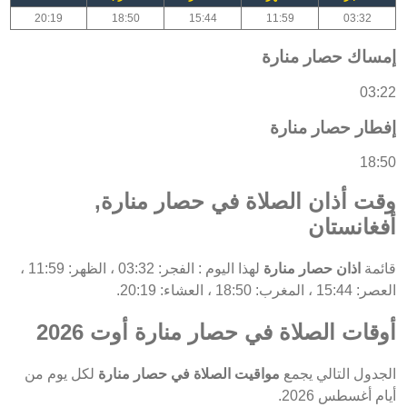
20:19
18:50
15:44
11:59
03:32
إمساك حصار منارة
03:22
إفطار حصار منارة
18:50
وقت أذان الصلاة في حصار منارة,
أفغانستان
قائمة
اذان حصار منارة
لهذا اليوم : الفجر: 03:32 ، الظهر: 11:59 ،
العصر: 15:44 ، المغرب: 18:50 ، العشاء: 20:19.
أوقات الصلاة في حصار منارة أوت 2026
الجدول التالي يجمع
مواقيت الصلاة في حصار منارة
لكل يوم من
أيام أغسطس 2026.