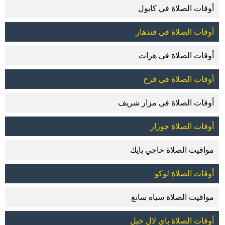
أوقات الصلاة في كابول
أوقات الصلاة في قندهار
أوقات الصلاة في هرات
أوقات الصلاة في فرح
أوقات الصلاة في مزار شريف
أوقات الصلاة جوزار
مواقيت الصلاة حاجي بايك
أوقات الصلاة لوكو
مواقيت الصلاة سياه سانغ
أوقات الصلاة باي لال خيل