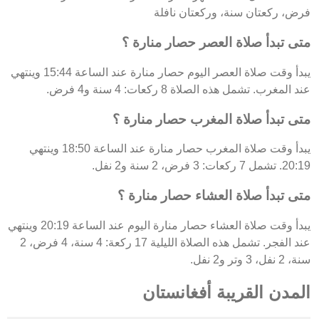
فرض، ركعتان سنة، وركعتان نافلة
متى تبدأ صلاة العصر حصار منارة ؟
يبدأ وقت صلاة العصر اليوم حصار منارة عند الساعة 15:44 وينتهي
عند المغرب. تشمل هذه الصلاة 8 ركعات: 4 سنة و4 فرض.
متى تبدأ صلاة المغرب حصار منارة ؟
يبدأ وقت صلاة المغرب حصار منارة عند الساعة 18:50 وينتهي
20:19. تشمل 7 ركعات: 3 فرض، 2 سنة و2 نفل.
متى تبدأ صلاة العشاء حصار منارة ؟
يبدأ وقت صلاة العشاء حصار منارة اليوم عند الساعة 20:19 وينتهي
عند الفجر. تشمل هذه الصلاة الليلية 17 ركعة: 4 سنة، 4 فرض، 2
سنة، 2 نفل، 3 وتر و2 نفل.
المدن القريبة أفغانستان