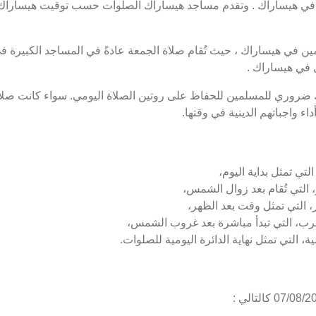
ي هيساراك . وتقدم مساجد هيساراك الصلوات حسب توقيت هيساراك .
 في هيساراك ، حيث تُقام صلاة الجمعة عادةً في المساجد الكبيرة في
 في هيساراك .
 ضروري للمسلمين للحفاظ على روتين الصلاة اليومي. سواء كانت صلاة
ء واجباتهم الدينية في وقتها.
لتي تمثل بداية اليوم،
التي تُقام بعد زوال الشمس،
 التي تمثل وقت بعد الظهر،
رب، التي تبدأ مباشرة بعد غروب الشمس،
، التي تمثل نهاية الدائرة اليومية للصلوات.