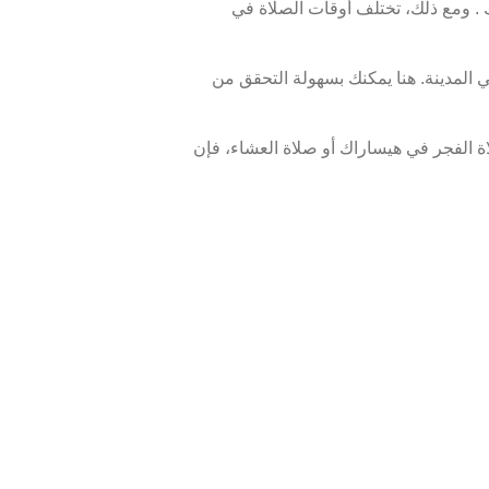
 ومع ذلك، تختلف أوقات الصلاة في
 المدينة. هنا يمكنك بسهولة التحقق من
 الفجر في هيساراك أو صلاة العشاء، فإن