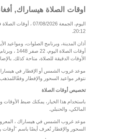
اوقات الصلاة هيساراك, أفغان
20:12.
أذان المدينة، وبرنامج الصلوات، ومواعيد الأ
الأوقات الدقيقة للصلاة، متاحة كذلك. بالإضا
نتوفر مواعيد السحور والإفطار وفقًاللمذهب
تخصيص أوقات الصلاة
باستخدام هذا الخيار، يمكنك ضبط الأوقات و
المالكي، والحنبلي.
السحور والإفطار تُعرف أيضًا باسم "أوقا