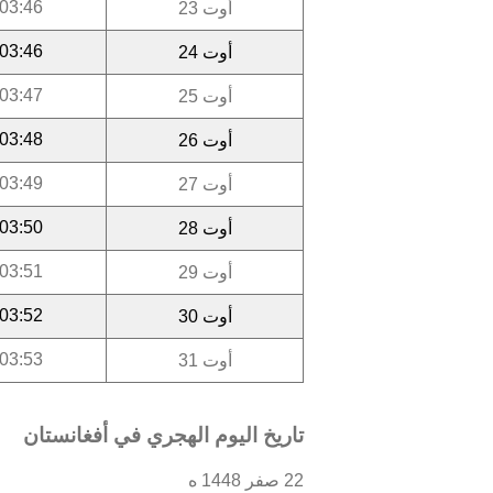
03:46
أوت 23
03:46
أوت 24
03:47
أوت 25
03:48
أوت 26
03:49
أوت 27
03:50
أوت 28
03:51
أوت 29
03:52
أوت 30
03:53
أوت 31
تاريخ اليوم الهجري في أفغانستان
22 صفر 1448 ه