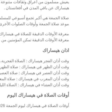
يعيش مسلمون من أعراق وثقافات متنوعة ف
هيساراك عن باقي المدن في أفغانستان .
صلاة الجمعة هي أكبر تجمع أسبوعي للمسلمين
موعد صلاة الجمعة وأوقات الصلوات الأخرى
معرفة الأوقات الدقيقة للصلاة في هيساراك
معرفة الأوقات الدقيقة تمكن المؤمنين من أدا
اذان هيساراك
وقت أذان الفجر هيساراك : الصلاة الفجرية، ا
وقت أذان الظهر في هيساراك : صلاة الظهر، 
وقت أذان العصر في هيساراك : صلاة العصر،
وقت أذان المغرب في هيساراك : صلاة المغ
وقت أذان العشاء في هيساراك : الصلاة الليلية
أوقات الصلاة في هيساراك اليوم
أوقات الصلاة في هيساراك ليوم الجمعة 07/08/2026 كالتالي :