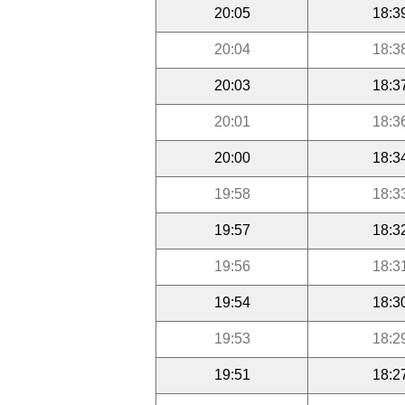
20:05
18:3
20:04
18:3
20:03
18:3
20:01
18:3
20:00
18:3
19:58
18:3
19:57
18:3
19:56
18:3
19:54
18:3
19:53
18:2
19:51
18:2