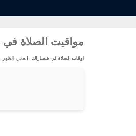
مواقيت الصلاة في 
اوقات الصلاة في هيساراك
، الفجر، الظهر، ال