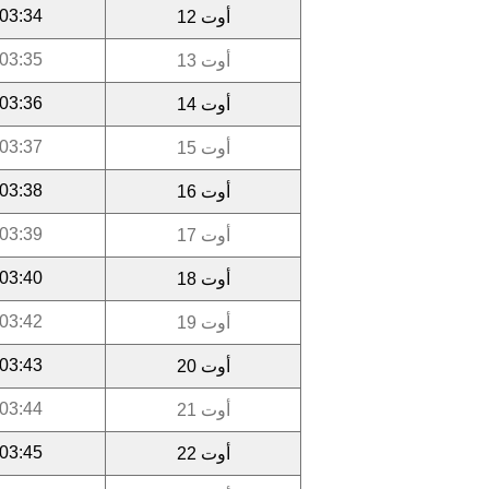
03:34
أوت 12
03:35
أوت 13
03:36
أوت 14
03:37
أوت 15
03:38
أوت 16
03:39
أوت 17
03:40
أوت 18
03:42
أوت 19
03:43
أوت 20
03:44
أوت 21
03:45
أوت 22