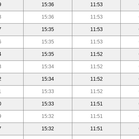
9
15:36
11:53
8
15:36
11:53
7
15:35
11:53
6
15:35
11:53
4
15:35
11:52
3
15:34
11:52
2
15:34
11:52
1
15:33
11:52
0
15:33
11:51
9
15:32
11:51
7
15:32
11:51