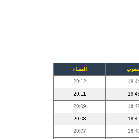
مغرب
العشاء
20:12
18:4
20:11
18:4
20:09
18:4
20:08
18:4
20:07
18:4