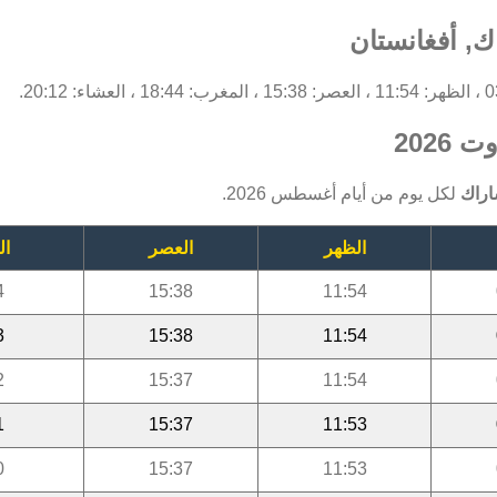
ك, أفغانستان
2026
اراك
لكل يوم من أيام أغسطس 2026.
الظهر
العصر
ال
4
15:38
11:54
3
15:38
11:54
2
15:37
11:54
1
15:37
11:53
0
15:37
11:53