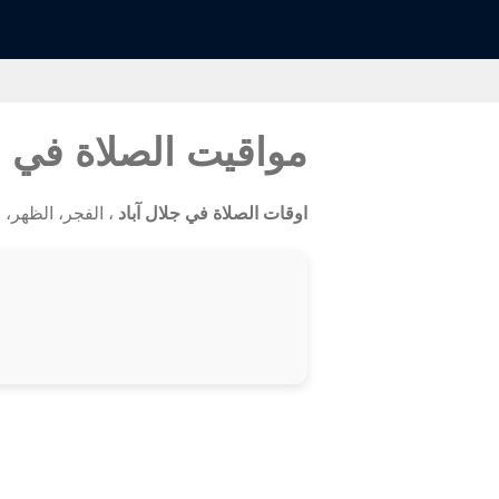
مواقيت الصلاة في ج
اوقات الصلاة في جلال آباد
، الفجر، الظهر، الع