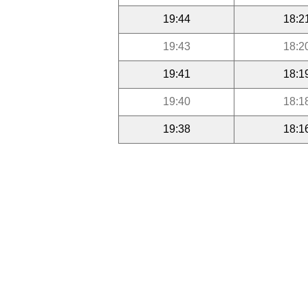
19:44
18:2
19:43
18:2
19:41
18:1
19:40
18:1
19:38
18:1