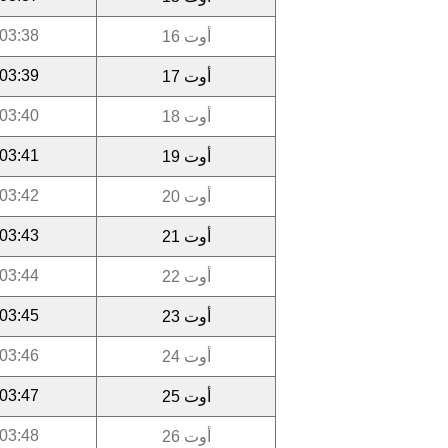
03:38
أوت 16
03:39
أوت 17
03:40
أوت 18
03:41
أوت 19
03:42
أوت 20
03:43
أوت 21
03:44
أوت 22
03:45
أوت 23
03:46
أوت 24
03:47
أوت 25
03:48
أوت 26