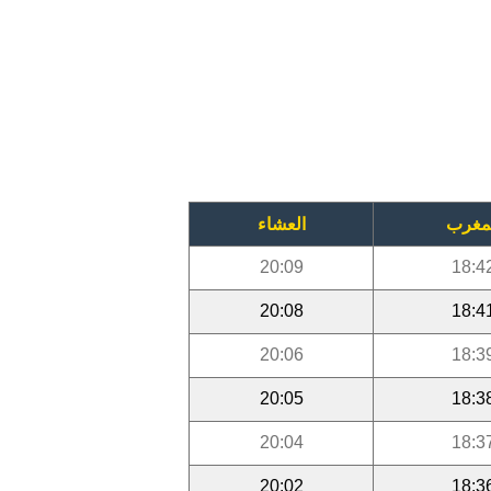
مغرب
العشاء
20:09
18:4
20:08
18:4
20:06
18:3
20:05
18:3
20:04
18:3
20:02
18:3