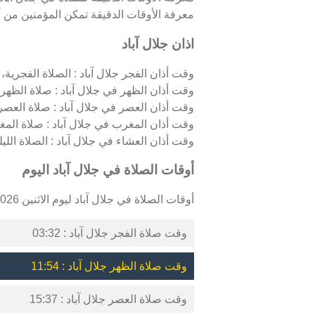
معرفة الأوقات الدقيقة تمكن المؤمنين من أدا
اذان جلال آباد
وقت أذان الفجر جلال آباد : الصلاة الفجرية، ا
وقت أذان الظهر في جلال آباد : صلاة الظهر،
وقت أذان العصر في جلال آباد : صلاة العصر
وقت أذان المغرب في جلال آباد : صلاة الم
وقت أذان العشاء في جلال آباد : الصلاة الليلي
أوقات الصلاة في جلال آباد اليوم
أوقات الصلاة في جلال آباد ليوم الاثنين 10/08/2026 كالتالي :
وقت صلاة الفجر جلال آباد : 03:32
وقت صلاة الظهر جلال آباد : 11:54
وقت صلاة العصر جلال آباد : 15:37