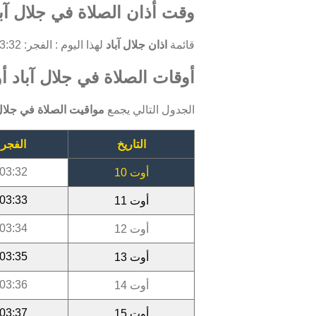
وقت أذان الصلاة في جلال آبا
قائمة
اذان جلال آباد
لهذا اليوم : الفجر: 03:32 ، الظهر: 11:54 ، العصر: 15:37 ، المغرب: 18:42 ، العشاء: 20:09.
أوقات الصلاة في جلال آباد أوت 
الجدول التالي يجمع
مواقيت الصلاة في جلال 
التاريخ
الفجر
03:32
أوت 10
03:33
أوت 11
03:34
أوت 12
03:35
أوت 13
03:36
أوت 14
03:37
أوت 15