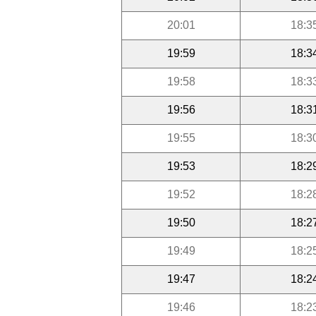
20:01
18:3
19:59
18:3
19:58
18:3
19:56
18:3
19:55
18:3
19:53
18:2
19:52
18:2
19:50
18:2
19:49
18:2
19:47
18:2
19:46
18:2