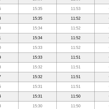
5
15:35
11:53
4
15:35
11:52
3
15:34
11:52
1
15:34
11:52
0
15:33
11:52
9
15:33
11:51
8
15:32
11:51
7
15:32
11:51
5
15:31
11:51
4
15:31
11:50
3
15:30
11:50