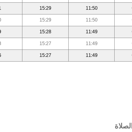
1
15:29
11:50
0
15:29
11:50
9
15:28
11:49
8
15:27
11:49
6
15:27
11:49
صلاة