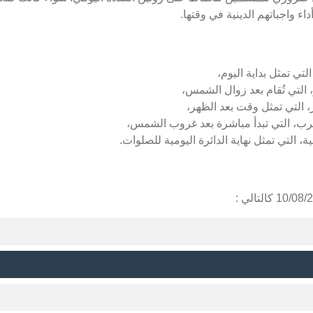
ء واجباتهم الدينية في وقتها.
لتي تمثل بداية اليوم،
 التي تُقام بعد زوال الشمس،
، التي تمثل وقت بعد الظهر،
غرب، التي تبدأ مباشرة بعد غروب الشمس،
ة، التي تمثل نهاية الدائرة اليومية للصلوات.