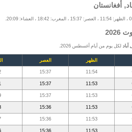
د, أفغانستان
2026
آباد
لكل يوم من أيام أغسطس 2026.
الظهر
العصر
ال
2
15:37
11:54
1
15:37
11:53
9
15:37
11:53
8
15:36
11:53
7
15:36
11:53
6
15:36
11:53