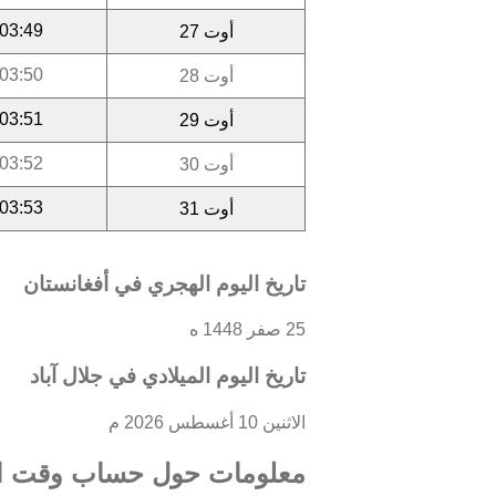
03:49
أوت 27
03:50
أوت 28
03:51
أوت 29
03:52
أوت 30
03:53
أوت 31
تاريخ اليوم الهجري في أفغانستان
25 صفر 1448 ه
تاريخ اليوم الميلادي في جلال آباد
الاثنين 10 أغسطس 2026 م
معلومات حول حساب وقت ال