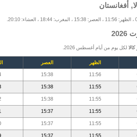
, أفغانستان
202
الا
لكل يوم من أيام أغسطس 2026.
الظهر
العصر
ال
4
15:38
11:56
3
15:38
11:55
2
15:38
11:55
1
15:37
11:55
0
15:37
11:55
9
15:37
11:55