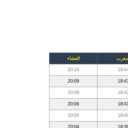
مغرب
العشاء
20:10
18:4
20:09
18:4
20:08
18:4
20:06
18:4
20:05
18:4
20:04
18:3