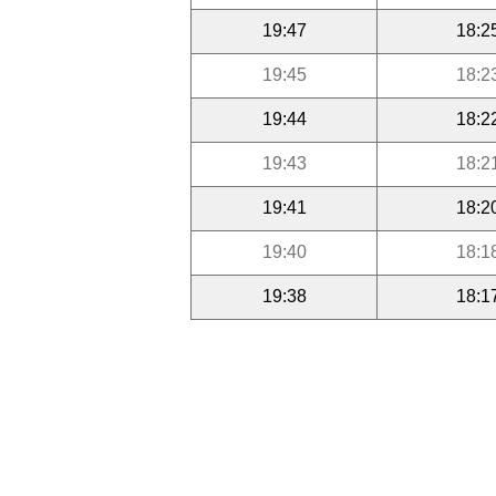
19:47
18:2
19:45
18:2
19:44
18:2
19:43
18:2
19:41
18:2
19:40
18:1
19:38
18:1