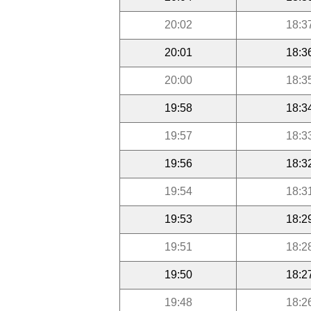
20:02
18:3
20:01
18:3
20:00
18:3
19:58
18:3
19:57
18:3
19:56
18:3
19:54
18:3
19:53
18:2
19:51
18:2
19:50
18:2
19:48
18:2