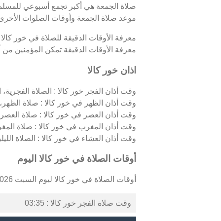
صلاة الجمعة هي أكبر تجمع أسبوعي للمسلمين
موعد صلاة الجمعة وأوقات الصلوات الأخرى 
معرفة الأوقات الدقيقة للصلاة في خور كالا
معرفة الأوقات الدقيقة تمكن المؤمنين من أدا
اذان خور كالا
وقت أذان الفجر خور كالا : الصلاة الفجرية، ال
وقت أذان الظهر في خور كالا : صلاة الظهر، 
وقت أذان العصر في خور كالا : صلاة العصر،
وقت أذان المغرب في خور كالا : صلاة المغ
وقت أذان العشاء في خور كالا : الصلاة الليلية
أوقات الصلاة في خور كالا اليوم
أوقات الصلاة في خور كالا ليوم السبت 08/08/2026 كالتالي :
وقت صلاة الفجر خور كالا : 03:35