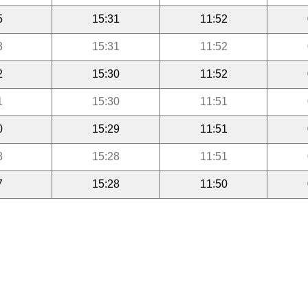
5
15:31
11:52
3
15:31
11:52
2
15:30
11:52
1
15:30
11:51
0
15:29
11:51
8
15:28
11:51
7
15:28
11:50