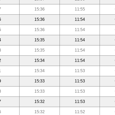
7
15:36
11:55
6
15:36
11:54
5
15:36
11:54
4
15:35
11:54
3
15:35
11:54
2
15:34
11:54
1
15:34
11:53
9
15:33
11:53
8
15:33
11:53
7
15:32
11:53
6
15:32
11:52