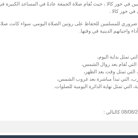
 في خور كالا ، حيث تُقام صلاة الجمعة عادةً في المساجد الكبيرة في 
في خور كالا .
 ضروري للمسلمين للحفاظ على روتين الصلاة اليومي. سواء كانت صلاة 
ء واجباتهم الدينية في وقتها.
تي تمثل بداية اليوم،
التي تُقام بعد زوال الشمس،
 التي تمثل وقت بعد الظهر،
رب، التي تبدأ مباشرة بعد غروب الشمس،
، التي تمثل نهاية الدائرة اليومية للصلوات.