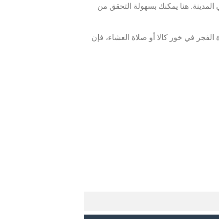
المدينة. هنا يمكنك بسهولة التحقق من
الفجر في خور كالا أو صلاة العشاء، فإن