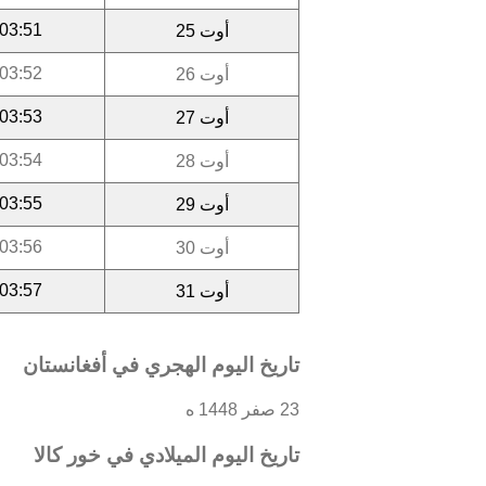
03:51
أوت 25
03:52
أوت 26
03:53
أوت 27
03:54
أوت 28
03:55
أوت 29
03:56
أوت 30
03:57
أوت 31
تاريخ اليوم الهجري في أفغانستان
23 صفر 1448 ه
تاريخ اليوم الميلادي في خور كالا