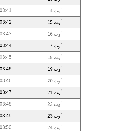
03:41
أوت 14
03:42
أوت 15
03:43
أوت 16
03:44
أوت 17
03:45
أوت 18
03:46
أوت 19
03:46
أوت 20
03:47
أوت 21
03:48
أوت 22
03:49
أوت 23
03:50
أوت 24