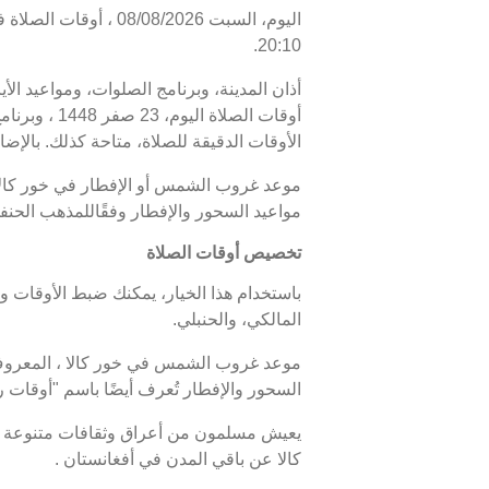
20:10.
أذان المدينة، وبرنامج الصلوات، ومواعيد الأ
الأوقات الدقيقة للصلاة، متاحة كذلك. بالإضاف
مواعيد السحور والإفطار وفقًاللمذهب الحنف
تخصيص أوقات الصلاة
باستخدام هذا الخيار، يمكنك ضبط الأوقات و
المالكي، والحنبلي.
السحور والإفطار تُعرف أيضًا باسم "أوقا
يعيش مسلمون من أعراق وثقافات متنوعة في
كالا عن باقي المدن في أفغانستان .