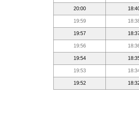
20:00
18:4
19:59
18:3
19:57
18:3
19:56
18:3
19:54
18:3
19:53
18:3
19:52
18:3