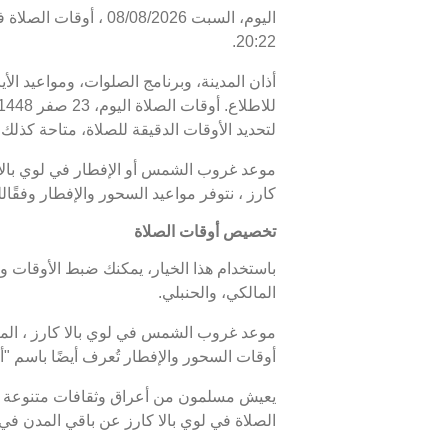
20:22.
أذان المدينة، وبرنامج الصلوات، ومواعيد الأ
لتحديد الأوقات الدقيقة للصلاة، متاحة كذلك. 
كارز ، نتوفر مواعيد السحور والإفطار وفقًا
تخصيص أوقات الصلاة
باستخدام هذا الخيار، يمكنك ضبط الأوقات و
المالكي، والحنبلي.
أوقات السحور والإفطار تُعرف أيضًا باسم
يعيش مسلمون من أعراق وثقافات متنوعة في 
الصلاة في لوي بالا كارز عن باقي المدن في 