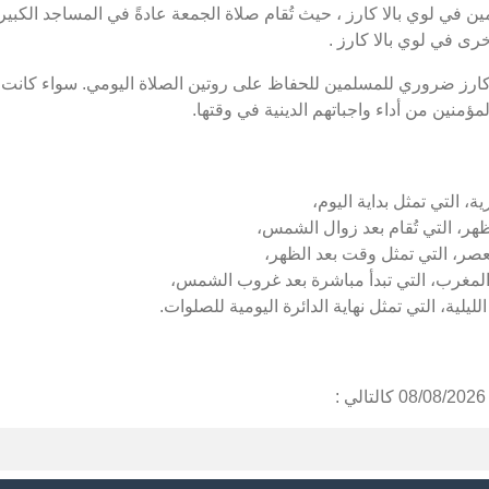
في لوي بالا كارز ، حيث تُقام صلاة الجمعة عادةً في المساجد الكبيرة
ى في لوي بالا كارز .
 كارز ضروري للمسلمين للحفاظ على روتين الصلاة اليومي. سواء كانت ص
ؤمنين من أداء واجباتهم الدينية في وقتها.
ة، التي تمثل بداية اليوم،
ظهر، التي تُقام بعد زوال الشمس،
عصر، التي تمثل وقت بعد الظهر،
 المغرب، التي تبدأ مباشرة بعد غروب الشمس،
ليلية، التي تمثل نهاية الدائرة اليومية للصلوات.