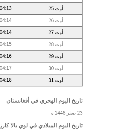
04:13
أوت 25
04:14
أوت 26
04:14
أوت 27
04:15
أوت 28
04:16
أوت 29
04:17
أوت 30
04:18
أوت 31
تاريخ اليوم الهجري في أفغانستان
23 صفر 1448 ه
تاريخ اليوم الميلادي في لوي بالا كارز