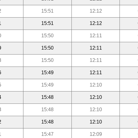
2
15:51
12:12
1
15:51
12:12
0
15:50
12:11
9
15:50
12:11
8
15:50
12:11
6
15:49
12:11
5
15:49
12:10
4
15:48
12:10
3
15:48
12:10
2
15:48
12:10
1
15:47
12:09