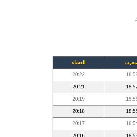
مغرب
العشاء
20:22
18:5
20:21
18:5
20:19
18:5
20:18
18:5
20:17
18:5
20:16
18:5