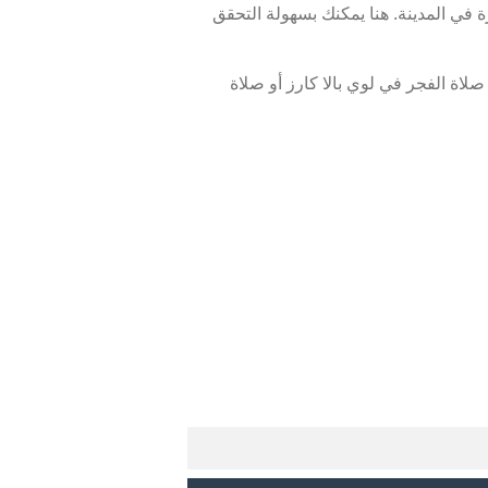
 في المدينة. هنا يمكنك بسهولة التحقق
لاة الفجر في لوي بالا كارز أو صلاة