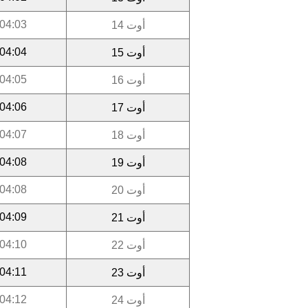
04:03
أوت 14
04:04
أوت 15
04:05
أوت 16
04:06
أوت 17
04:07
أوت 18
04:08
أوت 19
04:08
أوت 20
04:09
أوت 21
04:10
أوت 22
04:11
أوت 23
04:12
أوت 24