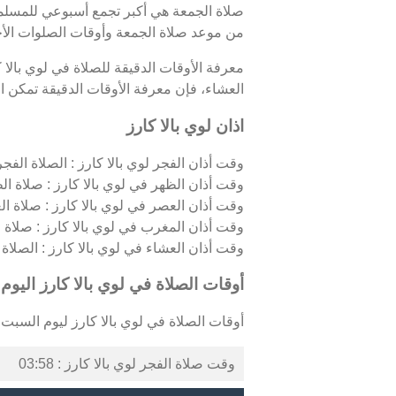
صلاة الجمعة هي أكبر تجمع أسبوعي للمسلمين 
من موعد صلاة الجمعة وأوقات الصلوات الأخر
معرفة الأوقات الدقيقة للصلاة في لوي بالا
العشاء، فإن معرفة الأوقات الدقيقة تمكن الم
اذان لوي بالا كارز
وقت أذان الفجر لوي بالا كارز : الصلاة الفجري
وقت أذان الظهر في لوي بالا كارز : صلاة ال
وقت أذان العصر في لوي بالا كارز : صلاة ال
وقت أذان المغرب في لوي بالا كارز : صلاة
وقت أذان العشاء في لوي بالا كارز : الصلاة ال
أوقات الصلاة في لوي بالا كارز اليوم
أوقات الصلاة في لوي بالا كارز ليوم السبت 08/08/2026 كالتالي :
وقت صلاة الفجر لوي بالا كارز : 03:58