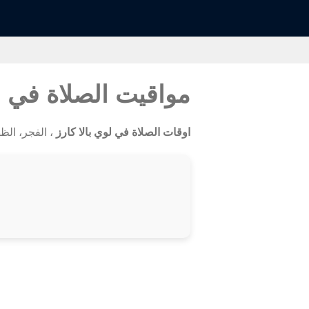
مواقيت الصلاة في ل
اوقات الصلاة في لوي بالا كارز
، الفجر، الظهر