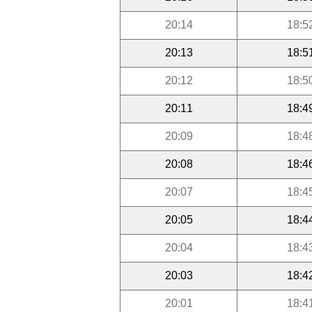
20:14
18:5
20:13
18:5
20:12
18:5
20:11
18:4
20:09
18:4
20:08
18:4
20:07
18:4
20:05
18:4
20:04
18:4
20:03
18:4
20:01
18:4