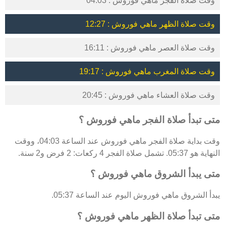
وقت صلاة الفجر ماهي فوروش : 04:03
وقت صلاة الظهر ماهي فوروش : 12:27
وقت صلاة العصر ماهي فوروش : 16:11
وقت صلاة المغرب ماهي فوروش : 19:17
وقت صلاة العشاء ماهي فوروش : 20:45
متى تبدأ صلاة الفجر ماهي فوروش ؟
وقت بداية صلاة الفجر ماهي فوروش عند الساعة 04:03، ووقت
النهاية هو 05:37. تشمل صلاة الفجر 4 ركعات: 2 فرض و2 سنة.
متى يبدأ الشروق ماهي فوروش ؟
يبدأ الشروق ماهي فوروش اليوم عند الساعة 05:37.
متى تبدأ صلاة الظهر ماهي فوروش ؟