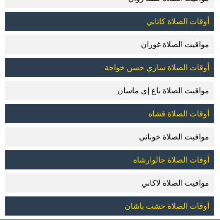
أوقات الصلاة كاتاني
مواقيت الصلاة غوران
أوقات الصلاة ساري حسن خواجة
مواقيت الصلاة باغ إي ماسان
أوقات الصلاة قشاه
مواقيت الصلاة خوناني
أوقات الصلاة جالوارشاه
مواقيت الصلاة لاكاني
أوقات الصلاة خشت باشان