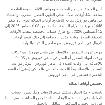
أذان المدينة، وبرنامج الصلوات، ومواعيد الأيام السبعة القادمة
متاحة أيضًا. أوقات صلاة الفجر، الظهر، العصر، المغرب، والعشاء
في ماهي فوروش متاحة للاطلاع. أوقات الصلاة اليوم، 23 صفر
1448 ، وبرنامج الأيام السبعة القادمة، من 08 أغسطس 2026 إلى
15 أغسطس 2026 ، مع طرق حساب مخصصة لتحديد الأوقات
الدقيقة للصلاة، متاحة كذلك. بالإضافة إلى ذلك، نتوفر أوقات
الزوال في ماهي فوروش ، مع تفاصيل البداية والنهاية.
موعد غروب الشمس أو الإفطار في ماهي فوروش هو 19:17،
ووقت انتهاء السحور أو الفجر في ماهي فوروش هو 04:03.
بالإضافة إلى أوقات الصلاة في ماهي فوروش ، نتوفر مواعيد
السحور والإفطار وفقًاللمذهب الحنفي والمالكي (سني) أو الفقه
الجعفري (شيعي) في ماهي فوروش .
تخصيص أوقات الصلاة
باستخدام هذا الخيار، يمكنك ضبط الأوقات وفقًا لطرق حساب
الصلوات في بلدك. هذه الأوقات متاحة لجميع المذاهب السنية، بما
في ذلك الحنفي، الشافعي، المالكي، والحنبلي.