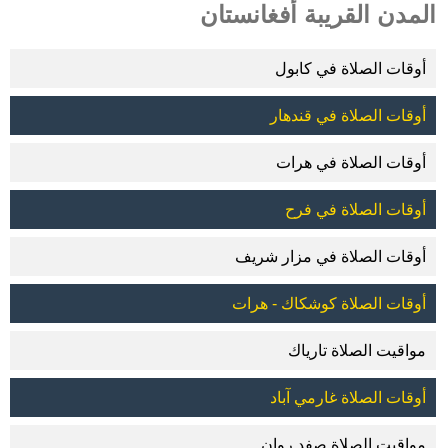
المدن القريبة أفغانستان
أوقات الصلاة في كابول
أوقات الصلاة في قندهار
أوقات الصلاة في هرات
أوقات الصلاة في فرح
أوقات الصلاة في مزار شريف
أوقات الصلاة كوشكاك - هرات
مواقيت الصلاة تارياك
أوقات الصلاة غارمي آباد
مواقيت الصلاة صفد روان