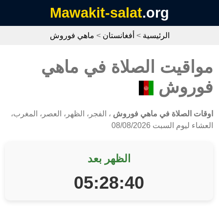
Mawakit-salat
.org
الرئيسية
>
أفغانستان
>
ماهي فوروش
مواقيت الصلاة في ماهي
فوروش
اوقات الصلاة في ماهي فوروش
، الفجر، الظهر، العصر، المغرب،
العشاء ليوم السبت 08/08/2026
الظهر بعد
05:28:40