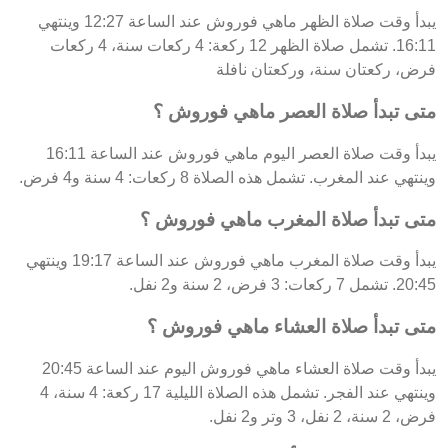
يبدأ وقت صلاة الظهر ماهي فوروش عند الساعة 12:27 وينتهي
16:11. تشمل صلاة الظهر 12 ركعة: 4 ركعات سنة، 4 ركعات
فرض، ركعتان سنة، وركعتان نافلة
متى تبدأ صلاة العصر ماهي فوروش ؟
يبدأ وقت صلاة العصر اليوم ماهي فوروش عند الساعة 16:11
وينتهي عند المغرب. تشمل هذه الصلاة 8 ركعات: 4 سنة و4 فرض.
متى تبدأ صلاة المغرب ماهي فوروش ؟
يبدأ وقت صلاة المغرب ماهي فوروش عند الساعة 19:17 وينتهي
20:45. تشمل 7 ركعات: 3 فرض، 2 سنة و2 نفل.
متى تبدأ صلاة العشاء ماهي فوروش ؟
يبدأ وقت صلاة العشاء ماهي فوروش اليوم عند الساعة 20:45
وينتهي عند الفجر. تشمل هذه الصلاة الليلية 17 ركعة: 4 سنة، 4
فرض، 2 سنة، 2 نفل، 3 وتر و2 نفل.