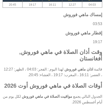
20:45
19:17
16:11
12:27
04:03
إمساك ماهي فوروش
03:53
إفطار ماهي فوروش
19:17
وقت أذان الصلاة في ماهي فوروش,
أفغانستان
قائمة
اذان ماهي فوروش
لهذا اليوم : الفجر: 04:03 ، الظهر: 12:27
، العصر: 16:11 ، المغرب: 19:17 ، العشاء: 20:45.
أوقات الصلاة في ماهي فوروش أوت 2026
الجدول التالي يجمع
مواقيت الصلاة في ماهي فوروش
لكل يوم من
أيام أغسطس 2026.