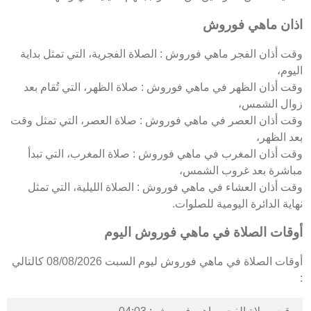
اذان ماهي فوروش
وقت أذان الفجر ماهي فوروش : الصلاة الفجرية، التي تمثل بداية
اليوم،
وقت أذان الظهر في ماهي فوروش : صلاة الظهر، التي تُقام بعد
زوال الشمس،
وقت أذان العصر في ماهي فوروش : صلاة العصر، التي تمثل وقت
بعد الظهر،
وقت أذان المغرب في ماهي فوروش : صلاة المغرب، التي تبدأ
مباشرة بعد غروب الشمس،
وقت أذان العشاء في ماهي فوروش : الصلاة الليلية، التي تمثل
نهاية الدائرة اليومية للصلوات.
أوقات الصلاة في ماهي فوروش اليوم
أوقات الصلاة في ماهي فوروش ليوم السبت 08/08/2026 كالتالي
: