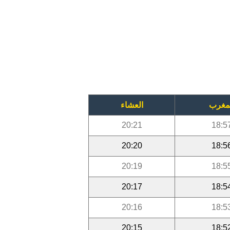
مغرب
العشاء
20:21
18:5
20:20
18:5
20:19
18:5
20:17
18:5
20:16
18:5
20:15
18:5