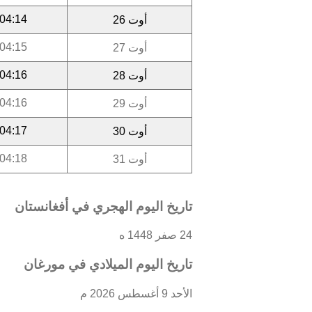
04:14
أوت 26
04:15
أوت 27
04:16
أوت 28
04:16
أوت 29
04:17
أوت 30
04:18
أوت 31
تاريخ اليوم الهجري في أفغانستان
24 صفر 1448 ه
تاريخ اليوم الميلادي في مورغان
الأحد 9 أغسطس 2026 م