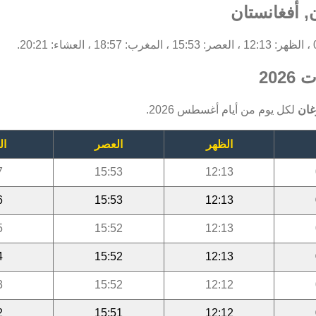
 أفغانستان
20
غان
لكل يوم من أيام أغسطس 2026.
الظهر
العصر
ال
7
15:53
12:13
6
15:53
12:13
5
15:52
12:13
4
15:52
12:13
3
15:52
12:12
2
15:51
12:12