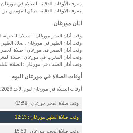
معرفة الأوقات الدقيقة للصلاة في مورغان 
معرفة الأوقات الدقيقة تمكن المؤمنين من أدا
اذان مورغان
وقت أذان الفجر مورغان : الصلاة الفجرية، الت
وقت أذان الظهر في مورغان : صلاة الظهر، ا
وقت أذان العصر في مورغان : صلاة العصر، 
وقت أذان المغرب في مورغان : صلاة المغر
وقت أذان العشاء في مورغان : الصلاة الليلية،
أوقات الصلاة في مورغان اليوم
أوقات الصلاة في مورغان ليوم الأحد 09/08/2026 كالتالي :
وقت صلاة الفجر مورغان : 03:59
وقت صلاة الظهر مورغان : 12:13
وقت صلاة العصر مورغان : 15:53