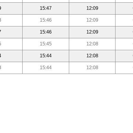
9
15:47
12:09
8
15:46
12:09
7
15:46
12:09
5
15:45
12:08
4
15:44
12:08
3
15:44
12:08