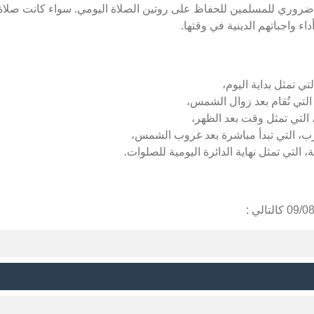
ضروري للمسلمين للحفاظ على روتين الصلاة اليومي. سواء كانت صلاة 
ء واجباتهم الدينية في وقتها.
ي تمثل بداية اليوم،
لتي تُقام بعد زوال الشمس،
التي تمثل وقت بعد الظهر،
ب، التي تبدأ مباشرة بعد غروب الشمس،
 التي تمثل نهاية الدائرة اليومية للصلوات.