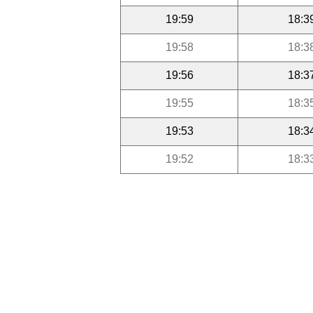
19:59
18:3
19:58
18:3
19:56
18:3
19:55
18:3
19:53
18:3
19:52
18:3