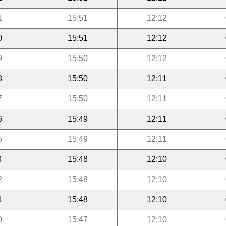
1
15:51
12:12
0
15:51
12:12
9
15:50
12:12
8
15:50
12:11
7
15:50
12:11
6
15:49
12:11
5
15:49
12:11
4
15:48
12:10
2
15:48
12:10
1
15:48
12:10
0
15:47
12:10