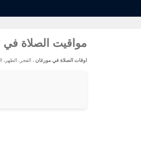
مواقيت الصلاة في 
اوقات الصلاة في مورغان
، الفجر، الظهر، العص