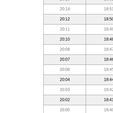
20:14
18:5
20:12
18:5
20:11
18:4
20:10
18:4
20:08
18:4
20:07
18:4
20:06
18:4
20:04
18:4
20:03
18:4
20:02
18:4
20:00
18:4