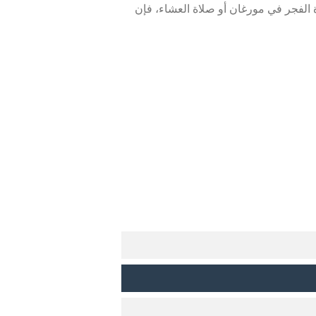
الفجر في مورغان أو صلاة العشاء، فإن