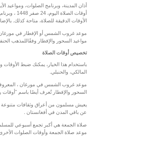
أذان المدينة، وبرنامج الصلوات، ومواعيد الأ
الأوقات الدقيقة للصلاة، متاحة كذلك. بالإضا
مواعيد السحور والإفطار وفقًاللمذهب الحنف
تخصيص أوقات الصلاة
باستخدام هذا الخيار، يمكنك ضبط الأوقات و
المالكي، والحنبلي.
السحور والإفطار تُعرف أيضًا باسم "أوقا
يعيش مسلمون من أعراق وثقافات متنوعة ف
عن باقي المدن في أفغانستان .
صلاة الجمعة هي أكبر تجمع أسبوعي للمسلمين
موعد صلاة الجمعة وأوقات الصلوات الأخرى