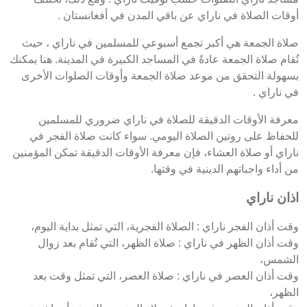
أوقات الصلاة في ناراي عن باقي المدن في أفغانستان .
صلاة الجمعة هي أكبر تجمع أسبوعي للمسلمين في ناراي ، حيث
تُقام صلاة الجمعة عادةً في المساجد الكبيرة في المدينة. هنا يمكنك
بسهولة التحقق من موعد صلاة الجمعة وأوقات الصلوات الأخرى
في ناراي .
معرفة الأوقات الدقيقة للصلاة في ناراي ضروري للمسلمين
للحفاظ على روتين الصلاة اليومي. سواء كانت صلاة الفجر في
ناراي أو صلاة العشاء، فإن معرفة الأوقات الدقيقة تمكن المؤمنين
من أداء واجباتهم الدينية في وقتها.
اذان ناراي
وقت أذان الفجر ناراي : الصلاة الفجرية، التي تمثل بداية اليوم،
وقت أذان الظهر في ناراي : صلاة الظهر، التي تُقام بعد زوال
الشمس،
وقت أذان العصر في ناراي : صلاة العصر، التي تمثل وقت بعد
الظهر،