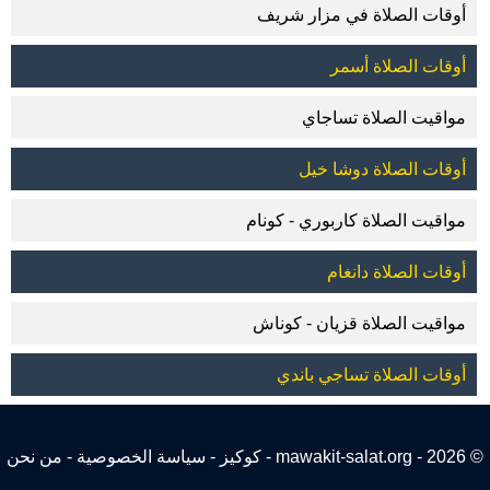
أوقات الصلاة في مزار شريف
أوقات الصلاة أسمر
مواقيت الصلاة تساجاي
أوقات الصلاة دوشا خيل
مواقيت الصلاة كاربوري - كونام
أوقات الصلاة دانغام
مواقيت الصلاة قزيان - كوناش
أوقات الصلاة تساجي باندي
© 2026 - mawakit-salat.org -
كوكيز
-
سياسة الخصوصية
-
من نحن