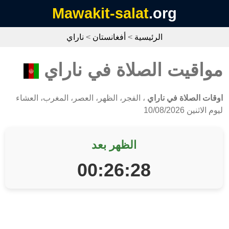
Mawakit-salat
.org
الرئيسية
>
أفغانستان
>
ناراي
مواقيت الصلاة في ناراي
اوقات الصلاة في ناراي
، الفجر، الظهر، العصر، المغرب، العشاء
ليوم الاثنين 10/08/2026
الظهر بعد
00:26:28