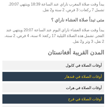
يبدأ وقت صلاة المغرب ناراي عند الساعة 18:39 وينتهي 20:07.
تشمل 7 ركعات: 3 فرض، 2 سنة و2 نفل.
متى تبدأ صلاة العشاء ناراي ؟
يبدأ وقت صلاة العشاء ناراي اليوم عند الساعة 20:07 وينتهي عند
الفجر. تشمل هذه الصلاة الليلية 17 ركعة: 4 سنة، 4 فرض، 2 سنة،
2 نفل، 3 وتر و2 نفل.
المدن القريبة أفغانستان
أوقات الصلاة في كابول
أوقات الصلاة في قندهار
أوقات الصلاة في هرات
أوقات الصلاة في فرح