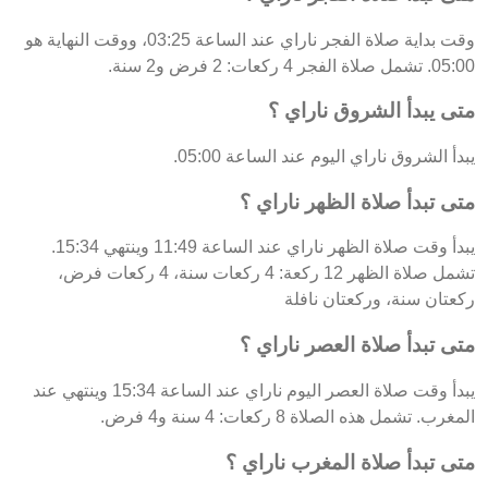
وقت بداية صلاة الفجر ناراي عند الساعة 03:25، ووقت النهاية هو
05:00. تشمل صلاة الفجر 4 ركعات: 2 فرض و2 سنة.
متى يبدأ الشروق ناراي ؟
يبدأ الشروق ناراي اليوم عند الساعة 05:00.
متى تبدأ صلاة الظهر ناراي ؟
يبدأ وقت صلاة الظهر ناراي عند الساعة 11:49 وينتهي 15:34.
تشمل صلاة الظهر 12 ركعة: 4 ركعات سنة، 4 ركعات فرض،
ركعتان سنة، وركعتان نافلة
متى تبدأ صلاة العصر ناراي ؟
يبدأ وقت صلاة العصر اليوم ناراي عند الساعة 15:34 وينتهي عند
المغرب. تشمل هذه الصلاة 8 ركعات: 4 سنة و4 فرض.
متى تبدأ صلاة المغرب ناراي ؟