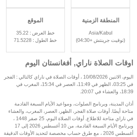
المنطقة الزمنية
الموقع
Asia/Kabul
خط العرض : 35.22
(توقيت جرينتش +04:30)
خط الطول : 71.5228
اوقات الصلاة ناراي, أفغانستان اليوم
اليوم، الاثنين 10/08/2026 ، أوقات الصلاة في ناراي كالتالي : الفجر
في 03:25، الظهر في 11:49، العصر في 15:34، المغرب في
18:39، والعشاء في 20:07.
أذان المدينة، وبرنامج الصلوات، ومواعيد الأيام السبعة القادمة
متاحة أيضًا. أوقات صلاة الفجر، الظهر، العصر، المغرب، والعشاء
في ناراي متاحة للاطلاع. أوقات الصلاة اليوم، 25 صفر 1448 ،
وبرنامج الأيام السبعة القادمة، من 10 أغسطس 2026 إلى 17
أغسطس 2026 ، مع طرق حساب مخصصة لتحديد الأوقات الدقيقة