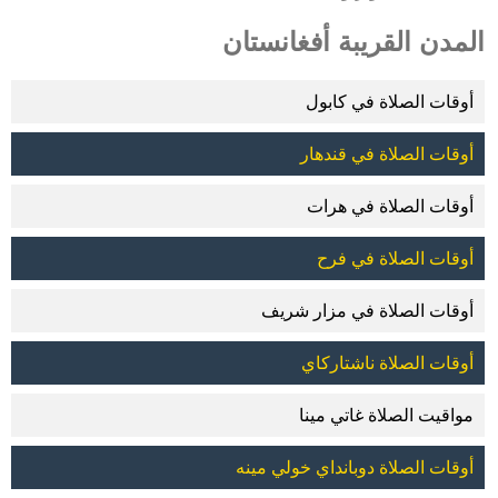
المدن القريبة أفغانستان
أوقات الصلاة في كابول
أوقات الصلاة في قندهار
أوقات الصلاة في هرات
أوقات الصلاة في فرح
أوقات الصلاة في مزار شريف
أوقات الصلاة ناشتاركاي
مواقيت الصلاة غاتي مينا
أوقات الصلاة دوبانداي خولي مينه