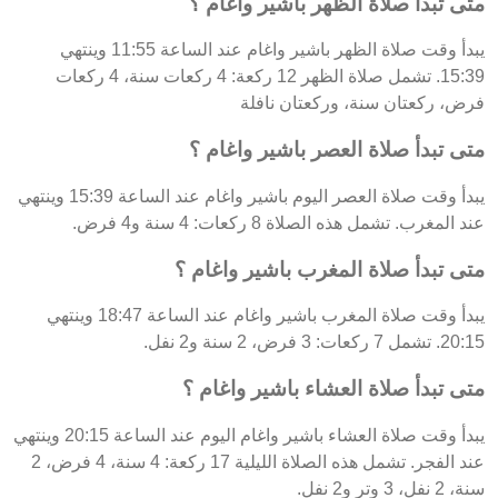
متى تبدأ صلاة الظهر باشير واغام ؟
يبدأ وقت صلاة الظهر باشير واغام عند الساعة 11:55 وينتهي
15:39. تشمل صلاة الظهر 12 ركعة: 4 ركعات سنة، 4 ركعات
فرض، ركعتان سنة، وركعتان نافلة
متى تبدأ صلاة العصر باشير واغام ؟
يبدأ وقت صلاة العصر اليوم باشير واغام عند الساعة 15:39 وينتهي
عند المغرب. تشمل هذه الصلاة 8 ركعات: 4 سنة و4 فرض.
متى تبدأ صلاة المغرب باشير واغام ؟
يبدأ وقت صلاة المغرب باشير واغام عند الساعة 18:47 وينتهي
20:15. تشمل 7 ركعات: 3 فرض، 2 سنة و2 نفل.
متى تبدأ صلاة العشاء باشير واغام ؟
يبدأ وقت صلاة العشاء باشير واغام اليوم عند الساعة 20:15 وينتهي
عند الفجر. تشمل هذه الصلاة الليلية 17 ركعة: 4 سنة، 4 فرض، 2
سنة، 2 نفل، 3 وتر و2 نفل.