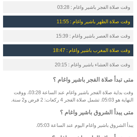
وقت صلاة الفجر باشير واغام : 03:28
وقت صلاة الظهر باشير واغام : 11:55
وقت صلاة العصر باشير واغام : 15:39
وقت صلاة المغرب باشير واغام : 18:47
وقت صلاة العشاء باشير واغام : 20:15
متى تبدأ صلاة الفجر باشير واغام ؟
وقت بداية صلاة الفجر باشير واغام عند الساعة 03:28، ووقت
النهاية هو 05:03. تشمل صلاة الفجر 4 ركعات: 2 فرض و2 سنة.
متى يبدأ الشروق باشير واغام ؟
يبدأ الشروق باشير واغام اليوم عند الساعة 05:03.