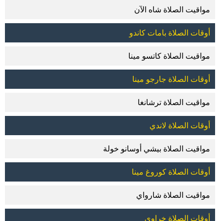
مواقيت الصلاة شاه الآن
أوقات الصلاة بامات كاندو
مواقيت الصلاة كاتسو مينا
أوقات الصلاة جارجو مينا
مواقيت الصلاة ترشانغا
أوقات الصلاة لاندي
مواقيت الصلاة بيشي أوسانو خولة
أوقات الصلاة كوروغ مينا
مواقيت الصلاة شارواي
أوقات الصلاة خراوي