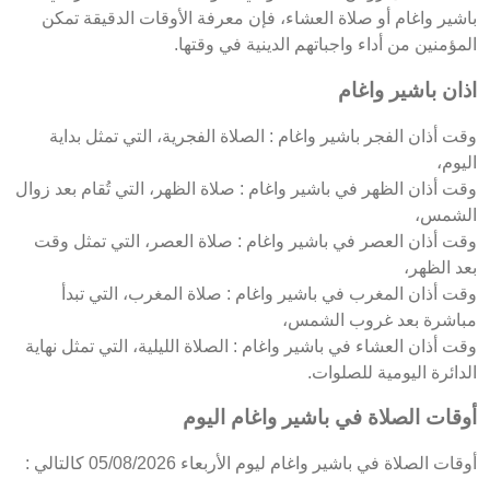
باشير واغام أو صلاة العشاء، فإن معرفة الأوقات الدقيقة تمكن
المؤمنين من أداء واجباتهم الدينية في وقتها.
اذان باشير واغام
وقت أذان الفجر باشير واغام : الصلاة الفجرية، التي تمثل بداية
اليوم،
وقت أذان الظهر في باشير واغام : صلاة الظهر، التي تُقام بعد زوال
الشمس،
وقت أذان العصر في باشير واغام : صلاة العصر، التي تمثل وقت
بعد الظهر،
وقت أذان المغرب في باشير واغام : صلاة المغرب، التي تبدأ
مباشرة بعد غروب الشمس،
وقت أذان العشاء في باشير واغام : الصلاة الليلية، التي تمثل نهاية
الدائرة اليومية للصلوات.
أوقات الصلاة في باشير واغام اليوم
أوقات الصلاة في باشير واغام ليوم الأربعاء 05/08/2026 كالتالي :