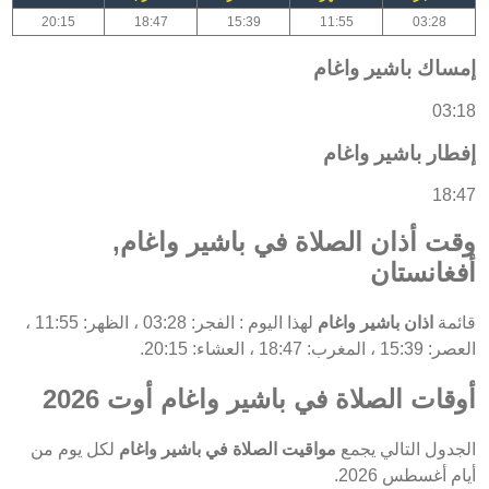
20:15
18:47
15:39
11:55
03:28
إمساك باشير واغام
03:18
إفطار باشير واغام
18:47
وقت أذان الصلاة في باشير واغام,
أفغانستان
قائمة
اذان باشير واغام
لهذا اليوم : الفجر: 03:28 ، الظهر: 11:55 ،
العصر: 15:39 ، المغرب: 18:47 ، العشاء: 20:15.
أوقات الصلاة في باشير واغام أوت 2026
الجدول التالي يجمع
مواقيت الصلاة في باشير واغام
لكل يوم من
أيام أغسطس 2026.