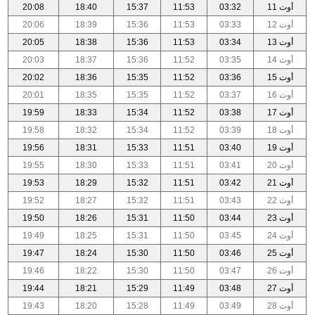
أوت 11
03:32
11:53
15:37
18:40
20:08
أوت 12
03:33
11:53
15:36
18:39
20:06
أوت 13
03:34
11:53
15:36
18:38
20:05
أوت 14
03:35
11:52
15:36
18:37
20:03
أوت 15
03:36
11:52
15:35
18:36
20:02
أوت 16
03:37
11:52
15:35
18:35
20:01
أوت 17
03:38
11:52
15:34
18:33
19:59
أوت 18
03:39
11:52
15:34
18:32
19:58
أوت 19
03:40
11:51
15:33
18:31
19:56
أوت 20
03:41
11:51
15:33
18:30
19:55
أوت 21
03:42
11:51
15:32
18:29
19:53
أوت 22
03:43
11:51
15:32
18:27
19:52
أوت 23
03:44
11:50
15:31
18:26
19:50
أوت 24
03:45
11:50
15:31
18:25
19:49
أوت 25
03:46
11:50
15:30
18:24
19:47
أوت 26
03:47
11:50
15:30
18:22
19:46
أوت 27
03:48
11:49
15:29
18:21
19:44
أوت 28
03:49
11:49
15:28
18:20
19:43