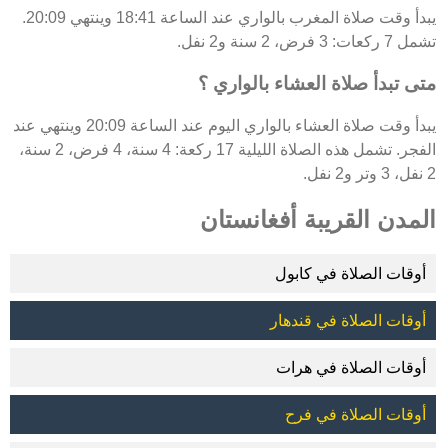
يبدأ وقت صلاة المغرب بالواري عند الساعة 18:41 وينتهي 20:09.
تشمل 7 ركعات: 3 فرض، 2 سنة و2 نفل.
متى تبدأ صلاة العشاء بالواري ؟
يبدأ وقت صلاة العشاء بالواري اليوم عند الساعة 20:09 وينتهي عند
الفجر. تشمل هذه الصلاة الليلية 17 ركعة: 4 سنة، 4 فرض، 2 سنة،
2 نفل، 3 وتر و2 نفل.
المدن القريبة أفغانستان
أوقات الصلاة في كابول
أوقات الصلاة في قندهار
أوقات الصلاة في هرات
أوقات الصلاة في فرح