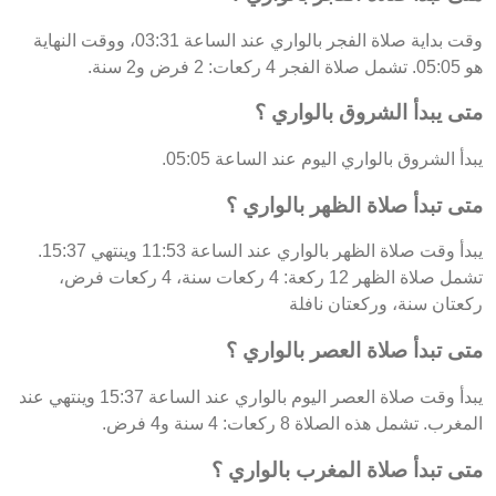
وقت بداية صلاة الفجر بالواري عند الساعة 03:31، ووقت النهاية
هو 05:05. تشمل صلاة الفجر 4 ركعات: 2 فرض و2 سنة.
متى يبدأ الشروق بالواري ؟
يبدأ الشروق بالواري اليوم عند الساعة 05:05.
متى تبدأ صلاة الظهر بالواري ؟
يبدأ وقت صلاة الظهر بالواري عند الساعة 11:53 وينتهي 15:37.
تشمل صلاة الظهر 12 ركعة: 4 ركعات سنة، 4 ركعات فرض،
ركعتان سنة، وركعتان نافلة
متى تبدأ صلاة العصر بالواري ؟
يبدأ وقت صلاة العصر اليوم بالواري عند الساعة 15:37 وينتهي عند
المغرب. تشمل هذه الصلاة 8 ركعات: 4 سنة و4 فرض.
متى تبدأ صلاة المغرب بالواري ؟