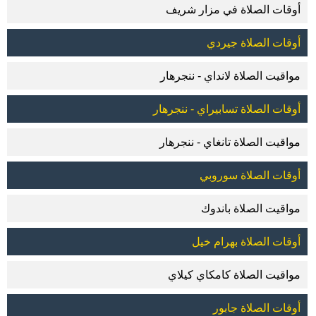
أوقات الصلاة في مزار شريف
أوقات الصلاة جيردي
مواقيت الصلاة لانداي - ننجرهار
أوقات الصلاة تسابيراي - ننجرهار
مواقيت الصلاة تانغاي - ننجرهار
أوقات الصلاة سوروبي
مواقيت الصلاة باندوك
أوقات الصلاة بهرام خيل
مواقيت الصلاة كامكاي كيلاي
أوقات الصلاة جابور