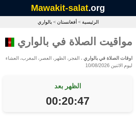
Mawakit-salat
.org
الرئيسية
>
أفغانستان
>
بالواري
مواقيت الصلاة في بالواري
اوقات الصلاة في بالواري
، الفجر، الظهر، العصر، المغرب، العشاء
ليوم الاثنين 10/08/2026
الظهر بعد
00:20:47