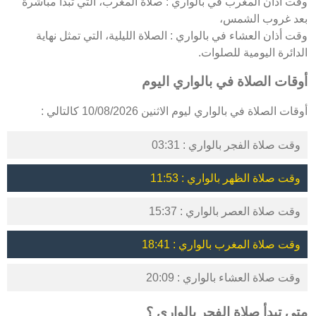
وقت أذان المغرب في بالواري : صلاة المغرب، التي تبدأ مباشرة
بعد غروب الشمس،
وقت أذان العشاء في بالواري : الصلاة الليلية، التي تمثل نهاية
الدائرة اليومية للصلوات.
أوقات الصلاة في بالواري اليوم
أوقات الصلاة في بالواري ليوم الاثنين 10/08/2026 كالتالي :
وقت صلاة الفجر بالواري : 03:31
وقت صلاة الظهر بالواري : 11:53
وقت صلاة العصر بالواري : 15:37
وقت صلاة المغرب بالواري : 18:41
وقت صلاة العشاء بالواري : 20:09
متى تبدأ صلاة الفجر بالواري ؟