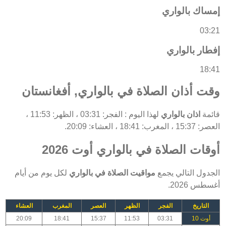
إمساك بالواري
03:21
إفطار بالواري
18:41
وقت أذان الصلاة في بالواري, أفغانستان
قائمة
اذان بالواري
لهذا اليوم : الفجر: 03:31 ، الظهر: 11:53 ،
العصر: 15:37 ، المغرب: 18:41 ، العشاء: 20:09.
أوقات الصلاة في بالواري أوت 2026
الجدول التالي يجمع
مواقيت الصلاة في بالواري
لكل يوم من أيام
أغسطس 2026.
التاريخ
الفجر
الظهر
العصر
المغرب
العشاء
أوت 10
03:31
11:53
15:37
18:41
20:09