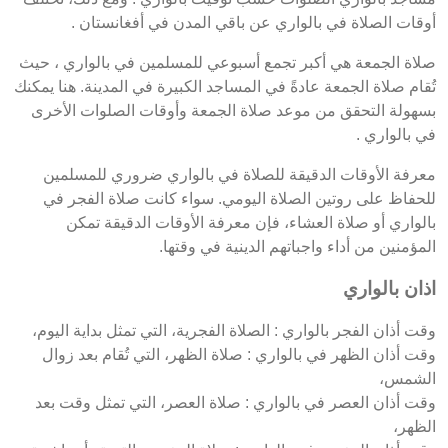
أوقات الصلاة في بالواري عن باقي المدن في أفغانستان .
صلاة الجمعة هي أكبر تجمع أسبوعي للمسلمين في بالواري ، حيث
تُقام صلاة الجمعة عادةً في المساجد الكبيرة في المدينة. هنا يمكنك
بسهولة التحقق من موعد صلاة الجمعة وأوقات الصلوات الأخرى
في بالواري .
معرفة الأوقات الدقيقة للصلاة في بالواري ضروري للمسلمين
للحفاظ على روتين الصلاة اليومي. سواء كانت صلاة الفجر في
بالواري أو صلاة العشاء، فإن معرفة الأوقات الدقيقة تمكن
المؤمنين من أداء واجباتهم الدينية في وقتها.
اذان بالواري
وقت أذان الفجر بالواري : الصلاة الفجرية، التي تمثل بداية اليوم،
وقت أذان الظهر في بالواري : صلاة الظهر، التي تُقام بعد زوال
الشمس،
وقت أذان العصر في بالواري : صلاة العصر، التي تمثل وقت بعد
الظهر،