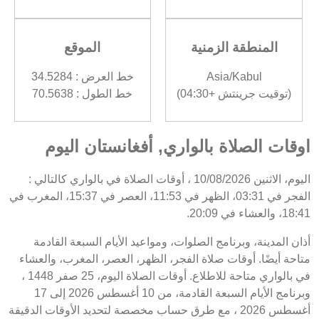
المنطقة الزمنية
الموقع
Asia/Kabul
خط العرض : 34.5284
(توقيت جرينتش +04:30)
خط الطول : 70.5638
اوقات الصلاة بالواري, أفغانستان اليوم
اليوم، الاثنين 10/08/2026 ، أوقات الصلاة في بالواري كالتالي :
الفجر في 03:31، الظهر في 11:53، العصر في 15:37، المغرب في
18:41، والعشاء في 20:09.
أذان المدينة، وبرنامج الصلوات، ومواعيد الأيام السبعة القادمة
متاحة أيضًا. أوقات صلاة الفجر، الظهر، العصر، المغرب، والعشاء
في بالواري متاحة للاطلاع. أوقات الصلاة اليوم، 25 صفر 1448 ،
وبرنامج الأيام السبعة القادمة، من 10 أغسطس 2026 إلى 17
أغسطس 2026 ، مع طرق حساب مخصصة لتحديد الأوقات الدقيقة