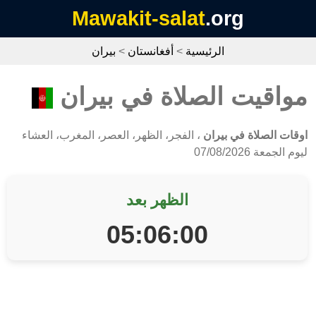
Mawakit-salat
.org
الرئيسية
>
أفغانستان
>
بيران
مواقيت الصلاة في بيران
اوقات الصلاة في بيران
، الفجر، الظهر، العصر، المغرب، العشاء
ليوم الجمعة 07/08/2026
الظهر بعد
05:06:00