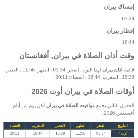
إمساك بيران
03:24
إفطار بيران
18:44
وقت أذان الصلاة في بيران, أفغانستان
قائمة
اذان بيران
لهذا اليوم : الفجر: 03:34 ، الظهر: 11:56 ، العصر:
15:38 ، المغرب: 18:44 ، العشاء: 20:11.
أوقات الصلاة في بيران أوت 2026
الجدول التالي يجمع
مواقيت الصلاة في بيران
لكل يوم من أيام
أغسطس 2026.
التاريخ
الفجر
الظهر
العصر
المغرب
العشاء
أوت 7
03:34
11:56
15:38
18:44
20:11