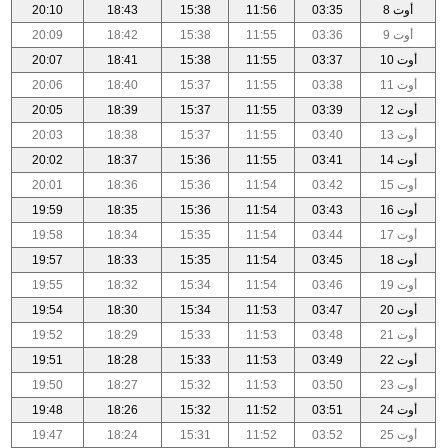
أوت 8
03:35
11:56
15:38
18:43
20:10
أوت 9
03:36
11:55
15:38
18:42
20:09
أوت 10
03:37
11:55
15:38
18:41
20:07
أوت 11
03:38
11:55
15:37
18:40
20:06
أوت 12
03:39
11:55
15:37
18:39
20:05
أوت 13
03:40
11:55
15:37
18:38
20:03
أوت 14
03:41
11:55
15:36
18:37
20:02
أوت 15
03:42
11:54
15:36
18:36
20:01
أوت 16
03:43
11:54
15:36
18:35
19:59
أوت 17
03:44
11:54
15:35
18:34
19:58
أوت 18
03:45
11:54
15:35
18:33
19:57
أوت 19
03:46
11:54
15:34
18:32
19:55
أوت 20
03:47
11:53
15:34
18:30
19:54
أوت 21
03:48
11:53
15:33
18:29
19:52
أوت 22
03:49
11:53
15:33
18:28
19:51
أوت 23
03:50
11:53
15:32
18:27
19:50
أوت 24
03:51
11:52
15:32
18:26
19:48
أوت 25
03:52
11:52
15:31
18:24
19:47