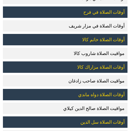
أوقات الصلاة في فرح
أوقات الصلاة في مزار شريف
أوقات الصلاة خاتم كالا
مواقيت الصلاة شاروب كالا
أوقات الصلاة مزاراك كالا
مواقيت الصلاة صاحب زادغان
أوقات الصلاة دواه ماندي
مواقيت الصلاة صالح الدين كيلاي
أوقات الصلاة سل الدين