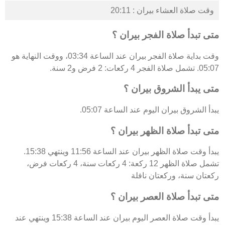
وقت صلاة العشاء بيران : 20:11
متى تبدأ صلاة الفجر بيران ؟
وقت بداية صلاة الفجر بيران عند الساعة 03:34، ووقت النهاية هو
05:07. تشمل صلاة الفجر 4 ركعات: 2 فرض و2 سنة.
متى يبدأ الشروق بيران ؟
يبدأ الشروق بيران اليوم عند الساعة 05:07.
متى تبدأ صلاة الظهر بيران ؟
يبدأ وقت صلاة الظهر بيران عند الساعة 11:56 وينتهي 15:38.
تشمل صلاة الظهر 12 ركعة: 4 ركعات سنة، 4 ركعات فرض،
ركعتان سنة، وركعتان نافلة
متى تبدأ صلاة العصر بيران ؟
يبدأ وقت صلاة العصر اليوم بيران عند الساعة 15:38 وينتهي عند