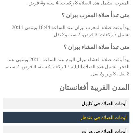
المغرب. تشمل هذه الصلاة 8 ركعات: 4 سنة و4 فرض.
متى تبدأ صلاة المغرب بيران ؟
يبدأ وقت صلاة المغرب بيران عند الساعة 18:44 وينتهي 20:11.
تشمل 7 ركعات: 3 فرض، 2 سنة و2 نفل.
متى تبدأ صلاة العشاء بيران ؟
يبدأ وقت صلاة العشاء بيران اليوم عند الساعة 20:11 وينتهي عند
الفجر. تشمل هذه الصلاة الليلية 17 ركعة: 4 سنة، 4 فرض، 2 سنة،
2 نفل، 3 وتر و2 نفل.
المدن القريبة أفغانستان
أوقات الصلاة في كابول
أوقات الصلاة في قندهار
أوقات الصلاة في هرات