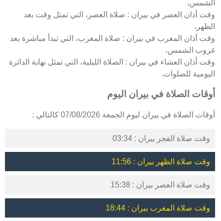
الشمس،
وقت أذان العصر في بيران : صلاة العصر، التي تمثل وقت بعد
الظهر،
وقت أذان المغرب في بيران : صلاة المغرب، التي تبدأ مباشرة بعد
غروب الشمس،
وقت أذان العشاء في بيران : الصلاة الليلية، التي تمثل نهاية الدائرة
اليومية للصلوات.
أوقات الصلاة في بيران اليوم
أوقات الصلاة في بيران ليوم الجمعة 07/08/2026 كالتالي :
وقت صلاة الفجر بيران : 03:34
وقت صلاة الظهر بيران : 11:56
وقت صلاة العصر بيران : 15:38
وقت صلاة المغرب بيران : 18:44