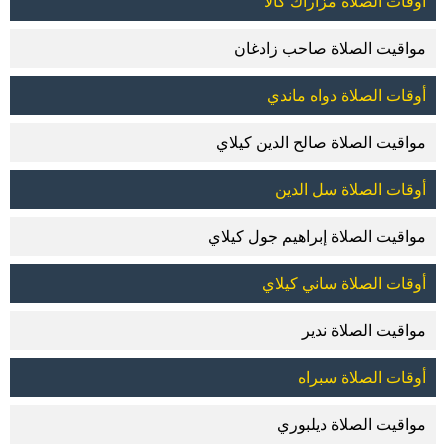
أوقات الصلاة مزاراك كالا
مواقيت الصلاة صاحب زادغان
أوقات الصلاة دواه ماندي
مواقيت الصلاة صالح الدين كيلاي
أوقات الصلاة سل الدين
مواقيت الصلاة إبراهيم جول كيلاي
أوقات الصلاة ساني كيلاي
مواقيت الصلاة ندير
أوقات الصلاة سبراه
مواقيت الصلاة ديلبوري