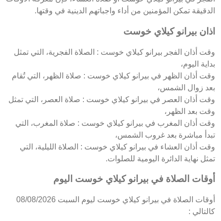
الدقيقة تمكن المؤمنين من أداء واجباتهم الدينية في وقتها.
اذان بيرانو كيلاي خوست
وقت أذان الفجر بيرانو كيلاي خوست : الصلاة الفجرية، التي تمثل
بداية اليوم،
وقت أذان الظهر في بيرانو كيلاي خوست : صلاة الظهر، التي تُقام
بعد زوال الشمس،
وقت أذان العصر في بيرانو كيلاي خوست : صلاة العصر، التي تمثل
وقت بعد الظهر،
وقت أذان المغرب في بيرانو كيلاي خوست : صلاة المغرب، التي
تبدأ مباشرة بعد غروب الشمس،
وقت أذان العشاء في بيرانو كيلاي خوست : الصلاة الليلية، التي
تمثل نهاية الدائرة اليومية للصلوات.
أوقات الصلاة في بيرانو كيلاي خوست اليوم
أوقات الصلاة في بيرانو كيلاي خوست ليوم السبت 08/08/2026
كالتالي :