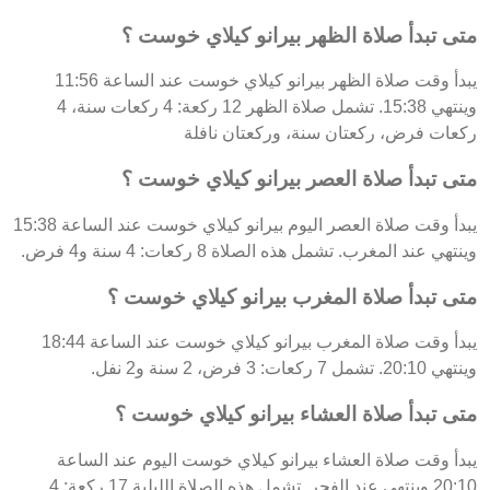
متى تبدأ صلاة الظهر بيرانو كيلاي خوست ؟
يبدأ وقت صلاة الظهر بيرانو كيلاي خوست عند الساعة 11:56
وينتهي 15:38. تشمل صلاة الظهر 12 ركعة: 4 ركعات سنة، 4
ركعات فرض، ركعتان سنة، وركعتان نافلة
متى تبدأ صلاة العصر بيرانو كيلاي خوست ؟
يبدأ وقت صلاة العصر اليوم بيرانو كيلاي خوست عند الساعة 15:38
وينتهي عند المغرب. تشمل هذه الصلاة 8 ركعات: 4 سنة و4 فرض.
متى تبدأ صلاة المغرب بيرانو كيلاي خوست ؟
يبدأ وقت صلاة المغرب بيرانو كيلاي خوست عند الساعة 18:44
وينتهي 20:10. تشمل 7 ركعات: 3 فرض، 2 سنة و2 نفل.
متى تبدأ صلاة العشاء بيرانو كيلاي خوست ؟
يبدأ وقت صلاة العشاء بيرانو كيلاي خوست اليوم عند الساعة
20:10 وينتهي عند الفجر. تشمل هذه الصلاة الليلية 17 ركعة: 4