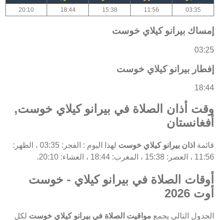
20:10
18:44
15:38
11:56
03:35
إمساك بيرانو كيلاي خوست
03:25
إفطار بيرانو كيلاي خوست
18:44
وقت أذان الصلاة في بيرانو كيلاي خوست,
أفغانستان
قائمة
اذان بيرانو كيلاي خوست
لهذا اليوم : الفجر: 03:35 ، الظهر:
11:56 ، العصر: 15:38 ، المغرب: 18:44 ، العشاء: 20:10.
أوقات الصلاة في بيرانو كيلاي - خوست
أوت 2026
الجدول التالي يجمع
مواقيت الصلاة في بيرانو كيلاي خوست
لكل