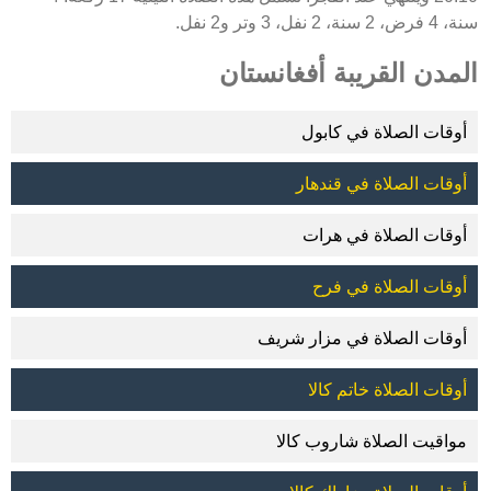
سنة، 4 فرض، 2 سنة، 2 نفل، 3 وتر و2 نفل.
المدن القريبة أفغانستان
أوقات الصلاة في كابول
أوقات الصلاة في قندهار
أوقات الصلاة في هرات
أوقات الصلاة في فرح
أوقات الصلاة في مزار شريف
أوقات الصلاة خاتم كالا
مواقيت الصلاة شاروب كالا