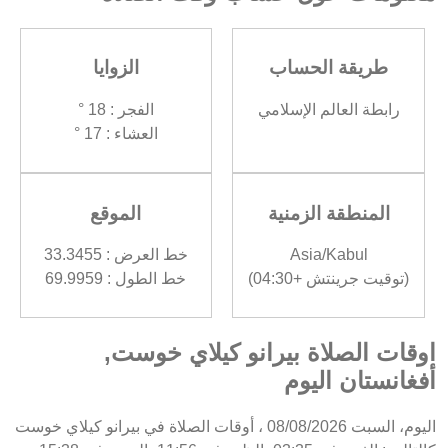
طريقة الحساب
الزوايا
رابطة العالم الإسلامي
الفجر : 18 °
العشاء : 17 °
المنطقة الزمنية
الموقع
Asia/Kabul
خط العرض : 33.3455
(توقيت جرينتش +04:30)
خط الطول : 69.9959
اوقات الصلاة بيرانو كيلاي خوست,
أفغانستان اليوم
اليوم، السبت 08/08/2026 ، أوقات الصلاة في بيرانو كيلاي خوست