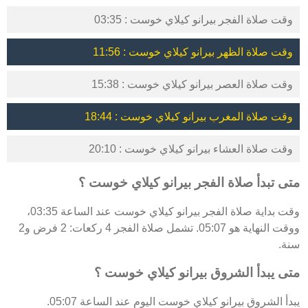
وقت صلاة الفجر بيرانو كيلاي خوست : 03:35
وقت صلاة الظهر بيرانو كيلاي خوست : 11:56
وقت صلاة العصر بيرانو كيلاي خوست : 15:38
وقت صلاة المغرب بيرانو كيلاي خوست : 18:44
وقت صلاة العشاء بيرانو كيلاي خوست : 20:10
متى تبدأ صلاة الفجر بيرانو كيلاي خوست ؟
وقت بداية صلاة الفجر بيرانو كيلاي خوست عند الساعة 03:35،
ووقت النهاية هو 05:07. تشمل صلاة الفجر 4 ركعات: 2 فرض و2
سنة.
متى يبدأ الشروق بيرانو كيلاي خوست ؟
يبدأ الشروق بيرانو كيلاي خوست اليوم عند الساعة 05:07.