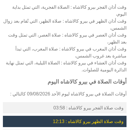
وقت أذان الفجر بيرو كالاشاه : الصلاة الفجرية، التي تمثل بداية
اليوم،
وقت أذان الظهر في بيرو كالاشاه : صلاة الظهر، التي تُقام بعد زوال
الشمس،
وقت أذان العصر في بيرو كالاشاه : صلاة العصر، التي تمثل وقت
بعد الظهر،
وقت أذان المغرب في بيرو كالاشاه : صلاة المغرب، التي تبدأ
مباشرة بعد غروب الشمس،
وقت أذان العشاء في بيرو كالاشاه : الصلاة الليلية، التي تمثل نهاية
الدائرة اليومية للصلوات.
أوقات الصلاة في بيرو كالاشاه اليوم
أوقات الصلاة في بيرو كالاشاه ليوم الأحد 09/08/2026 كالتالي :
وقت صلاة الفجر بيرو كالاشاه : 03:58
وقت صلاة الظهر بيرو كالاشاه : 12:13