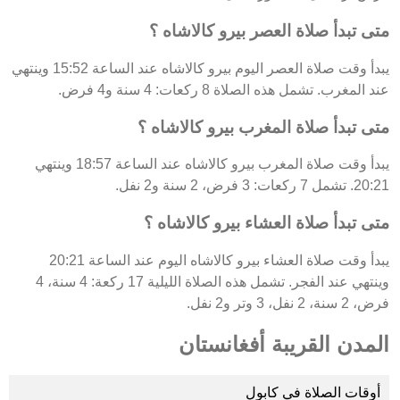
متى تبدأ صلاة العصر بيرو كالاشاه ؟
يبدأ وقت صلاة العصر اليوم بيرو كالاشاه عند الساعة 15:52 وينتهي
عند المغرب. تشمل هذه الصلاة 8 ركعات: 4 سنة و4 فرض.
متى تبدأ صلاة المغرب بيرو كالاشاه ؟
يبدأ وقت صلاة المغرب بيرو كالاشاه عند الساعة 18:57 وينتهي
20:21. تشمل 7 ركعات: 3 فرض، 2 سنة و2 نفل.
متى تبدأ صلاة العشاء بيرو كالاشاه ؟
يبدأ وقت صلاة العشاء بيرو كالاشاه اليوم عند الساعة 20:21
وينتهي عند الفجر. تشمل هذه الصلاة الليلية 17 ركعة: 4 سنة، 4
فرض، 2 سنة، 2 نفل، 3 وتر و2 نفل.
المدن القريبة أفغانستان
أوقات الصلاة في كابول