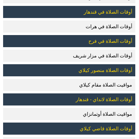
أوقات الصلاة في قندهار
أوقات الصلاة في هرات
أوقات الصلاة في فرح
أوقات الصلاة في مزار شريف
أوقات الصلاة منصور كيلاي
مواقيت الصلاة مقام كيلاي
أوقات الصلاة لانداي - قندهار
مواقيت الصلاة أوتمانزاي
أوقات الصلاة قاضي كيلاي