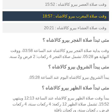
وقت صلاة العصر بيرو كالاشاه : 15:52
وقت صلاة المغرب بيرو كالاشاه : 18:57
وقت صلاة العشاء بيرو كالاشاه : 20:21
متى تبدأ صلاة الفجر بيرو كالاشاه ؟
وقت بداية صلاة الفجر بيرو كالاشاه عند الساعة 03:58، ووقت
النهاية هو 05:28. تشمل صلاة الفجر 4 ركعات: 2 فرض و2 سنة.
متى يبدأ الشروق بيرو كالاشاه ؟
يبدأ الشروق بيرو كالاشاه اليوم عند الساعة 05:28.
متى تبدأ صلاة الظهر بيرو كالاشاه ؟
يبدأ وقت صلاة الظهر بيرو كالاشاه عند الساعة 12:13 وينتهي
15:52. تشمل صلاة الظهر 12 ركعة: 4 ركعات سنة، 4 ركعات
فرض، ركعتان سنة، وركعتان نافلة