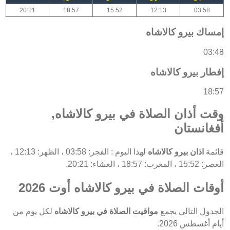
20:21
18:57
15:52
12:13
03:58
إمساك بيرو كالاشاه
03:48
إفطار بيرو كالاشاه
18:57
وقت أذان الصلاة في بيرو كالاشاه,
أفغانستان
قائمة
اذان بيرو كالاشاه
لهذا اليوم : الفجر: 03:58 ، الظهر: 12:13 ،
العصر: 15:52 ، المغرب: 18:57 ، العشاء: 20:21.
أوقات الصلاة في بيرو كالاشاه أوت 2026
الجدول التالي يجمع
مواقيت الصلاة في بيرو كالاشاه
لكل يوم من
أيام أغسطس 2026.