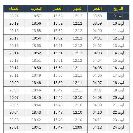
التاريخ
الفجر
الظهر
العصر
المغرب
العشاء
أوت 9
03:58
12:13
15:52
18:57
20:21
أوت 10
03:59
12:12
15:52
18:56
20:19
أوت 11
04:00
12:12
15:52
18:55
20:18
أوت 12
04:01
12:12
15:52
18:54
20:17
أوت 13
04:02
12:12
15:51
18:53
20:16
أوت 14
04:03
12:12
15:51
18:52
20:14
أوت 15
04:04
12:12
15:51
18:51
20:13
أوت 16
04:05
12:11
15:50
18:50
20:12
أوت 17
04:06
12:11
15:50
18:49
20:11
أوت 18
04:07
12:11
15:50
18:48
20:09
أوت 19
04:07
12:11
15:49
18:46
20:08
أوت 20
04:08
12:10
15:49
18:45
20:07
أوت 21
04:09
12:10
15:48
18:44
20:05
أوت 22
04:10
12:10
15:48
18:43
20:04
أوت 23
04:11
12:10
15:48
18:42
20:03
أوت 24
04:12
12:09
15:47
18:41
20:01