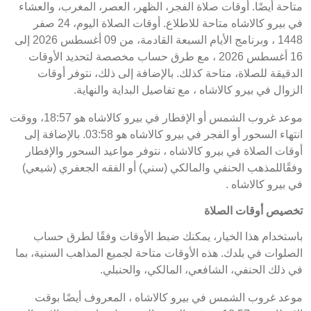
متاحة أيضًا. أوقات صلاة الفجر، الظهر، العصر، المغرب، والعشاء
في بيرو كالاشاه متاحة للاطلاع. أوقات الصلاة اليوم، 24 صفر
1448 ، وبرنامج الأيام السبعة القادمة، من 09 أغسطس 2026 إلى
16 أغسطس 2026 ، مع طرق حساب مخصصة لتحديد الأوقات
الدقيقة للصلاة، متاحة كذلك. بالإضافة إلى ذلك، نتوفر أوقات
الزوال في بيرو كالاشاه ، مع تفاصيل البداية والنهاية.
موعد غروب الشمس أو الإفطار في بيرو كالاشاه هو 18:57، ووقت
انتهاء السحور أو الفجر في بيرو كالاشاه هو 03:58. بالإضافة إلى
أوقات الصلاة في بيرو كالاشاه ، نتوفر مواعيد السحور والإفطار
وفقًاللمذهب الحنفي والمالكي (سني) أو الفقه الجعفري (شيعي)
في بيرو كالاشاه .
تخصيص أوقات الصلاة
باستخدام هذا الخيار، يمكنك ضبط الأوقات وفقًا لطرق حساب
الصلوات في بلدك. هذه الأوقات متاحة لجميع المذاهب السنية، بما
في ذلك الحنفي، الشافعي، المالكي، والحنبلي.
موعد غروب الشمس في بيرو كالاشاه ، المعروف أيضًا بوقت