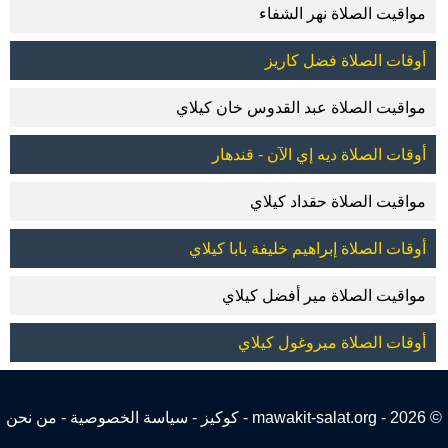
مواقيت الصلاة نهر الشفاء
أوقات الصلاة فضل كاريز
مواقيت الصلاة عبد القدوس خان كيلاي
أوقات الصلاة ديه إي الآن - قندهار
مواقيت الصلاة حقداد كيلاي
أوقات الصلاة إبراهيم خليفة بابا كيلاي
مواقيت الصلاة مير أفضل كيلاي
أوقات الصلاة ميروغول كيلاي
© 2026 - mawakit-salat.org -
كوكيز
-
سياسة الخصوصية
-
من نحن