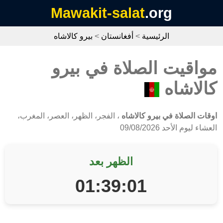
Mawakit-salat
.org
الرئيسية
>
أفغانستان
>
بيرو كالاشاه
مواقيت الصلاة في بيرو
كالاشاه
اوقات الصلاة في بيرو كالاشاه
، الفجر، الظهر، العصر، المغرب،
العشاء ليوم الأحد 09/08/2026
الظهر بعد
01:39:01