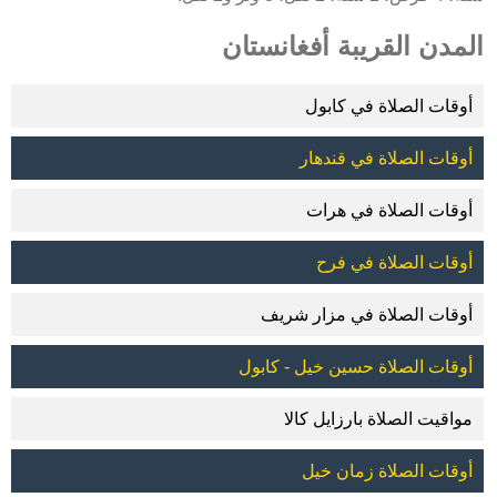
المدن القريبة أفغانستان
أوقات الصلاة في كابول
أوقات الصلاة في قندهار
أوقات الصلاة في هرات
أوقات الصلاة في فرح
أوقات الصلاة في مزار شريف
أوقات الصلاة حسين خيل - كابول
مواقيت الصلاة بارزايل كالا
أوقات الصلاة زمان خيل