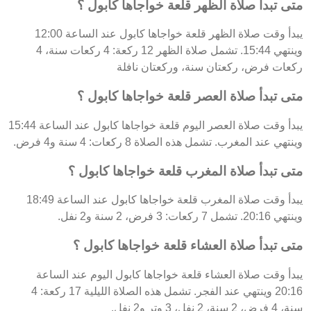
متى تبدأ صلاة الظهر قلعة خواجاها كابول ؟
يبدأ وقت صلاة الظهر قلعة خواجاها كابول عند الساعة 12:00
وينتهي 15:44. تشمل صلاة الظهر 12 ركعة: 4 ركعات سنة، 4
ركعات فرض، ركعتان سنة، وركعتان نافلة
متى تبدأ صلاة العصر قلعة خواجاها كابول ؟
يبدأ وقت صلاة العصر اليوم قلعة خواجاها كابول عند الساعة 15:44
وينتهي عند المغرب. تشمل هذه الصلاة 8 ركعات: 4 سنة و4 فرض.
متى تبدأ صلاة المغرب قلعة خواجاها كابول ؟
يبدأ وقت صلاة المغرب قلعة خواجاها كابول عند الساعة 18:49
وينتهي 20:16. تشمل 7 ركعات: 3 فرض، 2 سنة و2 نفل.
متى تبدأ صلاة العشاء قلعة خواجاها كابول ؟
يبدأ وقت صلاة العشاء قلعة خواجاها كابول اليوم عند الساعة
20:16 وينتهي عند الفجر. تشمل هذه الصلاة الليلية 17 ركعة: 4
سنة، 4 فرض، 2 سنة، 2 نفل، 3 وتر و2 نفل.