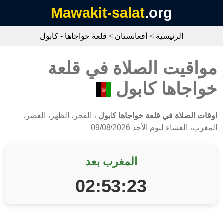
Mawakit-salat
.org
الرئيسية
>
أفغانستان
>
قلعة خواجاها - كابول
مواقيت الصلاة في قلعة
خواجاها كابول
اوقات الصلاة في قلعة خواجاها كابول
، الفجر، الظهر، العصر،
المغرب، العشاء ليوم الأحد 09/08/2026
المغرب بعد
02:53:23