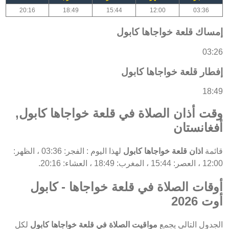
20:16
18:49
15:44
12:00
03:36
إمساك قلعة خواجاها كابول
03:26
إفطار قلعة خواجاها كابول
18:49
وقت أذان الصلاة في قلعة خواجاها كابول,
أفغانستان
قائمة
اذان قلعة خواجاها كابول
لهذا اليوم : الفجر: 03:36 ، الظهر:
12:00 ، العصر: 15:44 ، المغرب: 18:49 ، العشاء: 20:16.
أوقات الصلاة في قلعة خواجاها - كابول
أوت 2026
الجدول التالي يجمع
مواقيت الصلاة في قلعة خواجاها كابول
لكل