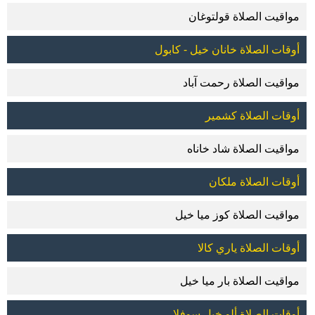
مواقيت الصلاة قولتوغان
أوقات الصلاة خانان خيل - كابول
مواقيت الصلاة رحمت آباد
أوقات الصلاة كشمير
مواقيت الصلاة شاد خاناه
أوقات الصلاة ملكان
مواقيت الصلاة كوز ميا خيل
أوقات الصلاة ياري كالا
مواقيت الصلاة بار ميا خيل
أوقات الصلاة ألو خيل سوفلا