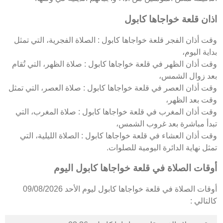
اذان قلعة خواجاها كابول
وقت أذان الفجر قلعة خواجاها كابول : الصلاة الفجرية، التي تمثل
بداية اليوم،
وقت أذان الظهر في قلعة خواجاها كابول : صلاة الظهر، التي تُقام
بعد زوال الشمس،
وقت أذان العصر في قلعة خواجاها كابول : صلاة العصر، التي تمثل
وقت بعد الظهر،
وقت أذان المغرب في قلعة خواجاها كابول : صلاة المغرب، التي
تبدأ مباشرة بعد غروب الشمس،
وقت أذان العشاء في قلعة خواجاها كابول : الصلاة الليلية، التي
تمثل نهاية الدائرة اليومية للصلوات.
أوقات الصلاة في قلعة خواجاها كابول اليوم
أوقات الصلاة في قلعة خواجاها كابول ليوم الأحد 09/08/2026
كالتالي :