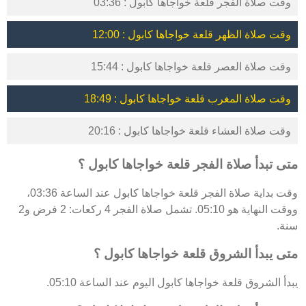
وقت صلاة الفجر قلعة خواجاها كابول : 03:36
وقت صلاة الظهر قلعة خواجاها كابول : 12:00
وقت صلاة العصر قلعة خواجاها كابول : 15:44
وقت صلاة المغرب قلعة خواجاها كابول : 18:49
وقت صلاة العشاء قلعة خواجاها كابول : 20:16
متى تبدأ صلاة الفجر قلعة خواجاها كابول ؟
وقت بداية صلاة الفجر قلعة خواجاها كابول عند الساعة 03:36،
ووقت النهاية هو 05:10. تشمل صلاة الفجر 4 ركعات: 2 فرض و2
سنة.
متى يبدأ الشروق قلعة خواجاها كابول ؟
يبدأ الشروق قلعة خواجاها كابول اليوم عند الساعة 05:10.