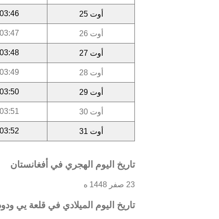
03:46
أوت 25
03:47
أوت 26
03:48
أوت 27
03:49
أوت 28
03:50
أوت 29
03:51
أوت 30
03:52
أوت 31
تاريخ اليوم الهجري في أفغانستان
23 صفر 1448 ه
تاريخ اليوم الميلادي في قلعة يي ودود