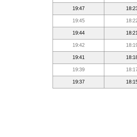
19:47
18:2
19:45
18:2
19:44
18:2
19:42
18:1
19:41
18:1
19:39
18:1
19:37
18:1