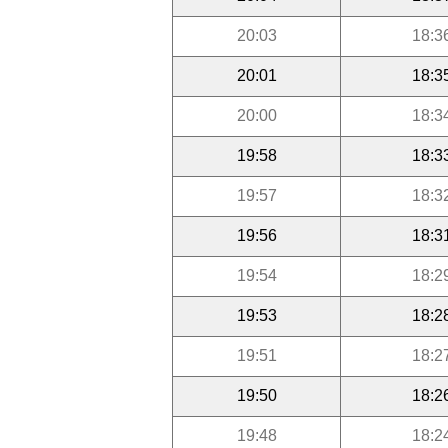
20:03
18:3
20:01
18:3
20:00
18:3
19:58
18:3
19:57
18:3
19:56
18:3
19:54
18:2
19:53
18:2
19:51
18:2
19:50
18:2
19:48
18:2