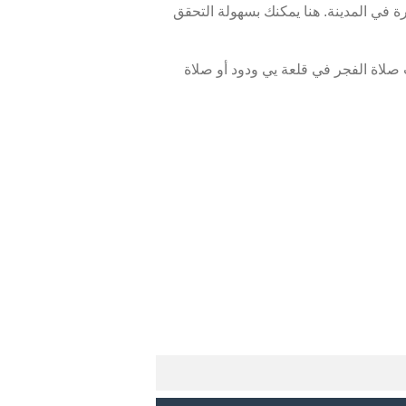
 في المدينة. هنا يمكنك بسهولة التحقق
صلاة الفجر في قلعة يي ودود أو صلاة