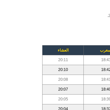
مغرب
العشاء
20:11
18:4
20:10
18:4
20:08
18:4
20:07
18:4
20:05
18:3
20:04
18:3