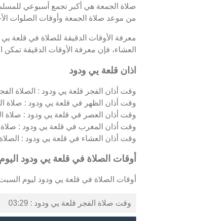
صلاة الجمعة هي أكبر تجمع أسبوعي للمسلمين
من موعد صلاة الجمعة وأوقات الصلوات الأخ
معرفة الأوقات الدقيقة للصلاة في قلعة يي
العشاء، فإن معرفة الأوقات الدقيقة تمكن الم
اذان قلعة يي ودود
وقت أذان الفجر قلعة يي ودود : الصلاة الفجري
وقت أذان الظهر في قلعة يي ودود : صلاة ال
وقت أذان العصر في قلعة يي ودود : صلاة ال
وقت أذان المغرب في قلعة يي ودود : صلاة 
وقت أذان العشاء في قلعة يي ودود : الصلاة ال
أوقات الصلاة في قلعة يي ودود اليوم
أوقات الصلاة في قلعة يي ودود ليوم السبت 08/08/2026 كالتالي 
وقت صلاة الفجر قلعة يي ودود : 03:29