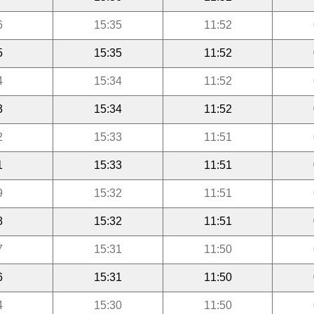
6
15:35
11:52
5
15:35
11:52
4
15:34
11:52
3
15:34
11:52
2
15:33
11:51
1
15:33
11:51
9
15:32
11:51
8
15:32
11:51
7
15:31
11:50
6
15:31
11:50
4
15:30
11:50