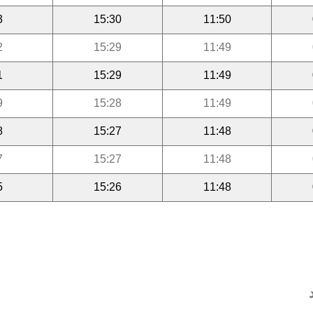
3
15:30
11:50
2
15:29
11:49
1
15:29
11:49
9
15:28
11:49
8
15:27
11:48
7
15:27
11:48
5
15:26
11:48