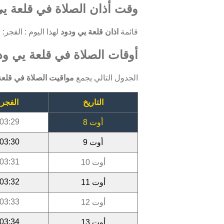
وقت أذان الصلاة في قلعة يي
قائمة
اذان قلعة يي ودود
لهذا اليوم : الفجر: 03:29 ، الظهر: 11:53 ، العصر: 15:37 ، المغرب: 18:43 ، العشاء: 20:11.
أوقات الصلاة في قلعة يي ودود 
الجدول التالي يجمع
مواقيت الصلاة في قلعة
التاريخ
الفجر
03:29
أوت 8
03:30
أوت 9
03:31
أوت 10
03:32
أوت 11
03:33
أوت 12
03:34
أوت 13