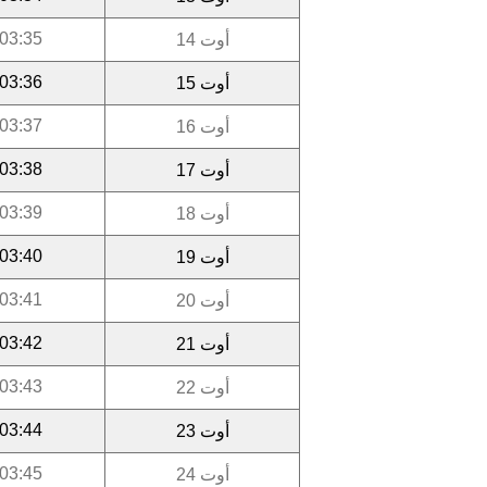
03:35
أوت 14
03:36
أوت 15
03:37
أوت 16
03:38
أوت 17
03:39
أوت 18
03:40
أوت 19
03:41
أوت 20
03:42
أوت 21
03:43
أوت 22
03:44
أوت 23
03:45
أوت 24