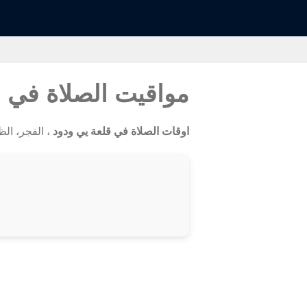
مواقيت الصلاة في 
اوقات الصلاة في قلعة يي ودود
، الفجر، الظه