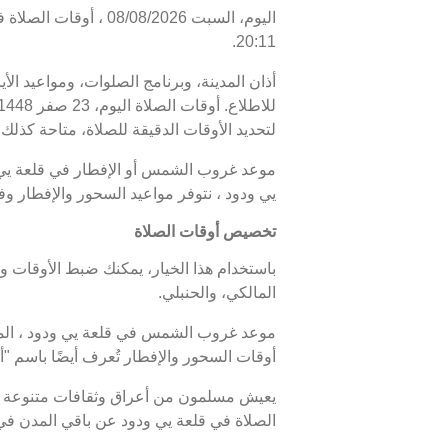
20:11.
أذان المدينة، وبرنامج الصلوات، ومواعيد الأ
لتحديد الأوقات الدقيقة للصلاة، متاحة كذلك. 
يي ودود ، نتوفر مواعيد السحور والإفطار و
تخصيص أوقات الصلاة
باستخدام هذا الخيار، يمكنك ضبط الأوقات و
المالكي، والحنبلي.
أوقات السحور والإفطار تُعرف أيضًا باسم
يعيش مسلمون من أعراق وثقافات متنوعة في
الصلاة في قلعة يي ودود عن باقي المدن في 