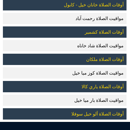
أوقات الصلاة خانان خيل - كابول
مواقيت الصلاة رحمت آباد
أوقات الصلاة كشمير
مواقيت الصلاة شاد خاناه
أوقات الصلاة ملكان
مواقيت الصلاة كوز ميا خيل
أوقات الصلاة ياري كالا
مواقيت الصلاة بار ميا خيل
أوقات الصلاة ألو خيل سوفلا