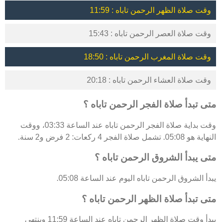
وقت صلاة الظهر الرحمن تاباه : 11:59
وقت صلاة العصر الرحمن تاباه : 15:43
وقت صلاة المغرب الرحمن تاباه : 18:50
وقت صلاة العشاء الرحمن تاباه : 20:18
متى تبدأ صلاة الفجر الرحمن تاباه ؟
وقت بداية صلاة الفجر الرحمن تاباه عند الساعة 03:33، ووقت
النهاية هو 05:08. تشمل صلاة الفجر 4 ركعات: 2 فرض و2 سنة.
متى يبدأ الشروق الرحمن تاباه ؟
يبدأ الشروق الرحمن تاباه اليوم عند الساعة 05:08.
متى تبدأ صلاة الظهر الرحمن تاباه ؟
يبدأ وقت صلاة الظهر الرحمن تاباه عند الساعة 11:59 وينتهي