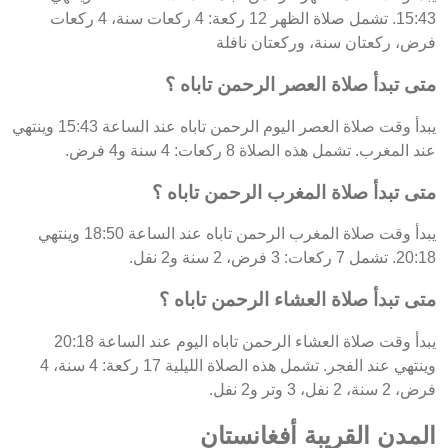
15:43. تشمل صلاة الظهر 12 ركعة: 4 ركعات سنة، 4 ركعات
فرض، ركعتان سنة، وركعتان نافلة
متى تبدأ صلاة العصر الرحمن تاباه ؟
يبدأ وقت صلاة العصر اليوم الرحمن تاباه عند الساعة 15:43 وينتهي
عند المغرب. تشمل هذه الصلاة 8 ركعات: 4 سنة و4 فرض.
متى تبدأ صلاة المغرب الرحمن تاباه ؟
يبدأ وقت صلاة المغرب الرحمن تاباه عند الساعة 18:50 وينتهي
20:18. تشمل 7 ركعات: 3 فرض، 2 سنة و2 نفل.
متى تبدأ صلاة العشاء الرحمن تاباه ؟
يبدأ وقت صلاة العشاء الرحمن تاباه اليوم عند الساعة 20:18
وينتهي عند الفجر. تشمل هذه الصلاة الليلية 17 ركعة: 4 سنة، 4
فرض، 2 سنة، 2 نفل، 3 وتر و2 نفل.
المدن القريبة أفغانستان