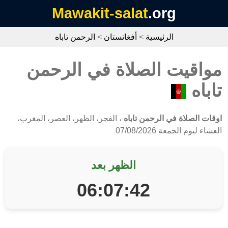
Mawakit-salat
.org
الرئيسية
>
أفغانستان
>
الرحمن تاباه
مواقيت الصلاة في الرحمن
تاباه
اوقات الصلاة في الرحمن تاباه
، الفجر، الظهر، العصر، المغرب،
العشاء ليوم الجمعة 07/08/2026
الظهر بعد
06:07:42