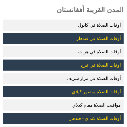
المدن القريبة أفغانستان
أوقات الصلاة في كابول
أوقات الصلاة في قندهار
أوقات الصلاة في هرات
أوقات الصلاة في فرح
أوقات الصلاة في مزار شريف
أوقات الصلاة منصور كيلاي
مواقيت الصلاة مقام كيلاي
أوقات الصلاة لانداي - قندهار