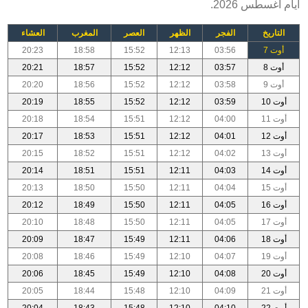
أيام أغسطس 2026.
التاريخ
الفجر
الظهر
العصر
المغرب
العشاء
أوت 7
03:56
12:13
15:52
18:58
20:23
أوت 8
03:57
12:12
15:52
18:57
20:21
أوت 9
03:58
12:12
15:52
18:56
20:20
أوت 10
03:59
12:12
15:52
18:55
20:19
أوت 11
04:00
12:12
15:51
18:54
20:18
أوت 12
04:01
12:12
15:51
18:53
20:17
أوت 13
04:02
12:12
15:51
18:52
20:15
أوت 14
04:03
12:11
15:51
18:51
20:14
أوت 15
04:04
12:11
15:50
18:50
20:13
أوت 16
04:05
12:11
15:50
18:49
20:12
أوت 17
04:05
12:11
15:50
18:48
20:10
أوت 18
04:06
12:11
15:49
18:47
20:09
أوت 19
04:07
12:10
15:49
18:46
20:08
أوت 20
04:08
12:10
15:49
18:45
20:06
أوت 21
04:09
12:10
15:48
18:44
20:05
أوت 22
04:10
12:10
15:48
18:43
20:04