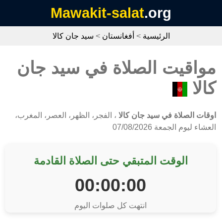
Mawakit-salat
.org
الرئيسية
>
أفغانستان
>
سيد جان كالا
مواقيت الصلاة في سيد جان
كالا
اوقات الصلاة في سيد جان كالا
، الفجر، الظهر، العصر، المغرب،
العشاء ليوم الجمعة 07/08/2026
الوقت المتبقي حتى الصلاة القادمة
00:00:00
انتهت كل صلوات اليوم