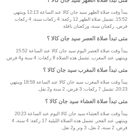
متى تبدأ صلاة الظهر سيد جان كالا ؟
يبدأ وقت صلاة الظهر سيد جان كالا عند الساعة 12:13 وينتهي
15:52. تشمل صلاة الظهر 12 ركعة: 4 ركعات سنة، 4 ركعات
فرض، ركعتان سنة، وركعتان نافلة
متى تبدأ صلاة العصر سيد جان كالا ؟
يبدأ وقت صلاة العصر اليوم سيد جان كالا عند الساعة 15:52
وينتهي عند المغرب. تشمل هذه الصلاة 8 ركعات: 4 سنة و4 فرض.
متى تبدأ صلاة المغرب سيد جان كالا ؟
يبدأ وقت صلاة المغرب سيد جان كالا عند الساعة 18:58 وينتهي
20:23. تشمل 7 ركعات: 3 فرض، 2 سنة و2 نفل.
متى تبدأ صلاة العشاء سيد جان كالا ؟
يبدأ وقت صلاة العشاء سيد جان كالا اليوم عند الساعة 20:23
وينتهي عند الفجر. تشمل هذه الصلاة الليلية 17 ركعة: 4 سنة، 4
فرض، 2 سنة، 2 نفل، 3 وتر و2 نفل.