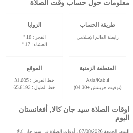
معلومات حول حساب وقت الصلاة
طريقة الحساب
الزوايا
رابطة العالم الإسلامي
الفجر : 18 °
العشاء : 17 °
المنطقة الزمنية
الموقع
Asia/Kabul
خط العرض : 31.605
(توقيت جرينتش +04:30)
خط الطول : 65.8193
اوقات الصلاة سيد جان كالا, أفغانستان
اليوم
اليوم، الجمعة 07/08/2026 ، أوقات الصلاة في سيد جان كالا