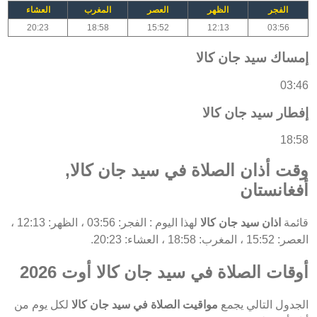
الفجر
الظهر
العصر
المغرب
العشاء
20:23
18:58
15:52
12:13
03:56
إمساك سيد جان كالا
03:46
إفطار سيد جان كالا
18:58
وقت أذان الصلاة في سيد جان كالا,
أفغانستان
قائمة
اذان سيد جان كالا
لهذا اليوم : الفجر: 03:56 ، الظهر: 12:13 ،
العصر: 15:52 ، المغرب: 18:58 ، العشاء: 20:23.
أوقات الصلاة في سيد جان كالا أوت 2026
الجدول التالي يجمع
مواقيت الصلاة في سيد جان كالا
لكل يوم من