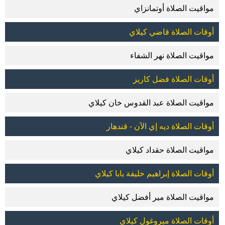
مواقيت الصلاة أوتمانزاي
أوقات الصلاة قاضي كيلاي
مواقيت الصلاة نهر الشفاء
أوقات الصلاة فضل كاريز
مواقيت الصلاة عبد القدوس خان كيلاي
أوقات الصلاة ديه إي الآن - قندهار
مواقيت الصلاة حقداد كيلاي
أوقات الصلاة إبراهيم خليفة بابا كيلاي
مواقيت الصلاة مير أفضل كيلاي
أوقات الصلاة ميروغول كيلاي