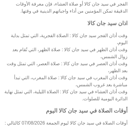
الفجر في سيد جان كالا أو صلاة العشاء، فإن معرفة الأوقات
الدقيقة تمكن المؤمنين من أداء واجباتهم الدينية في وقتها.
اذان سيد جان كالا
وقت أذان الفجر سيد جان كالا : الصلاة الفجرية، التي تمثل بداية
اليوم،
وقت أذان الظهر في سيد جان كالا : صلاة الظهر، التي تُقام بعد
زوال الشمس،
وقت أذان العصر في سيد جان كالا : صلاة العصر، التي تمثل وقت
بعد الظهر،
وقت أذان المغرب في سيد جان كالا : صلاة المغرب، التي تبدأ
مباشرة بعد غروب الشمس،
وقت أذان العشاء في سيد جان كالا : الصلاة الليلية، التي تمثل نهاية
الدائرة اليومية للصلوات.
أوقات الصلاة في سيد جان كالا اليوم
أوقات الصلاة في سيد جان كالا ليوم الجمعة 07/08/2026 كالتالي :