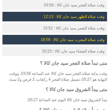
وقت صلاة الفجر سيد جان كالا : 03:56
وقت صلاة الظهر سيد جان كالا : 12:13
وقت صلاة العصر سيد جان كالا : 15:52
وقت صلاة المغرب سيد جان كالا : 18:58
وقت صلاة العشاء سيد جان كالا : 20:23
متى تبدأ صلاة الفجر سيد جان كالا ؟
وقت بداية صلاة الفجر سيد جان كالا عند الساعة 03:56، ووقت
النهاية هو 05:27. تشمل صلاة الفجر 4 ركعات: 2 فرض و2 سنة.
متى يبدأ الشروق سيد جان كالا ؟
يبدأ الشروق سيد جان كالا اليوم عند الساعة 05:27.