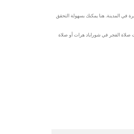
ة في المدينة. هنا يمكنك بسهولة التحقق
 صلاة الفجر في شوراباد هرات أو صلاة