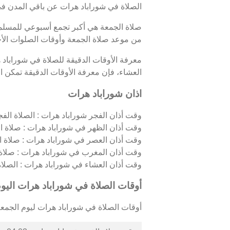
الصلاة في شوراباد هرات عن باقي المدن في
صلاة الجمعة هي أكبر تجمع أسبوعي للمسلمين
من موعد صلاة الجمعة وأوقات الصلوات الأ
معرفة الأوقات الدقيقة للصلاة في شوراباد
العشاء، فإن معرفة الأوقات الدقيقة تمكن الم
اذان شوراباد هرات
وقت أذان الفجر شوراباد هرات : الصلاة الفجري
وقت أذان الظهر في شوراباد هرات : صلاة ال
وقت أذان العصر في شوراباد هرات : صلاة ا
وقت أذان المغرب في شوراباد هرات : صلاة
وقت أذان العشاء في شوراباد هرات : الصلاة ال
أوقات الصلاة في شوراباد هرات اليو
أوقات الصلاة في شوراباد هرات ليوم الجمعة 07/08/2026 كالتالي