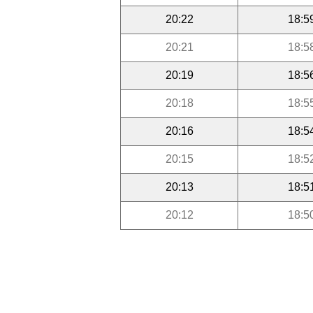
20:22
18:5
20:21
18:5
20:19
18:5
20:18
18:5
20:16
18:5
20:15
18:5
20:13
18:5
20:12
18:5