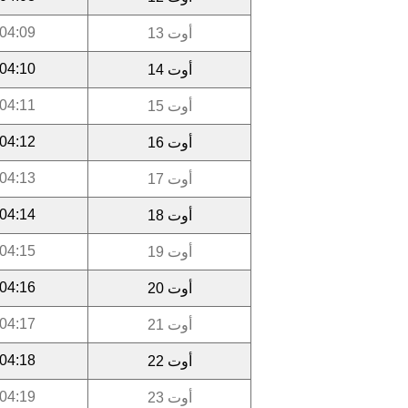
04:09
أوت 13
04:10
أوت 14
04:11
أوت 15
04:12
أوت 16
04:13
أوت 17
04:14
أوت 18
04:15
أوت 19
04:16
أوت 20
04:17
أوت 21
04:18
أوت 22
04:19
أوت 23