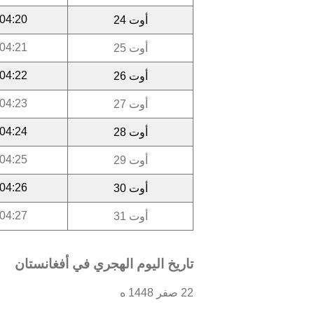
04:20
أوت 24
04:21
أوت 25
04:22
أوت 26
04:23
أوت 27
04:24
أوت 28
04:25
أوت 29
04:26
أوت 30
04:27
أوت 31
تاريخ اليوم الهجري في أفغانستان
22 صفر 1448 ه