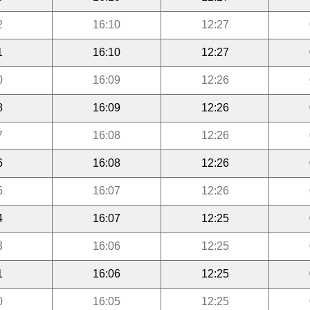
2
16:10
12:27
1
16:10
12:27
0
16:09
12:26
8
16:09
12:26
7
16:08
12:26
6
16:08
12:26
5
16:07
12:26
4
16:07
12:25
3
16:06
12:25
1
16:06
12:25
0
16:05
12:25