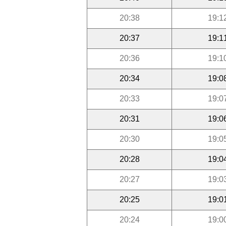
20:38
19:1
20:37
19:1
20:36
19:1
20:34
19:0
20:33
19:0
20:31
19:0
20:30
19:0
20:28
19:0
20:27
19:0
20:25
19:0
20:24
19:0