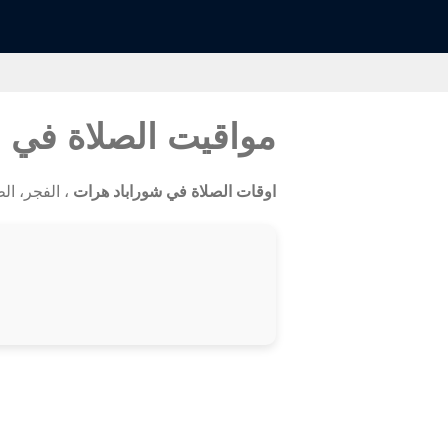
مواقيت الصلاة في 
اوقات الصلاة في شوراباد هرات
، الفجر، الظه