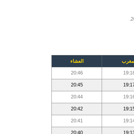
مغرب
العشاء
20:46
19:1
20:45
19:1
20:44
19:1
20:42
19:1
20:41
19:1
20:40
19:1