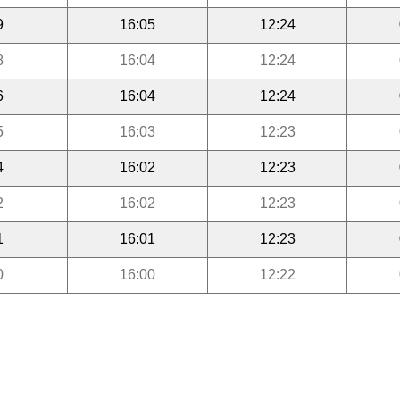
9
16:05
12:24
8
16:04
12:24
6
16:04
12:24
5
16:03
12:23
4
16:02
12:23
2
16:02
12:23
1
16:01
12:23
0
16:00
12:22