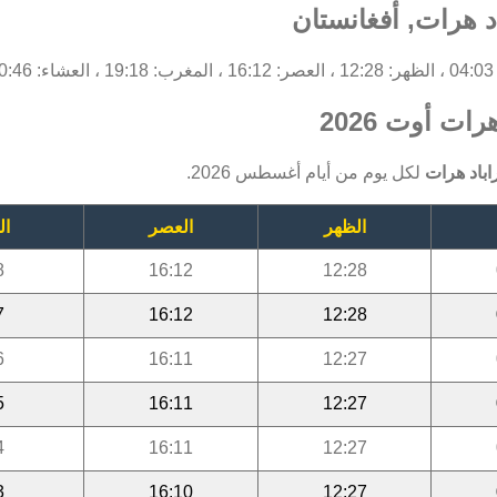
 هرات, أفغانستان
2.
ت أوت 2026
باد هرات
لكل يوم من أيام أغسطس 2026.
الظهر
العصر
ال
8
16:12
12:28
7
16:12
12:28
6
16:11
12:27
5
16:11
12:27
4
16:11
12:27
3
16:10
12:27