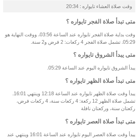
وقت صلاة العشاء تايواره : 20:34
متى تبدأ صلاة الفجر تايواره ؟
وقت بداية صلاة الفجر تايواره عند الساعة 03:56، ووقت النهاية هو
05:29. تشمل صلاة الفجر 4 ركعات: 2 فرض و2 سنة.
متى يبدأ الشروق تايواره ؟
يبدأ الشروق تايواره اليوم عند الساعة 05:29.
متى تبدأ صلاة الظهر تايواره ؟
يبدأ وقت صلاة الظهر تايواره عند الساعة 12:18 وينتهي 16:01.
تشمل صلاة الظهر 12 ركعة: 4 ركعات سنة، 4 ركعات فرض،
ركعتان سنة، وركعتان نافلة
متى تبدأ صلاة العصر تايواره ؟
يبدأ وقت صلاة العصر اليوم تايواره عند الساعة 16:01 وينتهي عند