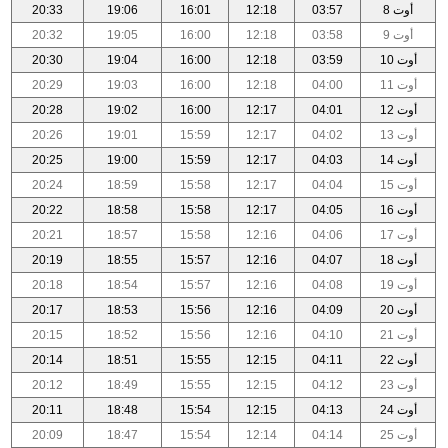
أوت 8
03:57
12:18
16:01
19:06
20:33
أوت 9
03:58
12:18
16:00
19:05
20:32
أوت 10
03:59
12:18
16:00
19:04
20:30
أوت 11
04:00
12:18
16:00
19:03
20:29
أوت 12
04:01
12:17
16:00
19:02
20:28
أوت 13
04:02
12:17
15:59
19:01
20:26
أوت 14
04:03
12:17
15:59
19:00
20:25
أوت 15
04:04
12:17
15:58
18:59
20:24
أوت 16
04:05
12:17
15:58
18:58
20:22
أوت 17
04:06
12:16
15:58
18:57
20:21
أوت 18
04:07
12:16
15:57
18:55
20:19
أوت 19
04:08
12:16
15:57
18:54
20:18
أوت 20
04:09
12:16
15:56
18:53
20:17
أوت 21
04:10
12:16
15:56
18:52
20:15
أوت 22
04:11
12:15
15:55
18:51
20:14
أوت 23
04:12
12:15
15:55
18:49
20:12
أوت 24
04:13
12:15
15:54
18:48
20:11
أوت 25
04:14
12:14
15:54
18:47
20:09