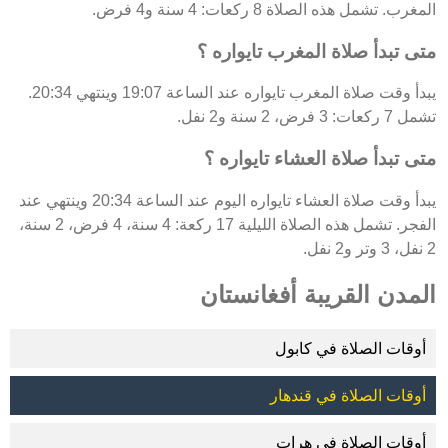
المغرب. تشمل هذه الصلاة 8 ركعات: 4 سنة و4 فرض.
متى تبدأ صلاة المغرب تايواره ؟
يبدأ وقت صلاة المغرب تايواره عند الساعة 19:07 وينتهي 20:34.
تشمل 7 ركعات: 3 فرض، 2 سنة و2 نفل.
متى تبدأ صلاة العشاء تايواره ؟
يبدأ وقت صلاة العشاء تايواره اليوم عند الساعة 20:34 وينتهي عند
الفجر. تشمل هذه الصلاة الليلية 17 ركعة: 4 سنة، 4 فرض، 2 سنة،
2 نفل، 3 وتر و2 نفل.
المدن القريبة أفغانستان
أوقات الصلاة في كابول
أوقات الصلاة في قندهار
أوقات الصلاة في هرات