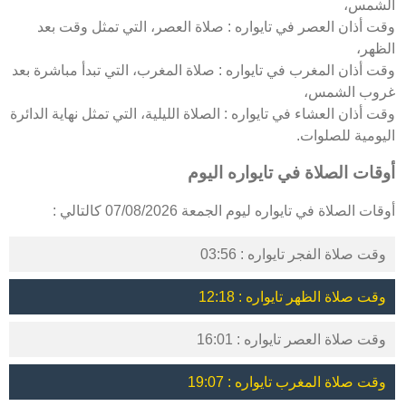
الشمس،
وقت أذان العصر في تايواره : صلاة العصر، التي تمثل وقت بعد
الظهر،
وقت أذان المغرب في تايواره : صلاة المغرب، التي تبدأ مباشرة بعد
غروب الشمس،
وقت أذان العشاء في تايواره : الصلاة الليلية، التي تمثل نهاية الدائرة
اليومية للصلوات.
أوقات الصلاة في تايواره اليوم
أوقات الصلاة في تايواره ليوم الجمعة 07/08/2026 كالتالي :
وقت صلاة الفجر تايواره : 03:56
وقت صلاة الظهر تايواره : 12:18
وقت صلاة العصر تايواره : 16:01
وقت صلاة المغرب تايواره : 19:07