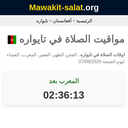
Mawakit-salat
.org
الرئيسية
>
أفغانستان
>
تايواره
مواقيت الصلاة في تايواره
اوقات الصلاة في تايواره
، الفجر، الظهر، العصر، المغرب، العشاء
ليوم الجمعة 07/08/2026
المغرب بعد
02:36:13