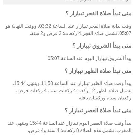
متى تبدأ صلاة الفجر تيبازار ؟
وقت بداية صلاة الفجر تيبازار عند الساعة 03:32، ووقت النهاية هو
05:07. تشمل صلاة الفجر 4 ركعات: 2 فرض و2 سنة.
متى يبدأ الشروق تيبازار ؟
يبدأ الشروق تيبازار اليوم عند الساعة 05:07.
متى تبدأ صلاة الظهر تيبازار ؟
يبدأ وقت صلاة الظهر تيبازار عند الساعة 11:58 وينتهي 15:44.
تشمل صلاة الظهر 12 ركعة: 4 ركعات سنة، 4 ركعات فرض،
ركعتان سنة، وركعتان نافلة
متى تبدأ صلاة العصر تيبازار ؟
يبدأ وقت صلاة العصر اليوم تيبازار عند الساعة 15:44 وينتهي عند
المغرب. تشمل هذه الصلاة 8 ركعات: 4 سنة و4 فرض.