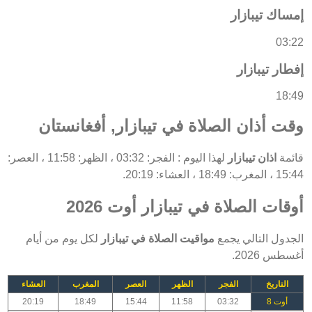
إمساك تيبازار
03:22
إفطار تيبازار
18:49
وقت أذان الصلاة في تيبازار, أفغانستان
قائمة
اذان تيبازار
لهذا اليوم : الفجر: 03:32 ، الظهر: 11:58 ، العصر:
15:44 ، المغرب: 18:49 ، العشاء: 20:19.
أوقات الصلاة في تيبازار أوت 2026
الجدول التالي يجمع
مواقيت الصلاة في تيبازار
لكل يوم من أيام
أغسطس 2026.
التاريخ
الفجر
الظهر
العصر
المغرب
العشاء
أوت 8
03:32
11:58
15:44
18:49
20:19