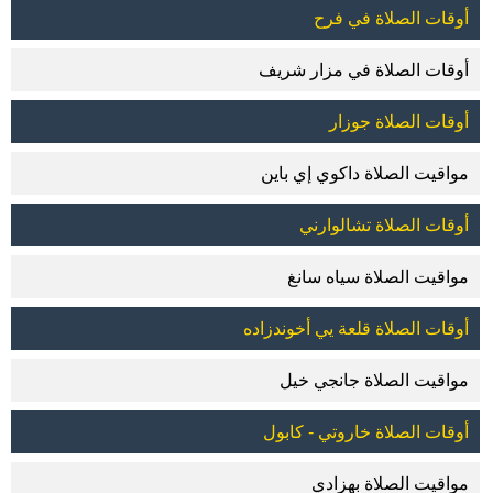
أوقات الصلاة في فرح
أوقات الصلاة في مزار شريف
أوقات الصلاة جوزار
مواقيت الصلاة داكوي إي باين
أوقات الصلاة تشالوارني
مواقيت الصلاة سياه سانغ
أوقات الصلاة قلعة يي أخوندزاده
مواقيت الصلاة جانجي خيل
أوقات الصلاة خاروتي - كابول
مواقيت الصلاة بهزادي