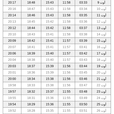
أوت 9
03:33
11:58
15:43
18:48
20:17
أوت 10
03:34
11:58
15:43
18:47
20:16
أوت 11
03:35
11:58
15:43
18:46
20:14
أوت 12
03:36
11:58
15:42
18:45
20:13
أوت 13
03:37
11:58
15:42
18:44
20:12
أوت 14
03:38
11:58
15:41
18:43
20:10
أوت 15
03:39
11:57
15:41
18:42
20:09
أوت 16
03:41
11:57
15:41
18:41
20:07
أوت 17
03:42
11:57
15:40
18:39
20:06
أوت 18
03:43
11:57
15:40
18:38
20:04
أوت 19
03:44
11:56
15:39
18:37
20:03
أوت 20
03:45
11:56
15:39
18:36
20:01
أوت 21
03:46
11:56
15:38
18:34
20:00
أوت 22
03:47
11:56
15:38
18:33
19:58
أوت 23
03:48
11:55
15:37
18:32
19:57
أوت 24
03:49
11:55
15:36
18:31
19:55
أوت 25
03:50
11:55
15:36
18:29
19:54
أوت 26
03:51
11:55
15:35
18:28
19:52