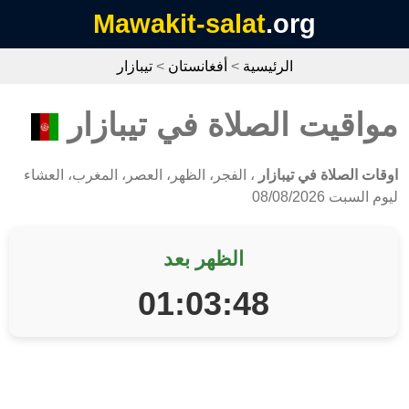
Mawakit-salat
.org
الرئيسية
>
أفغانستان
>
تيبازار
مواقيت الصلاة في تيبازار
اوقات الصلاة في تيبازار
، الفجر، الظهر، العصر، المغرب، العشاء
ليوم السبت 08/08/2026
الظهر بعد
01:03:48