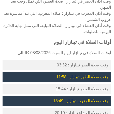
وقت أذان العصر في تيبازار : صلاة العصر، التي تمثل وقت بعد
الظهر،
وقت أذان المغرب في تيبازار : صلاة المغرب، التي تبدأ مباشرة بعد
غروب الشمس،
وقت أذان العشاء في تيبازار : الصلاة الليلية، التي تمثل نهاية الدائرة
اليومية للصلوات.
أوقات الصلاة في تيبازار اليوم
أوقات الصلاة في تيبازار ليوم السبت 08/08/2026 كالتالي :
وقت صلاة الفجر تيبازار : 03:32
وقت صلاة الظهر تيبازار : 11:58
وقت صلاة العصر تيبازار : 15:44
وقت صلاة المغرب تيبازار : 18:49
وقت صلاة العشاء تيبازار : 20:19