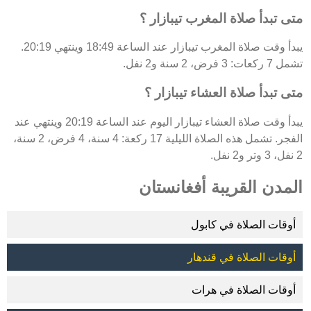
متى تبدأ صلاة المغرب تيبازار ؟
يبدأ وقت صلاة المغرب تيبازار عند الساعة 18:49 وينتهي 20:19.
تشمل 7 ركعات: 3 فرض، 2 سنة و2 نفل.
متى تبدأ صلاة العشاء تيبازار ؟
يبدأ وقت صلاة العشاء تيبازار اليوم عند الساعة 20:19 وينتهي عند
الفجر. تشمل هذه الصلاة الليلية 17 ركعة: 4 سنة، 4 فرض، 2 سنة،
2 نفل، 3 وتر و2 نفل.
المدن القريبة أفغانستان
أوقات الصلاة في كابول
أوقات الصلاة في قندهار
أوقات الصلاة في هرات