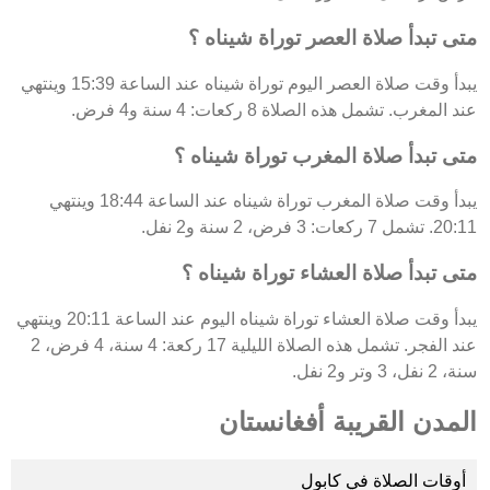
متى تبدأ صلاة العصر توراة شيناه ؟
يبدأ وقت صلاة العصر اليوم توراة شيناه عند الساعة 15:39 وينتهي
عند المغرب. تشمل هذه الصلاة 8 ركعات: 4 سنة و4 فرض.
متى تبدأ صلاة المغرب توراة شيناه ؟
يبدأ وقت صلاة المغرب توراة شيناه عند الساعة 18:44 وينتهي
20:11. تشمل 7 ركعات: 3 فرض، 2 سنة و2 نفل.
متى تبدأ صلاة العشاء توراة شيناه ؟
يبدأ وقت صلاة العشاء توراة شيناه اليوم عند الساعة 20:11 وينتهي
عند الفجر. تشمل هذه الصلاة الليلية 17 ركعة: 4 سنة، 4 فرض، 2
سنة، 2 نفل، 3 وتر و2 نفل.
المدن القريبة أفغانستان
أوقات الصلاة في كابول