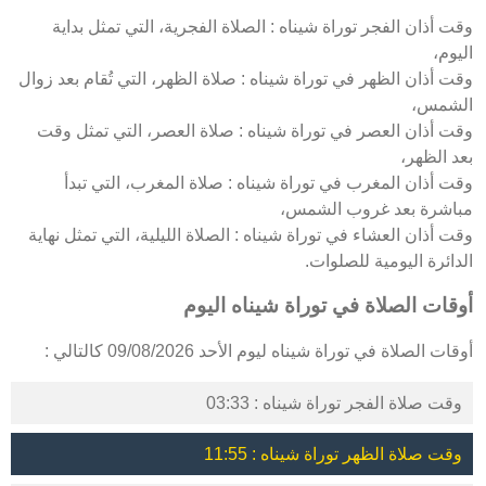
وقت أذان الفجر توراة شيناه : الصلاة الفجرية، التي تمثل بداية
اليوم،
وقت أذان الظهر في توراة شيناه : صلاة الظهر، التي تُقام بعد زوال
الشمس،
وقت أذان العصر في توراة شيناه : صلاة العصر، التي تمثل وقت
بعد الظهر،
وقت أذان المغرب في توراة شيناه : صلاة المغرب، التي تبدأ
مباشرة بعد غروب الشمس،
وقت أذان العشاء في توراة شيناه : الصلاة الليلية، التي تمثل نهاية
الدائرة اليومية للصلوات.
أوقات الصلاة في توراة شيناه اليوم
أوقات الصلاة في توراة شيناه ليوم الأحد 09/08/2026 كالتالي :
وقت صلاة الفجر توراة شيناه : 03:33
وقت صلاة الظهر توراة شيناه : 11:55