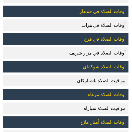
أوقات الصلاة في قندهار
أوقات الصلاة في هرات
أوقات الصلاة في فرح
أوقات الصلاة في مزار شريف
أوقات الصلاة شوكاناي
مواقيت الصلاة ناشتاركاي
أوقات الصلاة مرغاه
مواقيت الصلاة سباراه
أوقات الصلاة أمبار ملاح