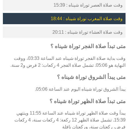
وقت صلاة العصر توراة شيناه : 15:39
وقت صلاة المغرب توراة شيناه : 18:44
وقت صلاة العشاء توراة شيناه : 20:11
متى تبدأ صلاة الفجر توراة شيناه ؟
وقت بداية صلاة الفجر توراة شيناه عند الساعة 03:33، ووقت
النهاية هو 05:06. تشمل صلاة الفجر 4 ركعات: 2 فرض و2 سنة.
متى يبدأ الشروق توراة شيناه ؟
يبدأ الشروق توراة شيناه اليوم عند الساعة 05:06.
متى تبدأ صلاة الظهر توراة شيناه ؟
يبدأ وقت صلاة الظهر توراة شيناه عند الساعة 11:55 وينتهي
15:39. تشمل صلاة الظهر 12 ركعة: 4 ركعات سنة، 4 ركعات
فرض، ركعتان سنة، وركعتان نافلة