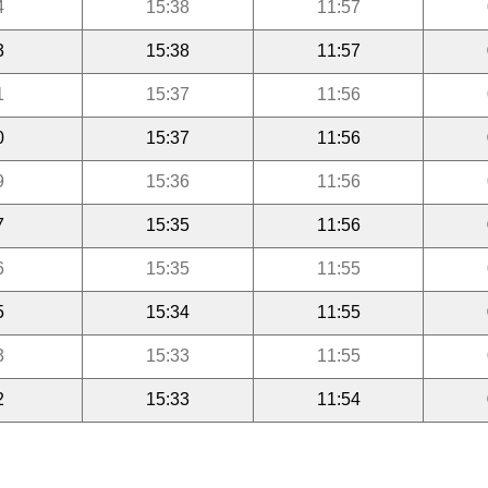
4
15:38
11:57
3
15:38
11:57
1
15:37
11:56
0
15:37
11:56
9
15:36
11:56
7
15:35
11:56
6
15:35
11:55
5
15:34
11:55
3
15:33
11:55
2
15:33
11:54