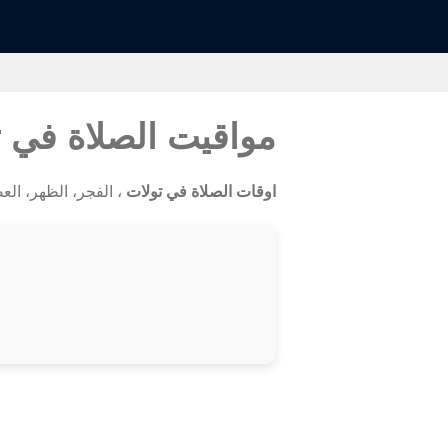
مواقيت الصلاة في 
اوقات الصلاة في تولات
، الفجر، الظهر، العصر،