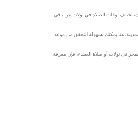
 تختلف أوقات الصلاة في تولات عن باقي
مدينة. هنا يمكنك بسهولة التحقق من موعد
فجر في تولات أو صلاة العشاء، فإن معرفة