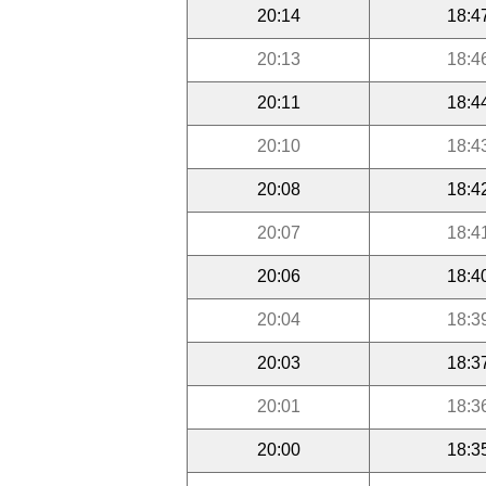
20:14
18:4
20:13
18:4
20:11
18:4
20:10
18:4
20:08
18:4
20:07
18:4
20:06
18:4
20:04
18:3
20:03
18:3
20:01
18:3
20:00
18:3