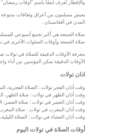
والإفطار تُعرف أيضًا باسم "أوقات رمضان"
يعيش مسلمون من أعراق وثقافات متنوعة في
المدن في أفغانستان .
صلاة الجمعة هي أكبر تجمع أسبوعي للمسلمين
صلاة الجمعة وأوقات الصلوات الأخرى في تو
معرفة الأوقات الدقيقة للصلاة في تولات ض
الأوقات الدقيقة تمكن المؤمنين من أداء واجبا
اذان تولات
وقت أذان الفجر تولات : الصلاة الفجرية، التي
وقت أذان الظهر في تولات : صلاة الظهر، ال
وقت أذان العصر في تولات : صلاة العصر، ال
وقت أذان المغرب في تولات : صلاة المغرب
وقت أذان العشاء في تولات : الصلاة الليلية، 
أوقات الصلاة في تولات اليوم