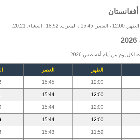
أفغانستان
2
ت
لكل يوم من أيام أغسطس 2026.
الظهر
العصر
ال
2
15:45
12:00
1
15:44
12:00
0
15:44
12:00
9
15:44
12:00
8
15:43
11:59