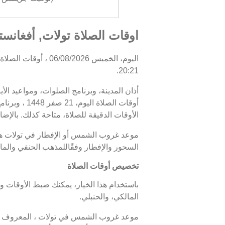
اوقات الصلاة تولات, أفغانست
20:21.
أذان المدينة، وبرنامج الصلوات، ومواعيد الأ
الأوقات الدقيقة للصلاة، متاحة كذلك. بالإضاف
السحور والإفطار وفقًاللمذهب الحنفي والما
تخصيص أوقات الصلاة
باستخدام هذا الخيار، يمكنك ضبط الأوقات و
المالكي، والحنبلي.