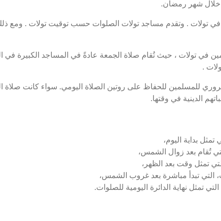
 خلال شهر رمضان.
 تولات . وتقدم مساجد تولات الصلوات حسب توقيت تولات . ومع ذلك،
 في تولات ، حيث تُقام صلاة الجمعة عادةً في المساجد الكبيرة في ال
لات .
روري للمسلمين للحفاظ على روتين الصلاة اليومي. سواء كانت صلاة ال
تهم الدينية في وقتها.
 تمثل بداية اليوم،
تي تُقام بعد زوال الشمس،
تي تمثل وقت بعد الظهر،
، التي تبدأ مباشرة بعد غروب الشمس،
التي تمثل نهاية الدائرة اليومية للصلوات.