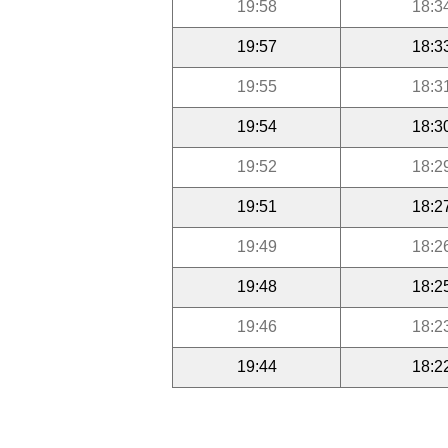
19:58
18:3
19:57
18:3
19:55
18:3
19:54
18:3
19:52
18:2
19:51
18:2
19:49
18:2
19:48
18:2
19:46
18:2
19:44
18:2