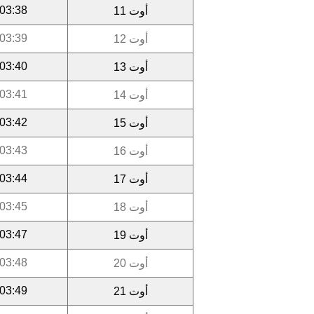
03:38
أوت 11
03:39
أوت 12
03:40
أوت 13
03:41
أوت 14
03:42
أوت 15
03:43
أوت 16
03:44
أوت 17
03:45
أوت 18
03:47
أوت 19
03:48
أوت 20
03:49
أوت 21