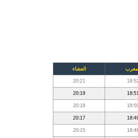
مغرب
العشاء
20:21
18:5
20:19
18:5
20:18
18:5
20:17
18:4
20:15
18:4