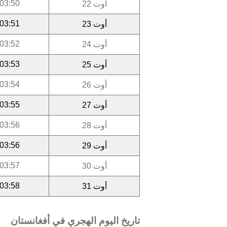
03:50
أوت 22
03:51
أوت 23
03:52
أوت 24
03:53
أوت 25
03:54
أوت 26
03:55
أوت 27
03:56
أوت 28
03:56
أوت 29
03:57
أوت 30
03:58
أوت 31
تاريخ اليوم الهجري في أفغانستان