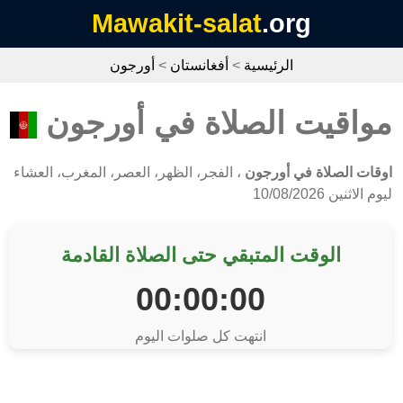
Mawakit-salat
.org
الرئيسية
>
أفغانستان
>
أورجون
مواقيت الصلاة في أورجون
اوقات الصلاة في أورجون
، الفجر، الظهر، العصر، المغرب، العشاء
ليوم الاثنين 10/08/2026
الوقت المتبقي حتى الصلاة القادمة
00:00:00
انتهت كل صلوات اليوم