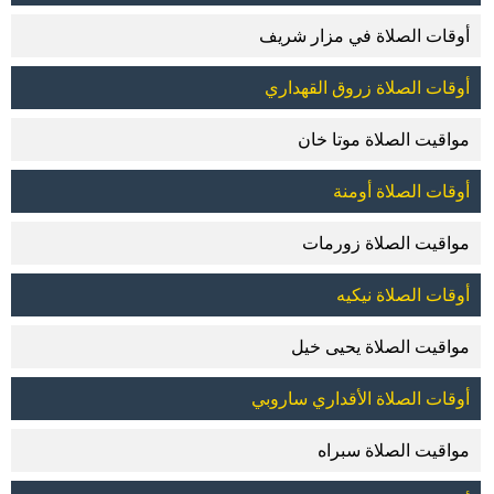
أوقات الصلاة في مزار شريف
أوقات الصلاة زروق القهداري
مواقيت الصلاة موتا خان
أوقات الصلاة أومنة
مواقيت الصلاة زورمات
أوقات الصلاة نيكيه
مواقيت الصلاة يحيى خيل
أوقات الصلاة الأقداري ساروبي
مواقيت الصلاة سبراه