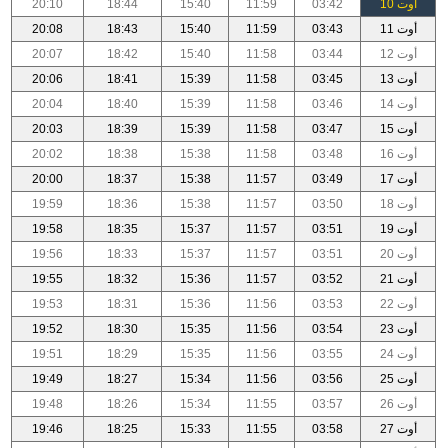
أوت 10
03:42
11:59
15:40
18:44
20:10
أوت 11
03:43
11:59
15:40
18:43
20:08
أوت 12
03:44
11:58
15:40
18:42
20:07
أوت 13
03:45
11:58
15:39
18:41
20:06
أوت 14
03:46
11:58
15:39
18:40
20:04
أوت 15
03:47
11:58
15:39
18:39
20:03
أوت 16
03:48
11:58
15:38
18:38
20:02
أوت 17
03:49
11:57
15:38
18:37
20:00
أوت 18
03:50
11:57
15:38
18:36
19:59
أوت 19
03:51
11:57
15:37
18:35
19:58
أوت 20
03:51
11:57
15:37
18:33
19:56
أوت 21
03:52
11:57
15:36
18:32
19:55
أوت 22
03:53
11:56
15:36
18:31
19:53
أوت 23
03:54
11:56
15:35
18:30
19:52
أوت 24
03:55
11:56
15:35
18:29
19:51
أوت 25
03:56
11:56
15:34
18:27
19:49
أوت 26
03:57
11:55
15:34
18:26
19:48
أوت 27
03:58
11:55
15:33
18:25
19:46