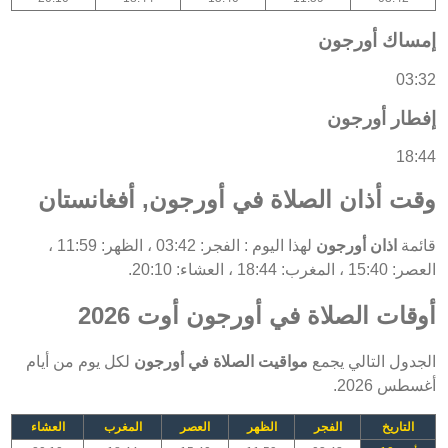
إمساك أورجون
03:32
إفطار أورجون
18:44
وقت أذان الصلاة في أورجون, أفغانستان
قائمة
اذان أورجون
لهذا اليوم : الفجر: 03:42 ، الظهر: 11:59 ،
العصر: 15:40 ، المغرب: 18:44 ، العشاء: 20:10.
أوقات الصلاة في أورجون أوت 2026
الجدول التالي يجمع
مواقيت الصلاة في أورجون
لكل يوم من أيام
أغسطس 2026.
التاريخ
الفجر
الظهر
العصر
المغرب
العشاء