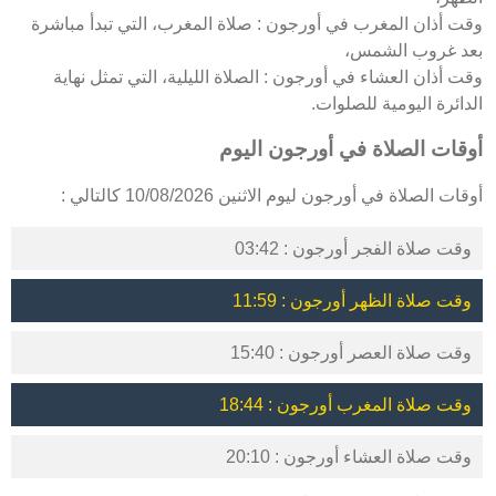
وقت أذان المغرب في أورجون : صلاة المغرب، التي تبدأ مباشرة
بعد غروب الشمس،
وقت أذان العشاء في أورجون : الصلاة الليلية، التي تمثل نهاية
الدائرة اليومية للصلوات.
أوقات الصلاة في أورجون اليوم
أوقات الصلاة في أورجون ليوم الاثنين 10/08/2026 كالتالي :
وقت صلاة الفجر أورجون : 03:42
وقت صلاة الظهر أورجون : 11:59
وقت صلاة العصر أورجون : 15:40
وقت صلاة المغرب أورجون : 18:44
وقت صلاة العشاء أورجون : 20:10