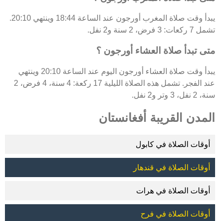
يبدأ وقت صلاة المغرب أورجون عند الساعة 18:44 وينتهي 20:10.
تشمل 7 ركعات: 3 فرض، 2 سنة و2 نفل.
متى تبدأ صلاة العشاء أورجون ؟
يبدأ وقت صلاة العشاء أورجون اليوم عند الساعة 20:10 وينتهي
عند الفجر. تشمل هذه الصلاة الليلية 17 ركعة: 4 سنة، 4 فرض، 2
سنة، 2 نفل، 3 وتر و2 نفل.
المدن القريبة أفغانستان
أوقات الصلاة في كابول
أوقات الصلاة في قندهار
أوقات الصلاة في هرات
أوقات الصلاة في فرح