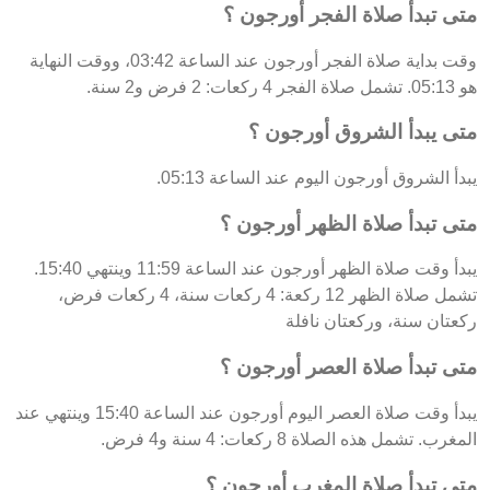
متى تبدأ صلاة الفجر أورجون ؟
وقت بداية صلاة الفجر أورجون عند الساعة 03:42، ووقت النهاية
هو 05:13. تشمل صلاة الفجر 4 ركعات: 2 فرض و2 سنة.
متى يبدأ الشروق أورجون ؟
يبدأ الشروق أورجون اليوم عند الساعة 05:13.
متى تبدأ صلاة الظهر أورجون ؟
يبدأ وقت صلاة الظهر أورجون عند الساعة 11:59 وينتهي 15:40.
تشمل صلاة الظهر 12 ركعة: 4 ركعات سنة، 4 ركعات فرض،
ركعتان سنة، وركعتان نافلة
متى تبدأ صلاة العصر أورجون ؟
يبدأ وقت صلاة العصر اليوم أورجون عند الساعة 15:40 وينتهي عند
المغرب. تشمل هذه الصلاة 8 ركعات: 4 سنة و4 فرض.
متى تبدأ صلاة المغرب أورجون ؟