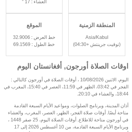
العشاء : 17 °
المنطقة الزمنية
الموقع
Asia/Kabul
خط العرض : 32.9006
(توقيت جرينتش +04:30)
خط الطول : 69.1569
اوقات الصلاة أورجون, أفغانستان اليوم
اليوم، الاثنين 10/08/2026 ، أوقات الصلاة في أورجون كالتالي :
الفجر في 03:42، الظهر في 11:59، العصر في 15:40، المغرب في
18:44، والعشاء في 20:10.
أذان المدينة، وبرنامج الصلوات، ومواعيد الأيام السبعة القادمة
متاحة أيضًا. أوقات صلاة الفجر، الظهر، العصر، المغرب، والعشاء
في أورجون متاحة للاطلاع. أوقات الصلاة اليوم، 25 صفر 1448 ،
وبرنامج الأيام السبعة القادمة، من 10 أغسطس 2026 إلى 17