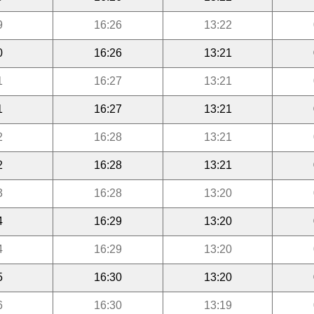
9
16:26
13:22
0
16:26
13:21
1
16:27
13:21
1
16:27
13:21
2
16:28
13:21
2
16:28
13:21
3
16:28
13:20
4
16:29
13:20
4
16:29
13:20
5
16:30
13:20
6
16:30
13:19