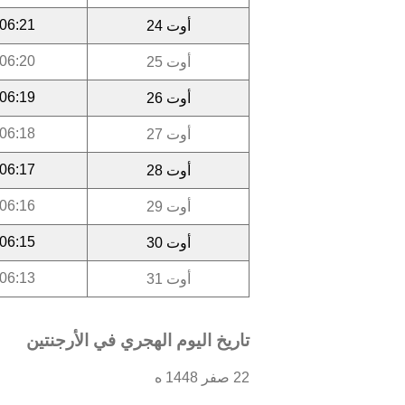
06:21
أوت 24
06:20
أوت 25
06:19
أوت 26
06:18
أوت 27
06:17
أوت 28
06:16
أوت 29
06:15
أوت 30
06:13
أوت 31
تاريخ اليوم الهجري في الأرجنتين
22 صفر 1448 ه