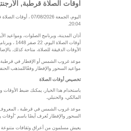
اوقات الصلاة قرطبة, الأرجنتي
20:04.
أذان المدينة، وبرنامج الصلوات، ومواعيد الأ
الأوقات الدقيقة للصلاة، متاحة كذلك. بالإضا
مواعيد السحور والإفطار وفقًاللمذهب الحن
تخصيص أوقات الصلاة
باستخدام هذا الخيار، يمكنك ضبط الأوقات و
المالكي، والحنبلي.
السحور والإفطار تُعرف أيضًا باسم "أوقا
يعيش مسلمون من أعراق وثقافات متنوعة ف