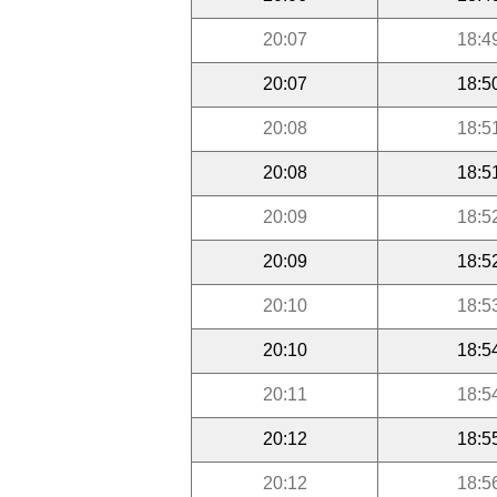
20:07
18:4
20:07
18:5
20:08
18:5
20:08
18:5
20:09
18:5
20:09
18:5
20:10
18:5
20:10
18:5
20:11
18:5
20:12
18:5
20:12
18:5