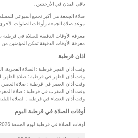
باقي المدن في الأرجنتين .
صلاة الجمعة هي أكبر تجمع أسبوعي للمسلمين
موعد صلاة الجمعة وأوقات الصلوات الأخرى
معرفة الأوقات الدقيقة للصلاة في قرطبة ض
معرفة الأوقات الدقيقة تمكن المؤمنين من أدا
اذان قرطبة
وقت أذان الفجر قرطبة : الصلاة الفجرية، الت
وقت أذان الظهر في قرطبة : صلاة الظهر، ال
وقت أذان العصر في قرطبة : صلاة العصر، ا
وقت أذان المغرب في قرطبة : صلاة المغرب
وقت أذان العشاء في قرطبة : الصلاة الليلية، 
أوقات الصلاة في قرطبة اليوم
أوقات الصلاة في قرطبة ليوم الجمعة 07/08/2026 كالتالي :