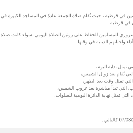
 في قرطبة ، حيث تُقام صلاة الجمعة عادةً في المساجد الكبيرة في ا
 في قرطبة .
روري للمسلمين للحفاظ على روتين الصلاة اليومي. سواء كانت صلاة ا
ء واجباتهم الدينية في وقتها.
ي تمثل بداية اليوم،
تي تُقام بعد زوال الشمس،
لتي تمثل وقت بعد الظهر،
، التي تبدأ مباشرة بعد غروب الشمس،
التي تمثل نهاية الدائرة اليومية للصلوات.