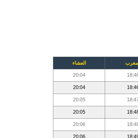
مغرب
العشاء
20:04
18:4
20:04
18:4
20:05
18:4
20:05
18:4
20:06
18:4
20:06
18:4