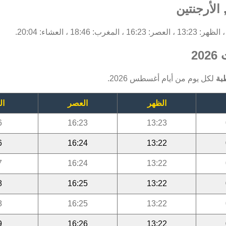
الأرجنتين
2
بة
لكل يوم من أيام أغسطس 2026.
الظهر
العصر
ال
6
16:23
13:23
6
16:24
13:22
7
16:24
13:22
8
16:25
13:22
8
16:25
13:22
9
16:26
13:22