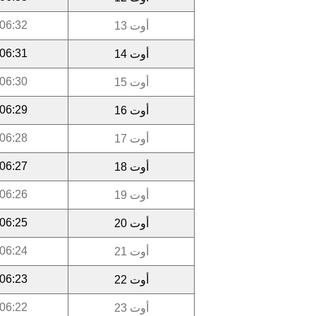
06:32
أوت 13
06:31
أوت 14
06:30
أوت 15
06:29
أوت 16
06:28
أوت 17
06:27
أوت 18
06:26
أوت 19
06:25
أوت 20
06:24
أوت 21
06:23
أوت 22
06:22
أوت 23