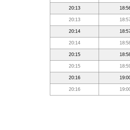
20:13
18:5
20:13
18:5
20:14
18:5
20:14
18:5
20:15
18:5
20:15
18:5
20:16
19:0
20:16
19:0