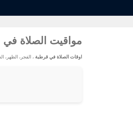
مواقيت الصلاة في 
اوقات الصلاة في قرطبة
، الفجر، الظهر، العصر