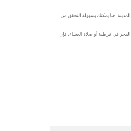
لمدينة. هنا يمكنك بسهولة التحقق من
لفجر في قرطبة أو صلاة العشاء، فإن