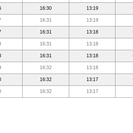
6
16:30
13:19
7
16:31
13:19
7
16:31
13:18
8
16:31
13:18
8
16:31
13:18
9
16:32
13:18
0
16:32
13:17
0
16:32
13:17