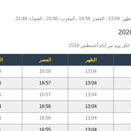
لكل يوم من أيام أغسطس 2026.
الظهر
العصر
ال
8
16:58
13:04
6
16:57
13:04
5
16:57
13:04
4
16:56
13:04
3
16:56
13:04
1
16:55
13:04