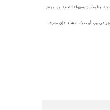
دينة. هنا يمكنك بسهولة التحقق من موعد
ر في بيرد أو صلاة العشاء، فإن معرفة