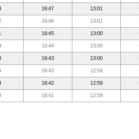
4
16:47
13:01
2
16:46
13:01
1
16:45
13:00
9
16:44
13:00
8
16:43
13:00
6
16:43
12:59
4
16:42
12:59
3
16:41
12:59