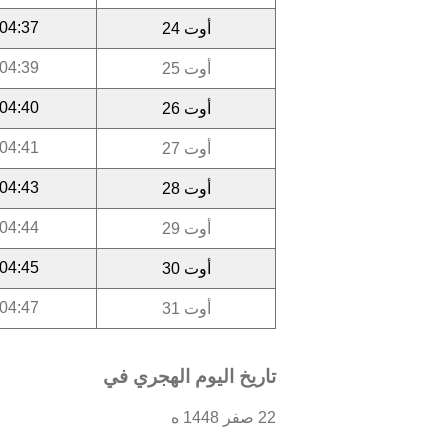
04:37
أوت 24
04:39
أوت 25
04:40
أوت 26
04:41
أوت 27
04:43
أوت 28
04:44
أوت 29
04:45
أوت 30
04:47
أوت 31
تاريخ اليوم الهجري في
22 صفر 1448 ه