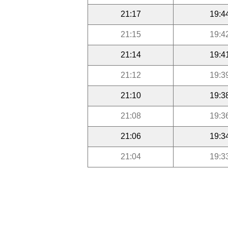
21:17
19:4
21:15
19:4
21:14
19:4
21:12
19:3
21:10
19:3
21:08
19:3
21:06
19:3
21:04
19:3