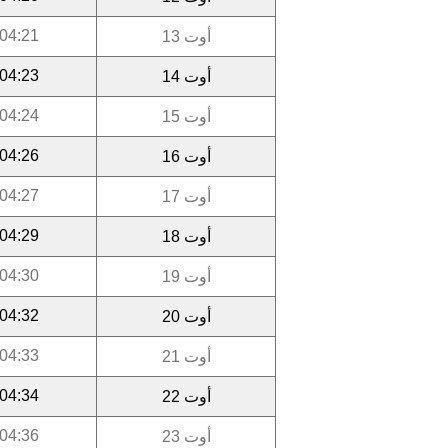
04:21
أوت 13
04:23
أوت 14
04:24
أوت 15
04:26
أوت 16
04:27
أوت 17
04:29
أوت 18
04:30
أوت 19
04:32
أوت 20
04:33
أوت 21
04:34
أوت 22
04:36
أوت 23