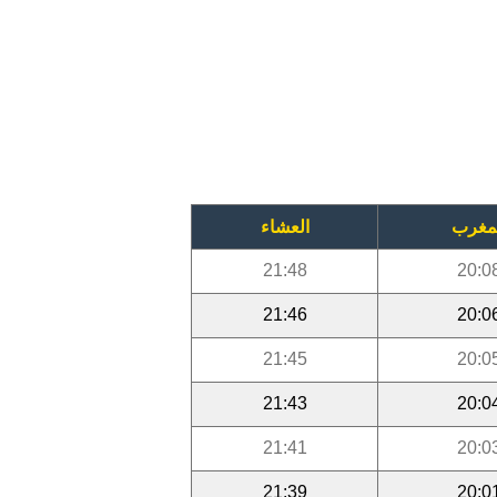
مغرب
العشاء
21:48
20:0
21:46
20:0
21:45
20:0
21:43
20:0
21:41
20:0
21:39
20:0