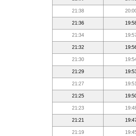
21:38
20:0
21:36
19:5
21:34
19:5
21:32
19:5
21:30
19:5
21:29
19:5
21:27
19:5
21:25
19:5
21:23
19:4
21:21
19:4
21:19
19:4