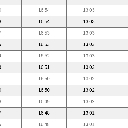
0
16:54
13:03
8
16:54
13:03
7
16:53
13:03
6
16:53
13:03
4
16:52
13:03
3
16:51
13:02
1
16:50
13:02
0
16:50
13:02
8
16:49
13:02
7
16:48
13:01
5
16:48
13:01