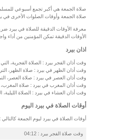
صلاة الجمعة هي أكبر تجمع أسبوعي للمسلمين
صلاة الجمعة وأوقات الصلوات الأخرى في بير
معرفة الأوقات الدقيقة للصلاة في بيرد ضر
الأوقات الدقيقة تمكن المؤمنين من أداء واجبا
اذان بيرد
وقت أذان الفجر بيرد : الصلاة الفجرية، التي ت
وقت أذان الظهر في بيرد : صلاة الظهر، التي
وقت أذان العصر في بيرد : صلاة العصر، الت
وقت أذان المغرب في بيرد : صلاة المغرب، 
وقت أذان العشاء في بيرد : الصلاة الليلية، ال
أوقات الصلاة في بيرد اليوم
أوقات الصلاة في بيرد ليوم الجمعة كالتالي :
وقت صلاة الفجر بيرد : 04:12