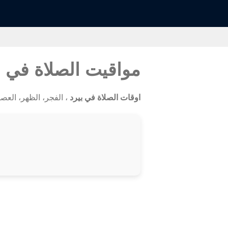
مواقيت الصلاة في 
اوقات الصلاة في بيرد
، الفجر، الظهر، العص