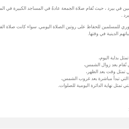
 في بيرد ، حيث تُقام صلاة الجمعة عادةً في المساجد الكبيرة في الم
د .
وري للمسلمين للحفاظ على روتين الصلاة اليومي. سواء كانت صلاة الفج
تهم الدينية في وقتها.
مثل بداية اليوم،
 تُقام بعد زوال الشمس،
ي تمثل وقت بعد الظهر،
التي تبدأ مباشرة بعد غروب الشمس،
تي تمثل نهاية الدائرة اليومية للصلوات.