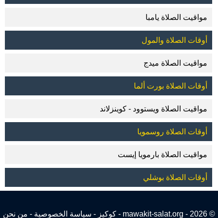
مواقيت الصلاة يامبا
أوقات الصلاة والمول
مواقيت الصلاة ميدج
أوقات الصلاة بورت ألما
مواقيت الصلاة ويستوود - كوينزلاند
أوقات الصلاة روسمويا
مواقيت الصلاة بارمويا إيست
أوقات الصلاة بوشلي
© 2026 - mawakit-salat.org -
كوكيز
-
سياسة الخصوصية
-
من نحن