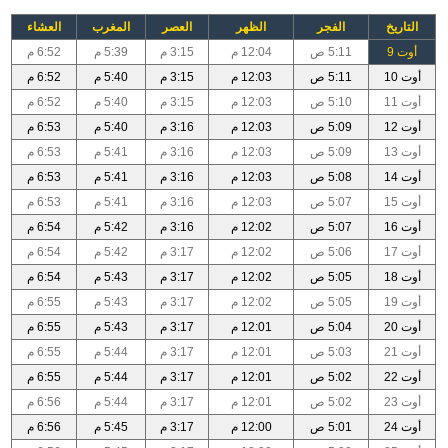
التاريخ
الفجر
الظهر
العصر
المغرب
العشاء
أوت 9
5:11 ص
12:04 م
3:15 م
5:39 م
6:52 م
أوت 10
5:11 ص
12:03 م
3:15 م
5:40 م
6:52 م
أوت 11
5:10 ص
12:03 م
3:15 م
5:40 م
6:52 م
أوت 12
5:09 ص
12:03 م
3:16 م
5:40 م
6:53 م
أوت 13
5:09 ص
12:03 م
3:16 م
5:41 م
6:53 م
أوت 14
5:08 ص
12:03 م
3:16 م
5:41 م
6:53 م
أوت 15
5:07 ص
12:03 م
3:16 م
5:41 م
6:53 م
أوت 16
5:07 ص
12:02 م
3:16 م
5:42 م
6:54 م
أوت 17
5:06 ص
12:02 م
3:17 م
5:42 م
6:54 م
أوت 18
5:05 ص
12:02 م
3:17 م
5:43 م
6:54 م
أوت 19
5:05 ص
12:02 م
3:17 م
5:43 م
6:55 م
أوت 20
5:04 ص
12:01 م
3:17 م
5:43 م
6:55 م
أوت 21
5:03 ص
12:01 م
3:17 م
5:44 م
6:55 م
أوت 22
5:02 ص
12:01 م
3:17 م
5:44 م
6:55 م
أوت 23
5:02 ص
12:01 م
3:17 م
5:44 م
6:56 م
أوت 24
5:01 ص
12:00 م
3:17 م
5:45 م
6:56 م