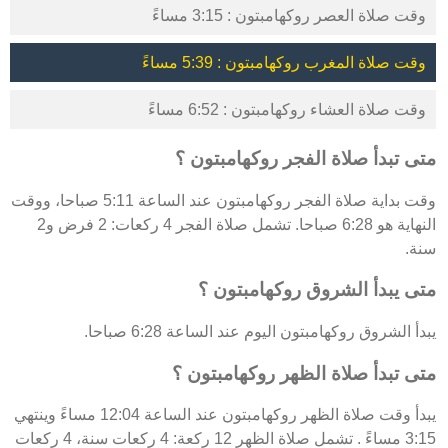
وقت صلاة العصر روكهامبتون : 3:15 مساءً
وقت صلاة المغرب روكهامبتون : 5:39 مساءً
وقت صلاة العشاء روكهامبتون : 6:52 مساءً
متى تبدأ صلاة الفجر روكهامبتون ؟
وقت بداية صلاة الفجر روكهامبتون عند الساعة 5:11 صباحا، ووقت
النهاية هو 6:28 صباحا. تشمل صلاة الفجر 4 ركعات: 2 فرض و2
سنة.
متى يبدأ الشروق روكهامبتون ؟
يبدأ الشروق روكهامبتون اليوم عند الساعة 6:28 صباحا.
متى تبدأ صلاة الظهر روكهامبتون ؟
يبدأ وقت صلاة الظهر روكهامبتون عند الساعة 12:04 مساءً وينتهي
3:15 مساءً . تشمل صلاة الظهر 12 ركعة: 4 ركعات سنة، 4 ركعات