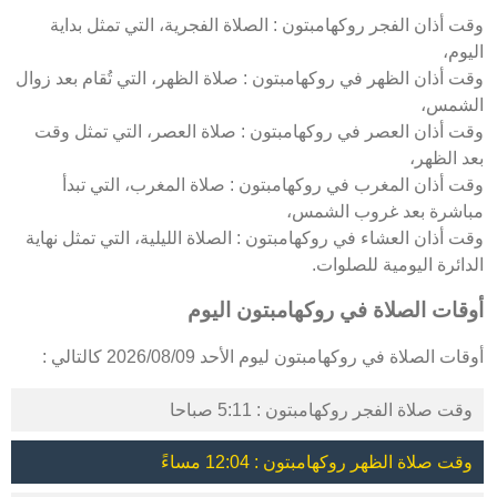
وقت أذان الفجر روكهامبتون : الصلاة الفجرية، التي تمثل بداية
اليوم،
وقت أذان الظهر في روكهامبتون : صلاة الظهر، التي تُقام بعد زوال
الشمس،
وقت أذان العصر في روكهامبتون : صلاة العصر، التي تمثل وقت
بعد الظهر،
وقت أذان المغرب في روكهامبتون : صلاة المغرب، التي تبدأ
مباشرة بعد غروب الشمس،
وقت أذان العشاء في روكهامبتون : الصلاة الليلية، التي تمثل نهاية
الدائرة اليومية للصلوات.
أوقات الصلاة في روكهامبتون اليوم
أوقات الصلاة في روكهامبتون ليوم الأحد 2026/08/09 كالتالي :
وقت صلاة الفجر روكهامبتون : 5:11 صباحا
وقت صلاة الظهر روكهامبتون : 12:04 مساءً