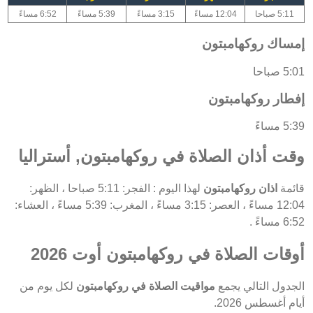
5:11 صباحا
12:04 مساءً
3:15 مساءً
5:39 مساءً
6:52 مساءً
إمساك روكهامبتون
5:01 صباحا
إفطار روكهامبتون
5:39 مساءً
وقت أذان الصلاة في روكهامبتون, أستراليا
قائمة
اذان روكهامبتون
لهذا اليوم : الفجر: 5:11 صباحا ، الظهر:
12:04 مساءً ، العصر: 3:15 مساءً ، المغرب: 5:39 مساءً ، العشاء:
6:52 مساءً .
أوقات الصلاة في روكهامبتون أوت 2026
الجدول التالي يجمع
مواقيت الصلاة في روكهامبتون
لكل يوم من
أيام أغسطس 2026.