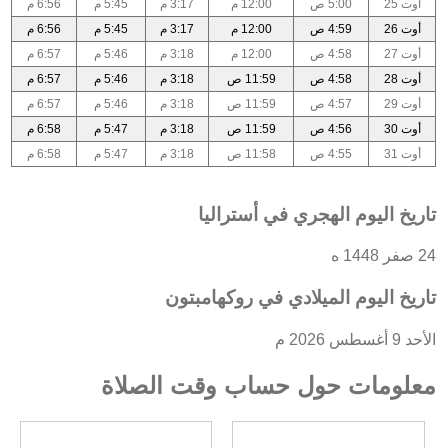
أوت 25
5:00 ص
12:00 م
3:17 م
5:45 م
6:56 م
أوت 26
4:59 ص
12:00 م
3:17 م
5:45 م
6:56 م
أوت 27
4:58 ص
12:00 م
3:18 م
5:46 م
6:57 م
أوت 28
4:58 ص
11:59 ص
3:18 م
5:46 م
6:57 م
أوت 29
4:57 ص
11:59 ص
3:18 م
5:46 م
6:57 م
أوت 30
4:56 ص
11:59 ص
3:18 م
5:47 م
6:58 م
أوت 31
4:55 ص
11:58 ص
3:18 م
5:47 م
6:58 م
تاريخ اليوم الهجري في أستراليا
24 صفر 1448 ه
تاريخ اليوم الميلادي في روكهامبتون
الأحد 9 أغسطس 2026 م
معلومات حول حساب وقت الصلاة