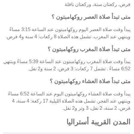
فرض، ركعتان سنة، وركعتان نافلة
متى تبدأ صلاة العصر روكهامبتون ؟
يبدأ وقت صلاة العصر اليوم روكهامبتون عند الساعة 3:15 مساءً
وينتهي عند المغرب. تشمل هذه الصلاة 8 ركعات: 4 سنة و4 فرض.
متى تبدأ صلاة المغرب روكهامبتون ؟
يبدأ وقت صلاة المغرب روكهامبتون عند الساعة 5:39 مساءً وينتهي
6:52 مساءً . تشمل 7 ركعات: 3 فرض، 2 سنة و2 نفل.
متى تبدأ صلاة العشاء روكهامبتون ؟
يبدأ وقت صلاة العشاء روكهامبتون اليوم عند الساعة 6:52 مساءً
وينتهي عند الفجر. تشمل هذه الصلاة الليلية 17 ركعة: 4 سنة، 4
فرض، 2 سنة، 2 نفل، 3 وتر و2 نفل.
المدن القريبة أستراليا