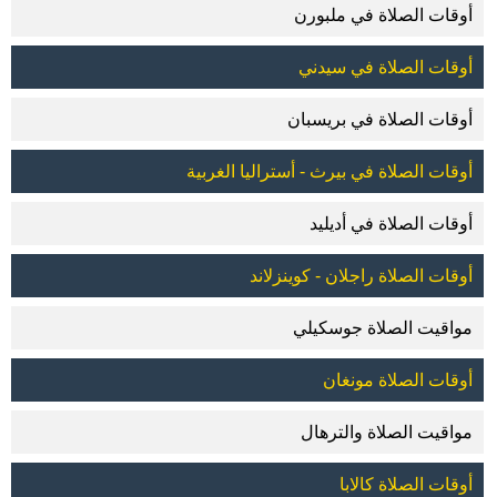
أوقات الصلاة في ملبورن
أوقات الصلاة في سيدني
أوقات الصلاة في بريسبان
أوقات الصلاة في بيرث - أستراليا الغربية
أوقات الصلاة في أديليد
أوقات الصلاة راجلان - كوينزلاند
مواقيت الصلاة جوسكيلي
أوقات الصلاة مونغان
مواقيت الصلاة والترهال
أوقات الصلاة كالابا