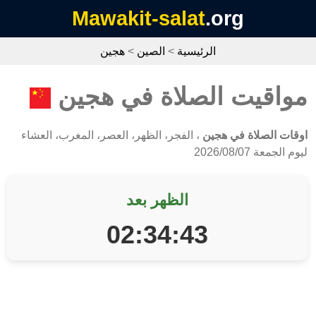
Mawakit-salat
.org
الرئيسية
>
الصين
>
هجين
مواقيت الصلاة في هجين
اوقات الصلاة في هجين
، الفجر، الظهر، العصر، المغرب، العشاء
ليوم الجمعة 2026/08/07
الظهر بعد
02:34:43