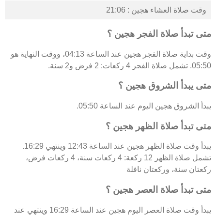
وقت صلاة العشاء هجين : 21:06
متى تبدأ صلاة الفجر هجين ؟
وقت بداية صلاة الفجر هجين عند الساعة 04:13، ووقت النهاية هو
05:50. تشمل صلاة الفجر 4 ركعات: 2 فرض و2 سنة.
متى يبدأ الشروق هجين ؟
يبدأ الشروق هجين اليوم عند الساعة 05:50.
متى تبدأ صلاة الظهر هجين ؟
يبدأ وقت صلاة الظهر هجين عند الساعة 12:43 وينتهي 16:29.
تشمل صلاة الظهر 12 ركعة: 4 ركعات سنة، 4 ركعات فرض،
ركعتان سنة، وركعتان نافلة
متى تبدأ صلاة العصر هجين ؟
يبدأ وقت صلاة العصر اليوم هجين عند الساعة 16:29 وينتهي عند