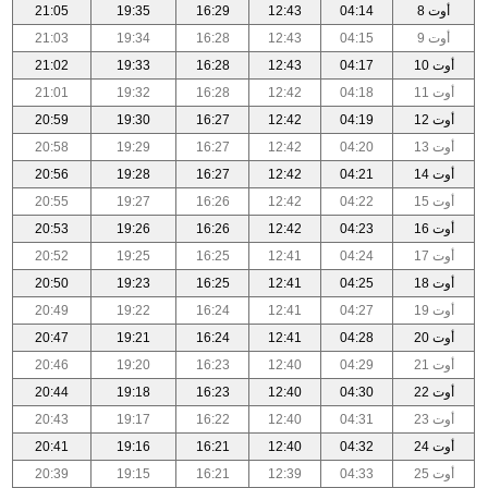
أوت 8
04:14
12:43
16:29
19:35
21:05
أوت 9
04:15
12:43
16:28
19:34
21:03
أوت 10
04:17
12:43
16:28
19:33
21:02
أوت 11
04:18
12:42
16:28
19:32
21:01
أوت 12
04:19
12:42
16:27
19:30
20:59
أوت 13
04:20
12:42
16:27
19:29
20:58
أوت 14
04:21
12:42
16:27
19:28
20:56
أوت 15
04:22
12:42
16:26
19:27
20:55
أوت 16
04:23
12:42
16:26
19:26
20:53
أوت 17
04:24
12:41
16:25
19:25
20:52
أوت 18
04:25
12:41
16:25
19:23
20:50
أوت 19
04:27
12:41
16:24
19:22
20:49
أوت 20
04:28
12:41
16:24
19:21
20:47
أوت 21
04:29
12:40
16:23
19:20
20:46
أوت 22
04:30
12:40
16:23
19:18
20:44
أوت 23
04:31
12:40
16:22
19:17
20:43
أوت 24
04:32
12:40
16:21
19:16
20:41
أوت 25
04:33
12:39
16:21
19:15
20:39