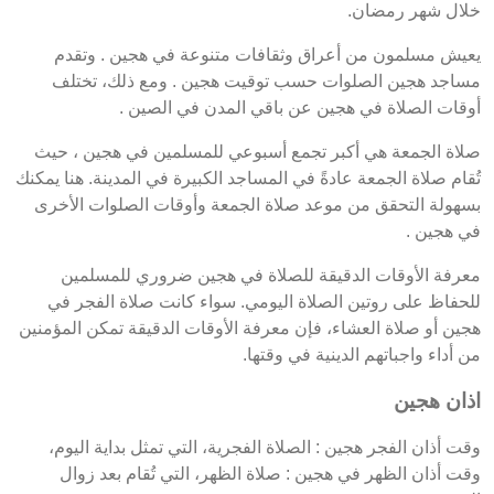
خلال شهر رمضان.
يعيش مسلمون من أعراق وثقافات متنوعة في هجين . وتقدم
مساجد هجين الصلوات حسب توقيت هجين . ومع ذلك، تختلف
أوقات الصلاة في هجين عن باقي المدن في الصين .
صلاة الجمعة هي أكبر تجمع أسبوعي للمسلمين في هجين ، حيث
تُقام صلاة الجمعة عادةً في المساجد الكبيرة في المدينة. هنا يمكنك
بسهولة التحقق من موعد صلاة الجمعة وأوقات الصلوات الأخرى
في هجين .
معرفة الأوقات الدقيقة للصلاة في هجين ضروري للمسلمين
للحفاظ على روتين الصلاة اليومي. سواء كانت صلاة الفجر في
هجين أو صلاة العشاء، فإن معرفة الأوقات الدقيقة تمكن المؤمنين
من أداء واجباتهم الدينية في وقتها.
اذان هجين
وقت أذان الفجر هجين : الصلاة الفجرية، التي تمثل بداية اليوم،
وقت أذان الظهر في هجين : صلاة الظهر، التي تُقام بعد زوال