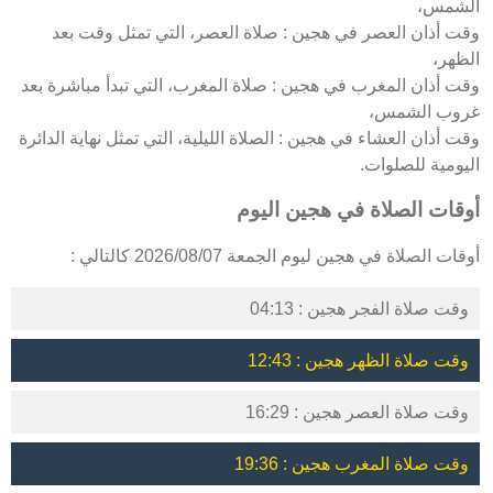
الشمس،
وقت أذان العصر في هجين : صلاة العصر، التي تمثل وقت بعد
الظهر،
وقت أذان المغرب في هجين : صلاة المغرب، التي تبدأ مباشرة بعد
غروب الشمس،
وقت أذان العشاء في هجين : الصلاة الليلية، التي تمثل نهاية الدائرة
اليومية للصلوات.
أوقات الصلاة في هجين اليوم
أوقات الصلاة في هجين ليوم الجمعة 2026/08/07 كالتالي :
وقت صلاة الفجر هجين : 04:13
وقت صلاة الظهر هجين : 12:43
وقت صلاة العصر هجين : 16:29
وقت صلاة المغرب هجين : 19:36