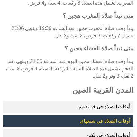
المغرب. تشمل هذه الصلاة 8 ركعات: 4 سنة و4 فرض.
متى تبدأ صلاة المغرب هجين ؟
يبدأ وقت صلاة المغرب هجين عند الساعة 19:36 وينتهي 21:06.
تشمل 7 ركعات: 3 فرض، 2 سنة و2 نفل.
متى تبدأ صلاة العشاء هجين ؟
يبدأ وقت صلاة العشاء هجين اليوم عند الساعة 21:06 وينتهي عند
الفجر. تشمل هذه الصلاة الليلية 17 ركعة: 4 سنة، 4 فرض، 2 سنة،
2 نفل، 3 وتر و2 نفل.
المدن القريبة الصين
أوقات الصلاة في قوانغتشو
أوقات الصلاة في شنغهاي
أوقات الصلاة في بكين