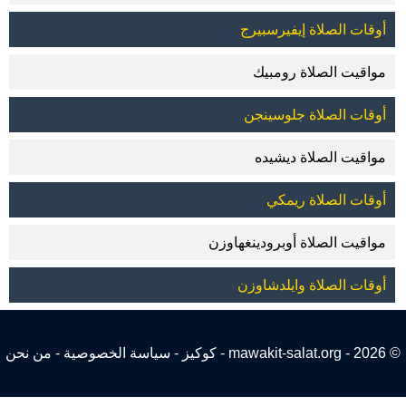
أوقات الصلاة إيفيرسبيرج
مواقيت الصلاة رومبيك
أوقات الصلاة جلوسينجن
مواقيت الصلاة ديشيده
أوقات الصلاة ريمكي
مواقيت الصلاة أوبرودينغهاوزن
أوقات الصلاة وايلدشاوزن
© 2026 - mawakit-salat.org -
كوكيز
-
سياسة الخصوصية
-
من نحن