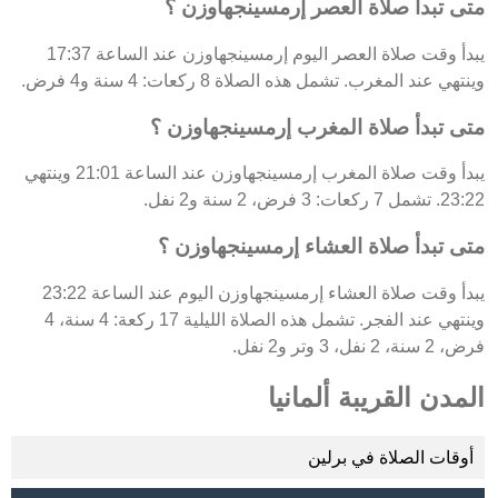
متى تبدأ صلاة العصر إرمسينجهاوزن ؟
يبدأ وقت صلاة العصر اليوم إرمسينجهاوزن عند الساعة 17:37
وينتهي عند المغرب. تشمل هذه الصلاة 8 ركعات: 4 سنة و4 فرض.
متى تبدأ صلاة المغرب إرمسينجهاوزن ؟
يبدأ وقت صلاة المغرب إرمسينجهاوزن عند الساعة 21:01 وينتهي
23:22. تشمل 7 ركعات: 3 فرض، 2 سنة و2 نفل.
متى تبدأ صلاة العشاء إرمسينجهاوزن ؟
يبدأ وقت صلاة العشاء إرمسينجهاوزن اليوم عند الساعة 23:22
وينتهي عند الفجر. تشمل هذه الصلاة الليلية 17 ركعة: 4 سنة، 4
فرض، 2 سنة، 2 نفل، 3 وتر و2 نفل.
المدن القريبة ألمانيا
أوقات الصلاة في برلين