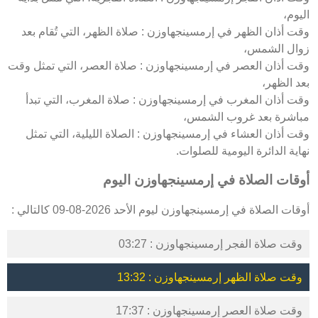
اليوم،
وقت أذان الظهر في إرمسينجهاوزن : صلاة الظهر، التي تُقام بعد
زوال الشمس،
وقت أذان العصر في إرمسينجهاوزن : صلاة العصر، التي تمثل وقت
بعد الظهر،
وقت أذان المغرب في إرمسينجهاوزن : صلاة المغرب، التي تبدأ
مباشرة بعد غروب الشمس،
وقت أذان العشاء في إرمسينجهاوزن : الصلاة الليلية، التي تمثل
نهاية الدائرة اليومية للصلوات.
أوقات الصلاة في إرمسينجهاوزن اليوم
أوقات الصلاة في إرمسينجهاوزن ليوم الأحد 2026-08-09 كالتالي :
وقت صلاة الفجر إرمسينجهاوزن : 03:27
وقت صلاة الظهر إرمسينجهاوزن : 13:32
وقت صلاة العصر إرمسينجهاوزن : 17:37