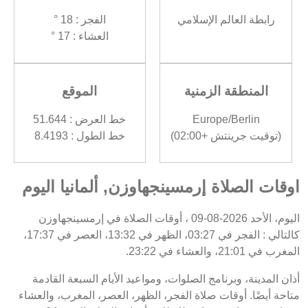
رابطة العالم الإسلامي
الفجر : 18 °
العشاء : 17 °
المنطقة الزمنية
الموقع
Europe/Berlin
خط العرض : 51.644
(توقيت جرينتش +02:00)
خط الطول : 8.4193
اوقات الصلاة إرمسينجهاوزن, ألمانيا اليوم
اليوم، الأحد 2026-08-09 ، أوقات الصلاة في إرمسينجهاوزن
كالتالي : الفجر في 03:27، الظهر في 13:32، العصر في 17:37،
المغرب في 21:01، والعشاء في 23:22.
أذان المدينة، وبرنامج الصلوات، ومواعيد الأيام السبعة القادمة
متاحة أيضًا. أوقات صلاة الفجر، الظهر، العصر، المغرب، والعشاء