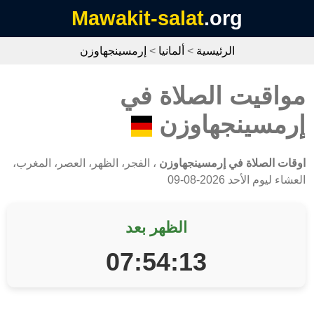
Mawakit-salat
.org
الرئيسية
>
ألمانيا
>
إرمسينجهاوزن
مواقيت الصلاة في
إرمسينجهاوزن
اوقات الصلاة في إرمسينجهاوزن
، الفجر، الظهر، العصر، المغرب،
العشاء ليوم الأحد 2026-08-09
الظهر بعد
07:54:13