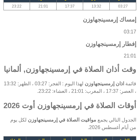
23:22
21:01
17:37
13:32
03:27
إمساك إرمسينجهاوزن
03:17
إفطار إرمسينجهاوزن
21:01
وقت أذان الصلاة في إرمسينجهاوزن, ألمانيا
قائمة
اذان إرمسينجهاوزن
لهذا اليوم : الفجر: 03:27 ، الظهر: 13:32
، العصر: 17:37 ، المغرب: 21:01 ، العشاء: 23:22.
أوقات الصلاة في إرمسينجهاوزن أوت 2026
الجدول التالي يجمع
مواقيت الصلاة في إرمسينجهاوزن
لكل يوم
من أيام أغسطس 2026.