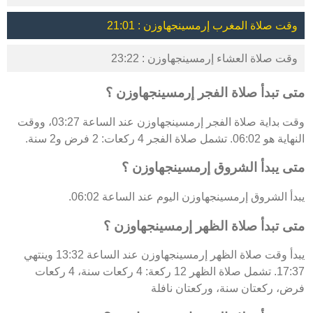
وقت صلاة المغرب إرمسينجهاوزن : 21:01
وقت صلاة العشاء إرمسينجهاوزن : 23:22
متى تبدأ صلاة الفجر إرمسينجهاوزن ؟
وقت بداية صلاة الفجر إرمسينجهاوزن عند الساعة 03:27، ووقت
النهاية هو 06:02. تشمل صلاة الفجر 4 ركعات: 2 فرض و2 سنة.
متى يبدأ الشروق إرمسينجهاوزن ؟
يبدأ الشروق إرمسينجهاوزن اليوم عند الساعة 06:02.
متى تبدأ صلاة الظهر إرمسينجهاوزن ؟
يبدأ وقت صلاة الظهر إرمسينجهاوزن عند الساعة 13:32 وينتهي
17:37. تشمل صلاة الظهر 12 ركعة: 4 ركعات سنة، 4 ركعات
فرض، ركعتان سنة، وركعتان نافلة