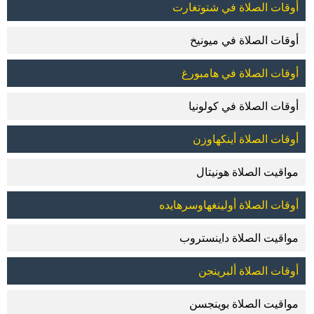
أوقات الصلاة في شتوتغارت
أوقات الصلاة في ميونيخ
أوقات الصلاة في هامبورغ
أوقات الصلاة في كولونيا
أوقات الصلاة أينكهاوزن
مواقيت الصلاة هونيتال
أوقات الصلاة أولينغهاوسرهايده
مواقيت الصلاة داينستروب
أوقات الصلاة ألبرينجن
مواقيت الصلاة بوينجسن