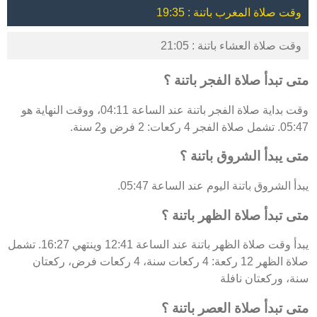
وقت صلاة المغرب باتنة : 19:35
وقت صلاة العشاء باتنة : 21:05
متى تبدأ صلاة الفجر باتنة ؟
وقت بداية صلاة الفجر باتنة عند الساعة 04:11، ووقت النهاية هو
05:47. تشمل صلاة الفجر 4 ركعات: 2 فرض و2 سنة.
متى يبدأ الشروق باتنة ؟
يبدأ الشروق باتنة اليوم عند الساعة 05:47.
متى تبدأ صلاة الظهر باتنة ؟
يبدأ وقت صلاة الظهر باتنة عند الساعة 12:41 وينتهي 16:27. تشمل
صلاة الظهر 12 ركعة: 4 ركعات سنة، 4 ركعات فرض، ركعتان
سنة، وركعتان نافلة
متى تبدأ صلاة العصر باتنة ؟