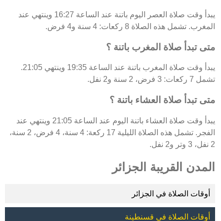
يبدأ وقت صلاة العصر اليوم باتنة عند الساعة 16:27 وينتهي عند
المغرب. تشمل هذه الصلاة 8 ركعات: 4 سنة و4 فرض.
متى تبدأ صلاة المغرب باتنة ؟
يبدأ وقت صلاة المغرب باتنة عند الساعة 19:35 وينتهي 21:05.
تشمل 7 ركعات: 3 فرض، 2 سنة و2 نفل.
متى تبدأ صلاة العشاء باتنة ؟
يبدأ وقت صلاة العشاء باتنة اليوم عند الساعة 21:05 وينتهي عند
الفجر. تشمل هذه الصلاة الليلية 17 ركعة: 4 سنة، 4 فرض، 2 سنة،
2 نفل، 3 وتر و2 نفل.
المدن القريبة الجزائر
أوقات الصلاة في الجزائر
أوقات الصلاة في قسنطينة