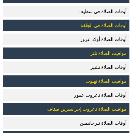
أوقات الصلاة في سطيف
أوقات الصلاة في الجلفة
أوقات الصلاة أولاد عزوز
مواقيت الصلاة تلتز
أوقات الصلاة تشير
مواقيت الصلاة تهنوت
أوقات الصلاة تاغروت عمور
مواقيت الصلاة تاغروت إجراسيرين صناف
أوقات الصلاة تيرحانيمين