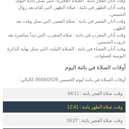
وقت أذان الفجر باتنة : الصلاة الفجرية، التي تمثل بداية اليوم،
وقت أذان الظهر في باتنة : صلاة الظهر، التي تُقام بعد زوال
الشمس،
وقت أذان العصر في باتنة : صلاة العصر، التي تمثل وقت بعد
الظهر،
وقت أذان المغرب في باتنة : صلاة المغرب، التي تبدأ مباشرة بعد
غروب الشمس،
وقت أذان العشاء في باتنة : الصلاة الليلية، التي تمثل نهاية الدائرة
اليومية للصلوات.
أوقات الصلاة في باتنة اليوم
أوقات الصلاة في باتنة ليوم الخميس 06/08/2026 كالتالي :
وقت صلاة الفجر باتنة : 04:11
وقت صلاة الظهر باتنة : 12:41
وقت صلاة العصر باتنة : 16:27