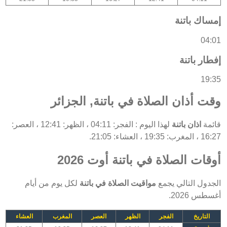
إمساك باتنة
04:01
إفطار باتنة
19:35
وقت أذان الصلاة في باتنة, الجزائر
قائمة
اذان باتنة
لهذا اليوم : الفجر: 04:11 ، الظهر: 12:41 ، العصر:
16:27 ، المغرب: 19:35 ، العشاء: 21:05.
أوقات الصلاة في باتنة أوت 2026
الجدول التالي يجمع
مواقيت الصلاة في باتنة
لكل يوم من أيام
أغسطس 2026.
التاريخ
الفجر
الظهر
العصر
المغرب
العشاء