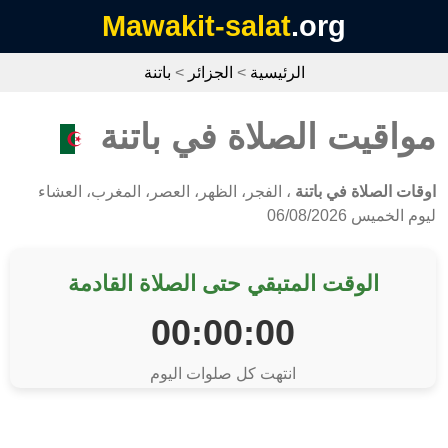
Mawakit-salat
.org
الرئيسية
>
الجزائر
>
باتنة
مواقيت الصلاة في باتنة
اوقات الصلاة في باتنة
، الفجر، الظهر، العصر، المغرب، العشاء
ليوم الخميس 06/08/2026
الوقت المتبقي حتى الصلاة القادمة
00:00:00
انتهت كل صلوات اليوم