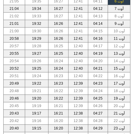
أوت 6
04:11
12:41
16:27
19:35
21:05
أوت 7
04:12
12:41
16:27
19:34
21:04
أوت 8
04:13
12:41
16:27
19:33
21:02
أوت 9
04:14
12:41
16:26
19:32
21:01
أوت 10
04:15
12:41
16:26
19:30
21:00
أوت 11
04:16
12:41
16:26
19:29
20:58
أوت 12
04:17
12:40
16:25
19:28
20:57
أوت 13
04:19
12:40
16:25
19:27
20:55
أوت 14
04:20
12:40
16:24
19:26
20:54
أوت 15
04:21
12:40
16:24
19:25
20:52
أوت 16
04:22
12:40
16:23
19:24
20:51
أوت 17
04:23
12:39
16:23
19:22
20:49
أوت 18
04:24
12:39
16:22
19:21
20:48
أوت 19
04:25
12:39
16:22
19:20
20:46
أوت 20
04:26
12:39
16:21
19:19
20:45
أوت 21
04:27
12:38
16:21
19:17
20:43
أوت 22
04:28
12:38
16:20
19:16
20:42
أوت 23
04:29
12:38
16:20
19:15
20:40