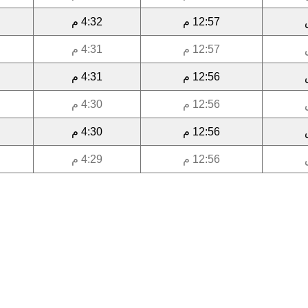
12:57 م
4:32 م
12:57 م
4:31 م
12:56 م
4:31 م
12:56 م
4:30 م
12:56 م
4:30 م
12:56 م
4:29 م