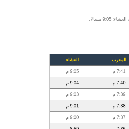
المغرب
العشاء
7:41 م
9:05 م
7:40 م
9:04 م
7:39 م
9:03 م
7:38 م
9:01 م
7:37 م
9:00 م
7:36 م
8:59 م