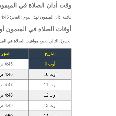
وقت أذان الصلاة في الميمو
قائمة
اذان الميمون
لهذا اليوم : الفجر: 4:45 صباحا ، الظهر: 1:01 مساءً ، العصر: 4:37 مساءً ، المغرب: 7:41 مساءً ، العشاء: 9:05 مساءً .
أوقات الصلاة في الميمون أوت 6
الجدول التالي يجمع
مواقيت الصلاة في المي
التاريخ
الفجر
أوت 9
4:45 ص
أوت 10
4:46 ص
أوت 11
4:47 ص
أوت 12
4:48 ص
أوت 13
4:49 ص
أوت 14
4:50 ص