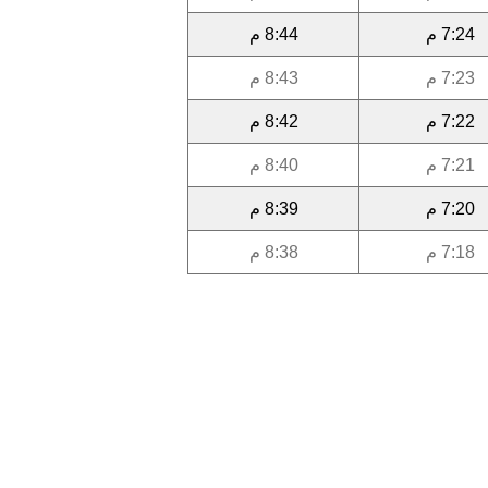
7:24 م
8:44 م
7:23 م
8:43 م
7:22 م
8:42 م
7:21 م
8:40 م
7:20 م
8:39 م
7:18 م
8:38 م