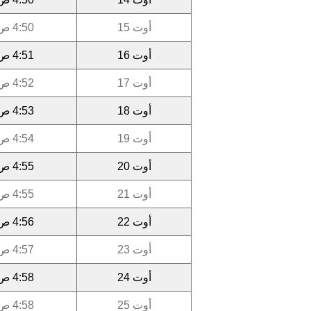
أوت 15
4:50 ص
أوت 16
4:51 ص
أوت 17
4:52 ص
أوت 18
4:53 ص
أوت 19
4:54 ص
أوت 20
4:55 ص
أوت 21
4:55 ص
أوت 22
4:56 ص
أوت 23
4:57 ص
أوت 24
4:58 ص
أوت 25
4:58 ص