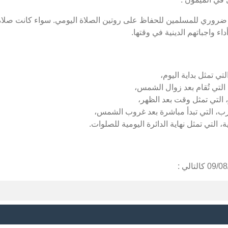
 ضروري للمسلمين للحفاظ على روتين الصلاة اليومي. سواء كانت صلاة 
ء واجباتهم الدينية في وقتها.
تي تمثل بداية اليوم،
التي تُقام بعد زوال الشمس،
 التي تمثل وقت بعد الظهر،
رب، التي تبدأ مباشرة بعد غروب الشمس،
، التي تمثل نهاية الدائرة اليومية للصلوات.