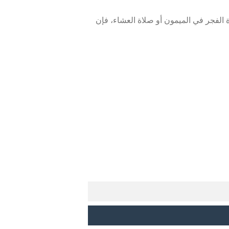
الفجر في الميمون أو صلاة العشاء، فإن