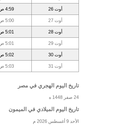
أوت 26
4:59 ص
أوت 27
5:00 ص
أوت 28
5:01 ص
أوت 29
5:01 ص
أوت 30
5:02 ص
أوت 31
5:03 ص
تاريخ اليوم الهجري في مصر
24 صفر 1448 ه
تاريخ اليوم الميلادي في الميمون
الأحد 9 أغسطس 2026 م