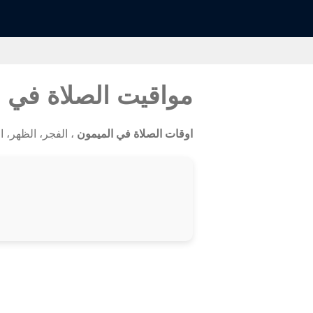
مواقيت الصلاة في 
اوقات الصلاة في الميمون
، الفجر، الظهر، العص