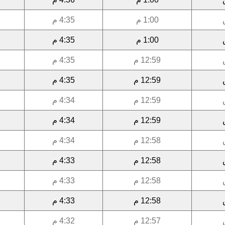
1:00 م
4:35 م
1:00 م
4:35 م
12:59 م
4:35 م
12:59 م
4:35 م
12:59 م
4:34 م
12:59 م
4:34 م
12:58 م
4:34 م
12:58 م
4:33 م
12:58 م
4:33 م
12:58 م
4:33 م
12:57 م
4:32 م