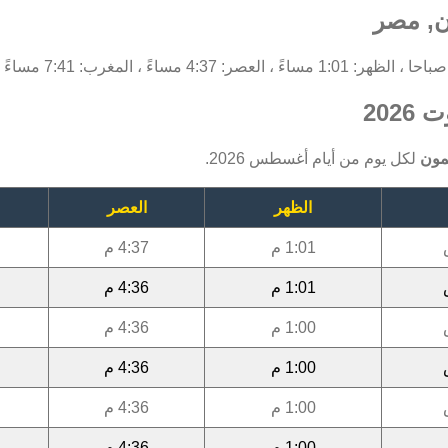
ن, مصر
202
مون
لكل يوم من أيام أغسطس 2026.
الظهر
العصر
1:01 م
4:37 م
1:01 م
4:36 م
1:00 م
4:36 م
1:00 م
4:36 م
1:00 م
4:36 م
1:00 م
4:36 م