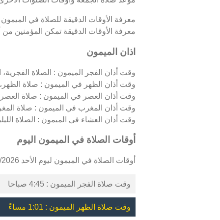
معرفة الأوقات الدقيقة للصلاة في الميمون
معرفة الأوقات الدقيقة تمكن المؤمنين من أدا
اذان الميمون
وقت أذان الفجر الميمون : الصلاة الفجرية، ال
وقت أذان الظهر في الميمون : صلاة الظهر، 
وقت أذان العصر في الميمون : صلاة العصر،
وقت أذان المغرب في الميمون : صلاة المغ
وقت أذان العشاء في الميمون : الصلاة الليلية
أوقات الصلاة في الميمون اليوم
أوقات الصلاة في الميمون ليوم الأحد 09/08/2026 كالتالي :
وقت صلاة الفجر الميمون : 4:45 صباحا
وقت صلاة الظهر الميمون : 1:01 مساءً