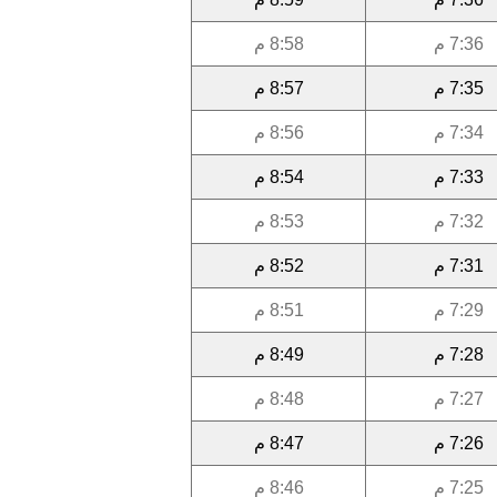
7:36 م
8:58 م
7:35 م
8:57 م
7:34 م
8:56 م
7:33 م
8:54 م
7:32 م
8:53 م
7:31 م
8:52 م
7:29 م
8:51 م
7:28 م
8:49 م
7:27 م
8:48 م
7:26 م
8:47 م
7:25 م
8:46 م