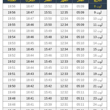
التاريخ
الفجر
الظهر
العصر
المغرب
العشاء
أوت 8
05:09
12:35
15:52
18:47
19:56
أوت 9
05:09
12:35
15:51
18:47
19:56
أوت 10
05:09
12:34
15:50
18:47
19:55
أوت 11
05:09
12:34
15:50
18:46
19:55
أوت 12
05:10
12:34
15:49
18:46
19:54
أوت 13
05:10
12:34
15:48
18:46
19:54
أوت 14
05:10
12:34
15:48
18:45
19:53
أوت 15
05:10
12:34
15:47
18:45
19:53
أوت 16
05:10
12:33
15:46
18:44
19:52
أوت 17
05:10
12:33
15:45
18:44
19:52
أوت 18
05:10
12:33
15:45
18:44
19:51
أوت 19
05:10
12:33
15:44
18:43
19:51
أوت 20
05:10
12:32
15:43
18:43
19:50
أوت 21
05:10
12:32
15:42
18:42
19:50
أوت 22
05:11
12:32
15:41
18:42
19:49
أوت 23
05:11
12:32
15:40
18:41
19:48
أوت 24
05:11
12:31
15:39
18:41
19:48