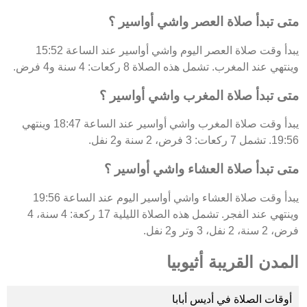
متى تبدأ صلاة العصر واشي أواسير ؟
يبدأ وقت صلاة العصر اليوم واشي أواسير عند الساعة 15:52
وينتهي عند المغرب. تشمل هذه الصلاة 8 ركعات: 4 سنة و4 فرض.
متى تبدأ صلاة المغرب واشي أواسير ؟
يبدأ وقت صلاة المغرب واشي أواسير عند الساعة 18:47 وينتهي
19:56. تشمل 7 ركعات: 3 فرض، 2 سنة و2 نفل.
متى تبدأ صلاة العشاء واشي أواسير ؟
يبدأ وقت صلاة العشاء واشي أواسير اليوم عند الساعة 19:56
وينتهي عند الفجر. تشمل هذه الصلاة الليلية 17 ركعة: 4 سنة، 4
فرض، 2 سنة، 2 نفل، 3 وتر و2 نفل.
المدن القريبة أثيوبيا
أوقات الصلاة في أديس أبابا