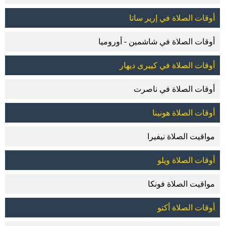
أوقات الصلاة في إرير ساتا
أوقات الصلاة في شاشمين - أوروميا
أوقات الصلاة في كيبرى ديهار
أوقات الصلاة في ناصرت
أوقات الصلاة هونينا
مواقيت الصلاة نيفيرا
أوقات الصلاة ويلو
مواقيت الصلاة فونكا
أوقات الصلاة أكتو