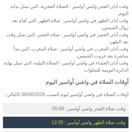
وقت أذان الفجر واشي أواسير : الصلاة الفجرية، التي تمثل بداية
اليوم،
وقت أذان الظهر في واشي أواسير : صلاة الظهر، التي تُقام بعد
زوال الشمس،
وقت أذان العصر في واشي أواسير : صلاة العصر، التي تمثل وقت
بعد الظهر،
وقت أذان المغرب في واشي أواسير : صلاة المغرب، التي تبدأ
مباشرة بعد غروب الشمس،
وقت أذان العشاء في واشي أواسير : الصلاة الليلية، التي تمثل نهاية
الدائرة اليومية للصلوات.
أوقات الصلاة في واشي أواسير اليوم
أوقات الصلاة في واشي أواسير ليوم السبت 08/08/2026 كالتالي :
وقت صلاة الفجر واشي أواسير : 05:09
وقت صلاة الظهر واشي أواسير : 12:35