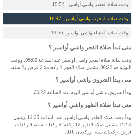
وقت صلاة العصر واشي أواسير : 15:52
وقت صلاة المغرب واشي أواسير : 18:47
وقت صلاة العشاء واشي أواسير : 19:56
متى تبدأ صلاة الفجر واشي أواسير ؟
وقت بداية صلاة الفجر واشي أواسير عند الساعة 05:09، ووقت
النهاية هو 06:22. تشمل صلاة الفجر 4 ركعات: 2 فرض و2 سنة.
متى يبدأ الشروق واشي أواسير ؟
يبدأ الشروق واشي أواسير اليوم عند الساعة 06:22.
متى تبدأ صلاة الظهر واشي أواسير ؟
يبدأ وقت صلاة الظهر واشي أواسير عند الساعة 12:35 وينتهي
15:52. تشمل صلاة الظهر 12 ركعة: 4 ركعات سنة، 4 ركعات
فرض، ركعتان سنة، وركعتان نافلة