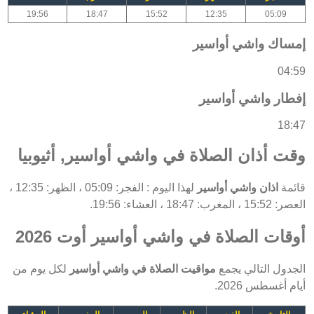
19:56
18:47
15:52
12:35
05:09
إمساك واشي أواسير
04:59
إفطار واشي أواسير
18:47
وقت أذان الصلاة في واشي أواسير, أثيوبيا
قائمة
اذان واشي أواسير
لهذا اليوم : الفجر: 05:09 ، الظهر: 12:35 ،
العصر: 15:52 ، المغرب: 18:47 ، العشاء: 19:56.
أوقات الصلاة في واشي أواسير أوت 2026
الجدول التالي يجمع
مواقيت الصلاة في واشي أواسير
لكل يوم من
أيام أغسطس 2026.