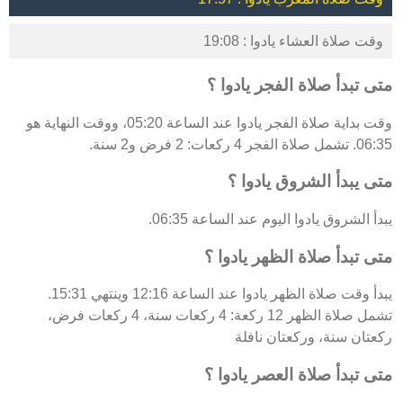
وقت صلاة العشاء يادوا : 19:08
متى تبدأ صلاة الفجر يادوا ؟
وقت بداية صلاة الفجر يادوا عند الساعة 05:20، ووقت النهاية هو
06:35. تشمل صلاة الفجر 4 ركعات: 2 فرض و2 سنة.
متى يبدأ الشروق يادوا ؟
يبدأ الشروق يادوا اليوم عند الساعة 06:35.
متى تبدأ صلاة الظهر يادوا ؟
يبدأ وقت صلاة الظهر يادوا عند الساعة 12:16 وينتهي 15:31.
تشمل صلاة الظهر 12 ركعة: 4 ركعات سنة، 4 ركعات فرض،
ركعتان سنة، وركعتان نافلة
متى تبدأ صلاة العصر يادوا ؟