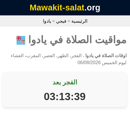
Mawakit-salat
.org
الرئيسية
>
فيجي
>
يادوا
مواقيت الصلاة في يادوا
اوقات الصلاة في يادوا
، الفجر، الظهر، العصر، المغرب، العشاء
ليوم الخميس 06/08/2026
الفجر بعد
03:13:39