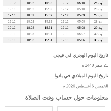
أوت 25
05:10
12:12
15:32
18:02
19:10
أوت 26
05:10
12:12
15:32
18:02
19:11
أوت 27
05:09
12:12
15:32
18:02
19:11
أوت 28
05:08
12:12
15:32
18:02
19:11
أوت 29
05:08
12:11
15:31
18:02
19:11
أوت 30
05:07
12:11
15:31
18:03
19:11
أوت 31
05:06
12:11
15:31
18:03
19:11
تاريخ اليوم الهجري في فيجي
21 صفر 1448 ه
تاريخ اليوم الميلادي في يادوا
الخميس 6 أغسطس 2026 م
معلومات حول حساب وقت الصلاة