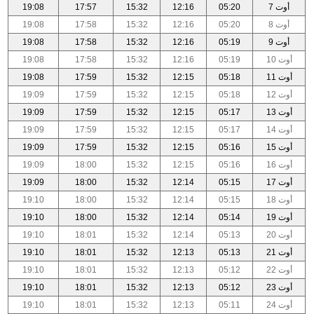
أوت 7
05:20
12:16
15:32
17:57
19:08
أوت 8
05:20
12:16
15:32
17:58
19:08
أوت 9
05:19
12:16
15:32
17:58
19:08
أوت 10
05:19
12:16
15:32
17:58
19:08
أوت 11
05:18
12:15
15:32
17:59
19:08
أوت 12
05:18
12:15
15:32
17:59
19:09
أوت 13
05:17
12:15
15:32
17:59
19:09
أوت 14
05:17
12:15
15:32
17:59
19:09
أوت 15
05:16
12:15
15:32
17:59
19:09
أوت 16
05:16
12:15
15:32
18:00
19:09
أوت 17
05:15
12:14
15:32
18:00
19:09
أوت 18
05:15
12:14
15:32
18:00
19:10
أوت 19
05:14
12:14
15:32
18:00
19:10
أوت 20
05:13
12:14
15:32
18:01
19:10
أوت 21
05:13
12:13
15:32
18:01
19:10
أوت 22
05:12
12:13
15:32
18:01
19:10
أوت 23
05:12
12:13
15:32
18:01
19:10
أوت 24
05:11
12:13
15:32
18:01
19:10