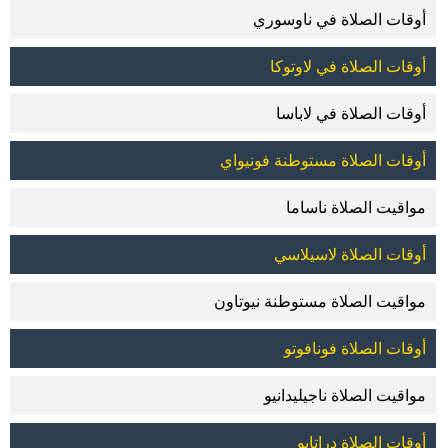
أوقات الصلاة في ناوسوري
أوقات الصلاة في لاوتوكا
أوقات الصلاة في لاباسا
أوقات الصلاة مستوطنة فونيواي
مواقيت الصلاة ناساما
أوقات الصلاة لاسيلاسي
مواقيت الصلاة مستوطنة نيوتاون
أوقات الصلاة فونافوتو
مواقيت الصلاة ناجيليدانيو
أوقات الصلاة دراتابو