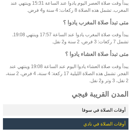
يبدأ وقت صلاة العصر اليوم يادوا عند الساعة 15:31 وينتهي عند
المغرب. تشمل هذه الصلاة 8 ركعات: 4 سنة و4 فرض.
متى تبدأ صلاة المغرب يادوا ؟
يبدأ وقت صلاة المغرب يادوا عند الساعة 17:57 وينتهي 19:08.
تشمل 7 ركعات: 3 فرض، 2 سنة و2 نفل.
متى تبدأ صلاة العشاء يادوا ؟
يبدأ وقت صلاة العشاء يادوا اليوم عند الساعة 19:08 وينتهي عند
الفجر. تشمل هذه الصلاة الليلية 17 ركعة: 4 سنة، 4 فرض، 2 سنة،
2 نفل، 3 وتر و2 نفل.
المدن القريبة فيجي
أوقات الصلاة في سوفا
أوقات الصلاة في نادي