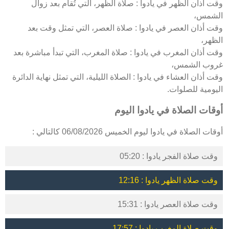
وقت أذان الظهر في يادوا : صلاة الظهر، التي تُقام بعد زوال
الشمس،
وقت أذان العصر في يادوا : صلاة العصر، التي تمثل وقت بعد
الظهر،
وقت أذان المغرب في يادوا : صلاة المغرب، التي تبدأ مباشرة بعد
غروب الشمس،
وقت أذان العشاء في يادوا : الصلاة الليلية، التي تمثل نهاية الدائرة
اليومية للصلوات.
أوقات الصلاة في يادوا اليوم
أوقات الصلاة في يادوا ليوم الخميس 06/08/2026 كالتالي :
وقت صلاة الفجر يادوا : 05:20
وقت صلاة الظهر يادوا : 12:16
وقت صلاة العصر يادوا : 15:31
وقت صلاة المغرب يادوا : 17:57