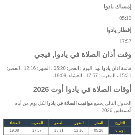
إمساك يادوا
05:10
إفطار يادوا
17:57
وقت أذان الصلاة في يادوا, فيجي
قائمة
اذان يادوا
لهذا اليوم : الفجر: 05:20 ، الظهر: 12:16 ، العصر:
15:31 ، المغرب: 17:57 ، العشاء: 19:08.
أوقات الصلاة في يادوا أوت 2026
الجدول التالي يجمع
مواقيت الصلاة في يادوا
لكل يوم من أيام
أغسطس 2026.
التاريخ
الفجر
الظهر
العصر
المغرب
العشاء
أوت 6
05:20
12:16
15:31
17:57
19:08