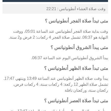
وقت صلاة العشاء أنطونيانس : 22:21
متى تبدأ صلاة الفجر أنطونيانس ؟
وقت بداية صلاة الفجر أنطونيانس عند الساعة 05:01، ووقت
النهاية هو 06:37. تشمل صلاة الفجر 4 ركعات: 2 فرض و2 سنة.
متى يبدأ الشروق أنطونيانس ؟
يبدأ الشروق أنطونيانس اليوم عند الساعة 06:37.
متى تبدأ صلاة الظهر أنطونيانس ؟
يبدأ وقت صلاة الظهر أنطونيانس عند الساعة 13:49 وينتهي 17:47.
تشمل صلاة الظهر 12 ركعة: 4 ركعات سنة، 4 ركعات فرض،
ركعتان سنة، وركعتان نافلة
متى تبدأ صلاة العصر أنطونيانس ؟