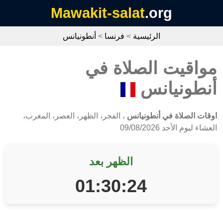
Mawakit-salat
.org
الرئيسية
>
فرنسا
>
أنطونيانس
مواقيت الصلاة في
أنطونيانس
اوقات الصلاة في أنطونيانس
، الفجر، الظهر، العصر، المغرب،
العشاء ليوم الأحد 09/08/2026
الظهر بعد
01:30:24