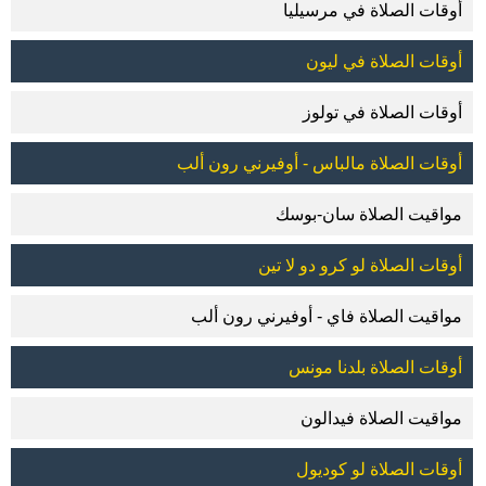
أوقات الصلاة في مرسيليا
أوقات الصلاة في ليون
أوقات الصلاة في تولوز
أوقات الصلاة مالباس - أوفيرني رون ألب
مواقيت الصلاة سان-بوسك
أوقات الصلاة لو كرو دو لا تين
مواقيت الصلاة فاي - أوفيرني رون ألب
أوقات الصلاة بلدنا مونس
مواقيت الصلاة فيدالون
أوقات الصلاة لو كوديول