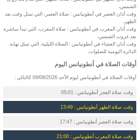
الشمس،
وقت أذان العصر في أنطونيانس : صلاة العصر، التي تمثل وقت بعد
الظهر،
وقت أذان المغرب في أنطونيانس : صلاة المغرب، التي تبدأ مباشرة
بعد غروب الشمس،
وقت أذان العشاء في أنطونيانس : الصلاة الليلية، التي تمثل نهاية
الدائرة اليومية للصلوات.
أوقات الصلاة في أنطونيانس اليوم
أوقات الصلاة في أنطونيانس ليوم الأحد 09/08/2026 كالتالي :
وقت صلاة الفجر أنطونيانس : 05:01
وقت صلاة الظهر أنطونيانس : 13:49
وقت صلاة العصر أنطونيانس : 17:47
وقت صلاة المغرب أنطونيانس : 21:00