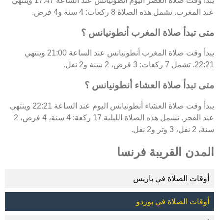
يبدأ وقت صلاة العصر اليوم أنطونيانس عند الساعة 17:47 وينتهي
عند المغرب. تشمل هذه الصلاة 8 ركعات: 4 سنة و4 فرض.
متى تبدأ صلاة المغرب أنطونيانس ؟
يبدأ وقت صلاة المغرب أنطونيانس عند الساعة 21:00 وينتهي
22:21. تشمل 7 ركعات: 3 فرض، 2 سنة و2 نفل.
متى تبدأ صلاة العشاء أنطونيانس ؟
يبدأ وقت صلاة العشاء أنطونيانس اليوم عند الساعة 22:21 وينتهي
عند الفجر. تشمل هذه الصلاة الليلية 17 ركعة: 4 سنة، 4 فرض، 2
سنة، 2 نفل، 3 وتر و2 نفل.
المدن القريبة فرنسا
أوقات الصلاة في باريس
أوقات الصلاة في بوردو