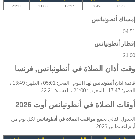
22:21
21:00
17:47
13:49
05:01
إمساك أنطونيانس
04:51
إفطار أنطونيانس
21:00
وقت أذان الصلاة في أنطونيانس, فرنسا
قائمة
اذان أنطونيانس
لهذا اليوم : الفجر: 05:01 ، الظهر: 13:49 ،
العصر: 17:47 ، المغرب: 21:00 ، العشاء: 22:21.
أوقات الصلاة في أنطونيانس أوت 2026
الجدول التالي يجمع
مواقيت الصلاة في أنطونيانس
لكل يوم من
أيام أغسطس 2026.