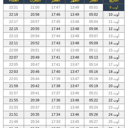
التاريخ
الفجر
الظهر
العصر
المغرب
العشاء
أوت 9
05:01
13:49
17:47
21:00
22:21
أوت 10
05:02
13:49
17:46
20:58
22:19
أوت 11
05:04
13:48
17:45
20:57
22:17
أوت 12
05:06
13:48
17:44
20:55
22:15
أوت 13
05:07
13:48
17:44
20:54
22:13
أوت 14
05:09
13:48
17:43
20:52
22:11
أوت 15
05:11
13:48
17:42
20:51
22:09
أوت 16
05:13
13:48
17:41
20:49
22:07
أوت 17
05:14
13:47
17:41
20:47
22:05
أوت 18
05:16
13:47
17:40
20:46
22:03
أوت 19
05:18
13:47
17:39
20:44
22:01
أوت 20
05:19
13:47
17:38
20:42
21:59
أوت 21
05:21
13:46
17:37
20:41
21:57
أوت 22
05:22
13:46
17:36
20:39
21:55
أوت 23
05:24
13:46
17:35
20:37
21:53
أوت 24
05:26
13:46
17:34
20:35
21:51
أوت 25
05:27
13:45
17:33
20:34
21:49