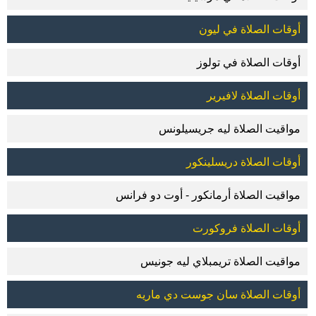
أوقات الصلاة في ليون
أوقات الصلاة في تولوز
أوقات الصلاة لافيرير
مواقيت الصلاة ليه جريسيلونس
أوقات الصلاة دريسلينكور
مواقيت الصلاة أرمانكور - أوت دو فرانس
أوقات الصلاة فروكورت
مواقيت الصلاة تريمبلاي ليه جونيس
أوقات الصلاة سان جوست دي ماريه