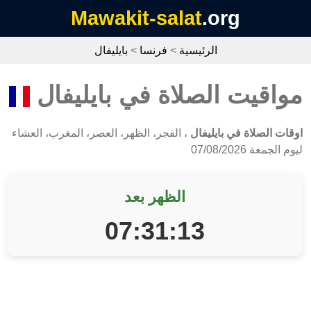
Mawakit-salat
.org
الرئيسية
>
فرنسا
>
بايليفال
مواقيت الصلاة في بايليفال
اوقات الصلاة في بايليفال
، الفجر، الظهر، العصر، المغرب، العشاء
ليوم الجمعة 07/08/2026
الظهر بعد
07:31:12