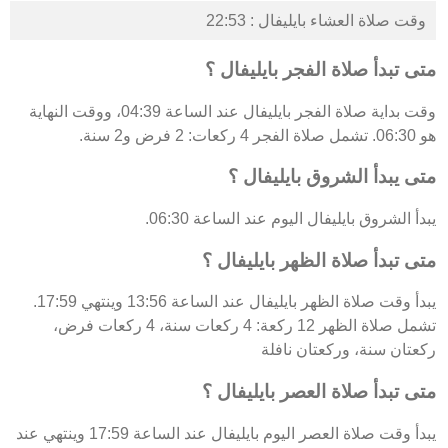
وقت صلاة العشاء بايليفال : 22:53
متى تبدأ صلاة الفجر بايليفال ؟
وقت بداية صلاة الفجر بايليفال عند الساعة 04:39، ووقت النهاية
هو 06:30. تشمل صلاة الفجر 4 ركعات: 2 فرض و2 سنة.
متى يبدأ الشروق بايليفال ؟
يبدأ الشروق بايليفال اليوم عند الساعة 06:30.
متى تبدأ صلاة الظهر بايليفال ؟
يبدأ وقت صلاة الظهر بايليفال عند الساعة 13:56 وينتهي 17:59.
تشمل صلاة الظهر 12 ركعة: 4 ركعات سنة، 4 ركعات فرض،
ركعتان سنة، وركعتان نافلة
متى تبدأ صلاة العصر بايليفال ؟
يبدأ وقت صلاة العصر اليوم بايليفال عند الساعة 17:59 وينتهي عند