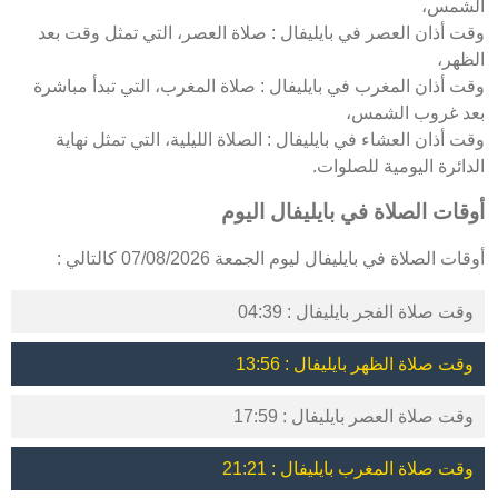
الشمس،
وقت أذان العصر في بايليفال : صلاة العصر، التي تمثل وقت بعد
الظهر،
وقت أذان المغرب في بايليفال : صلاة المغرب، التي تبدأ مباشرة
بعد غروب الشمس،
وقت أذان العشاء في بايليفال : الصلاة الليلية، التي تمثل نهاية
الدائرة اليومية للصلوات.
أوقات الصلاة في بايليفال اليوم
أوقات الصلاة في بايليفال ليوم الجمعة 07/08/2026 كالتالي :
وقت صلاة الفجر بايليفال : 04:39
وقت صلاة الظهر بايليفال : 13:56
وقت صلاة العصر بايليفال : 17:59
وقت صلاة المغرب بايليفال : 21:21