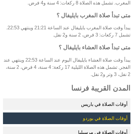
المغرب. تشمل هذه الصلاة 8 ركعات: 4 سنة و4 فرض.
متى تبدأ صلاة المغرب بايليفال ؟
يبدأ وقت صلاة المغرب بايليفال عند الساعة 21:21 وينتهي 22:53.
تشمل 7 ركعات: 3 فرض، 2 سنة و2 نفل.
متى تبدأ صلاة العشاء بايليفال ؟
يبدأ وقت صلاة العشاء بايليفال اليوم عند الساعة 22:53 وينتهي عند
الفجر. تشمل هذه الصلاة الليلية 17 ركعة: 4 سنة، 4 فرض، 2 سنة،
2 نفل، 3 وتر و2 نفل.
المدن القريبة فرنسا
أوقات الصلاة في باريس
أوقات الصلاة في بوردو
أوقات الصلاة في مرسيليا